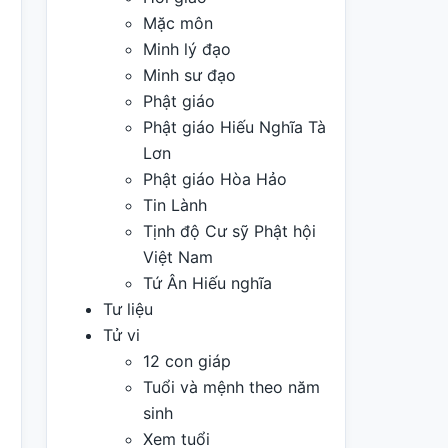
Mặc môn
Minh lý đạo
Minh sư đạo
Phật giáo
Phật giáo Hiếu Nghĩa Tà
Lơn
Phật giáo Hòa Hảo
Tin Lành
Tịnh độ Cư sỹ Phật hội
Việt Nam
Tứ Ân Hiếu nghĩa
Tư liệu
Tử vi
12 con giáp
Tuổi và mệnh theo năm
sinh
Xem tuổi