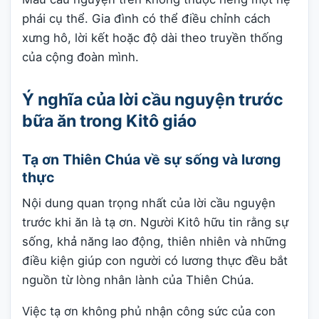
phái cụ thể. Gia đình có thể điều chỉnh cách
xưng hô, lời kết hoặc độ dài theo truyền thống
của cộng đoàn mình.
Ý nghĩa của lời cầu nguyện trước
bữa ăn trong Kitô giáo
Tạ ơn Thiên Chúa về sự sống và lương
thực
Nội dung quan trọng nhất của lời cầu nguyện
trước khi ăn là tạ ơn. Người Kitô hữu tin rằng sự
sống, khả năng lao động, thiên nhiên và những
điều kiện giúp con người có lương thực đều bắt
nguồn từ lòng nhân lành của Thiên Chúa.
Việc tạ ơn không phủ nhận công sức của con