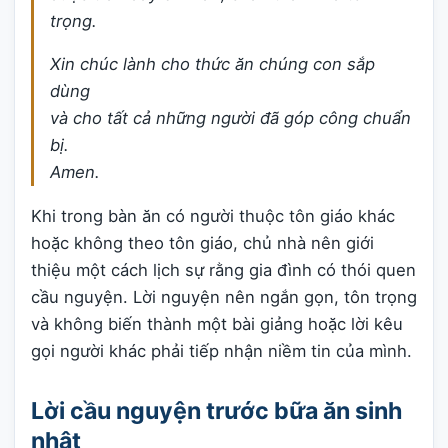
trọng.
Xin chúc lành cho thức ăn chúng con sắp
dùng
và cho tất cả những người đã góp công chuẩn
bị.
Amen.
Khi trong bàn ăn có người thuộc tôn giáo khác
hoặc không theo tôn giáo, chủ nhà nên giới
thiệu một cách lịch sự rằng gia đình có thói quen
cầu nguyện. Lời nguyện nên ngắn gọn, tôn trọng
và không biến thành một bài giảng hoặc lời kêu
gọi người khác phải tiếp nhận niềm tin của mình.
Lời cầu nguyện trước bữa ăn sinh
nhật