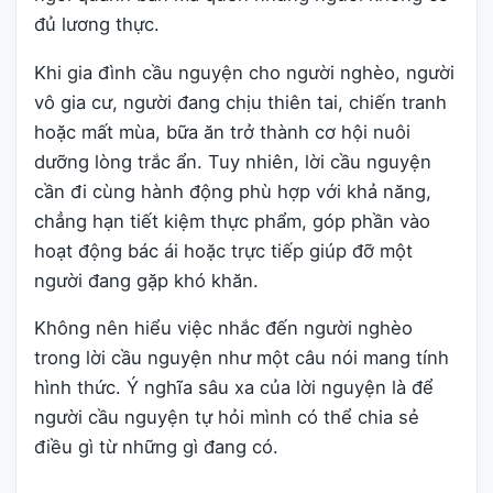
đủ lương thực.
Khi gia đình cầu nguyện cho người nghèo, người
vô gia cư, người đang chịu thiên tai, chiến tranh
hoặc mất mùa, bữa ăn trở thành cơ hội nuôi
dưỡng lòng trắc ẩn. Tuy nhiên, lời cầu nguyện
cần đi cùng hành động phù hợp với khả năng,
chẳng hạn tiết kiệm thực phẩm, góp phần vào
hoạt động bác ái hoặc trực tiếp giúp đỡ một
người đang gặp khó khăn.
Không nên hiểu việc nhắc đến người nghèo
trong lời cầu nguyện như một câu nói mang tính
hình thức. Ý nghĩa sâu xa của lời nguyện là để
người cầu nguyện tự hỏi mình có thể chia sẻ
điều gì từ những gì đang có.