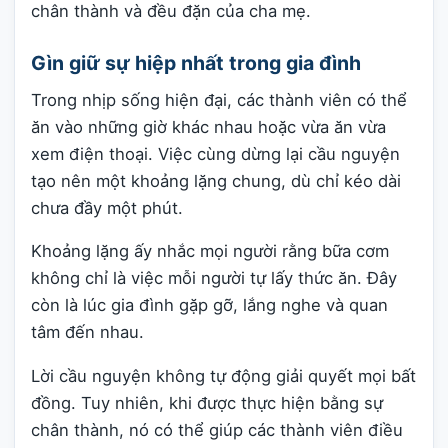
chân thành và đều đặn của cha mẹ.
Gìn giữ sự hiệp nhất trong gia đình
Trong nhịp sống hiện đại, các thành viên có thể
ăn vào những giờ khác nhau hoặc vừa ăn vừa
xem điện thoại. Việc cùng dừng lại cầu nguyện
tạo nên một khoảng lặng chung, dù chỉ kéo dài
chưa đầy một phút.
Khoảng lặng ấy nhắc mọi người rằng bữa cơm
không chỉ là việc mỗi người tự lấy thức ăn. Đây
còn là lúc gia đình gặp gỡ, lắng nghe và quan
tâm đến nhau.
Lời cầu nguyện không tự động giải quyết mọi bất
đồng. Tuy nhiên, khi được thực hiện bằng sự
chân thành, nó có thể giúp các thành viên điều