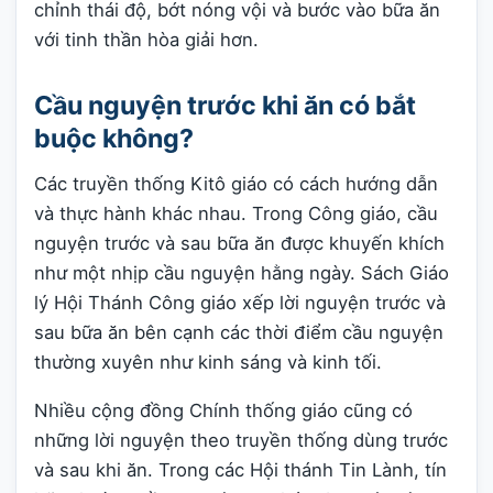
chỉnh thái độ, bớt nóng vội và bước vào bữa ăn
với tinh thần hòa giải hơn.
Cầu nguyện trước khi ăn có bắt
buộc không?
Các truyền thống Kitô giáo có cách hướng dẫn
và thực hành khác nhau. Trong Công giáo, cầu
nguyện trước và sau bữa ăn được khuyến khích
như một nhịp cầu nguyện hằng ngày. Sách Giáo
lý Hội Thánh Công giáo xếp lời nguyện trước và
sau bữa ăn bên cạnh các thời điểm cầu nguyện
thường xuyên như kinh sáng và kinh tối.
Nhiều cộng đồng Chính thống giáo cũng có
những lời nguyện theo truyền thống dùng trước
và sau khi ăn. Trong các Hội thánh Tin Lành, tín