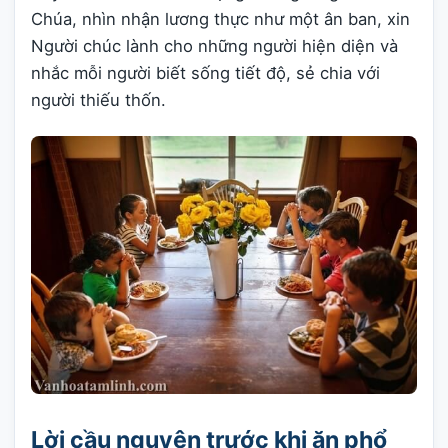
Chúa, nhìn nhận lương thực như một ân ban, xin
Người chúc lành cho những người hiện diện và
nhắc mỗi người biết sống tiết độ, sẻ chia với
người thiếu thốn.
Lời cầu nguyện trước khi ăn phổ