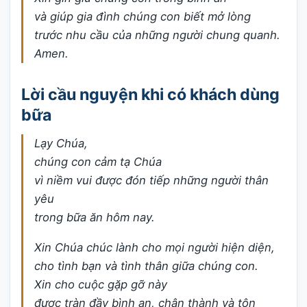
và giúp gia đình chúng con biết mở lòng
trước nhu cầu của những người chung quanh.
Amen.
Lời cầu nguyện khi có khách dùng
bữa
Lạy Chúa,
chúng con cảm tạ Chúa
vì niềm vui được đón tiếp những người thân
yêu
trong bữa ăn hôm nay.
Xin Chúa chúc lành cho mọi người hiện diện,
cho tình bạn và tình thân giữa chúng con.
Xin cho cuộc gặp gỡ này
được tràn đầy bình an, chân thành và tôn