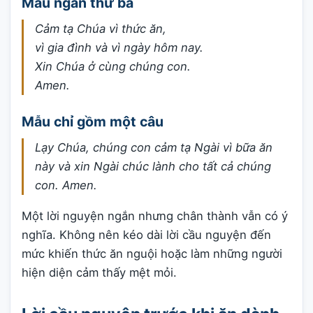
Mẫu ngắn thứ ba
Cảm tạ Chúa vì thức ăn,
vì gia đình và vì ngày hôm nay.
Xin Chúa ở cùng chúng con.
Amen.
Mẫu chỉ gồm một câu
Lạy Chúa, chúng con cảm tạ Ngài vì bữa ăn
này và xin Ngài chúc lành cho tất cả chúng
con. Amen.
Một lời nguyện ngắn nhưng chân thành vẫn có ý
nghĩa. Không nên kéo dài lời cầu nguyện đến
mức khiến thức ăn nguội hoặc làm những người
hiện diện cảm thấy mệt mỏi.