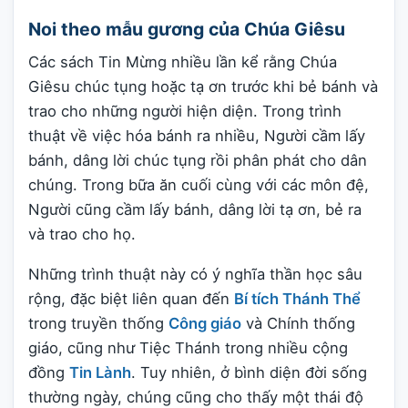
Noi theo mẫu gương của Chúa Giêsu
Các sách Tin Mừng nhiều lần kể rằng Chúa
Giêsu chúc tụng hoặc tạ ơn trước khi bẻ bánh và
trao cho những người hiện diện. Trong trình
thuật về việc hóa bánh ra nhiều, Người cầm lấy
bánh, dâng lời chúc tụng rồi phân phát cho dân
chúng. Trong bữa ăn cuối cùng với các môn đệ,
Người cũng cầm lấy bánh, dâng lời tạ ơn, bẻ ra
và trao cho họ.
Những trình thuật này có ý nghĩa thần học sâu
rộng, đặc biệt liên quan đến
Bí tích Thánh Thể
trong truyền thống
Công giáo
và Chính thống
giáo, cũng như Tiệc Thánh trong nhiều cộng
đồng
Tin Lành
. Tuy nhiên, ở bình diện đời sống
thường ngày, chúng cũng cho thấy một thái độ