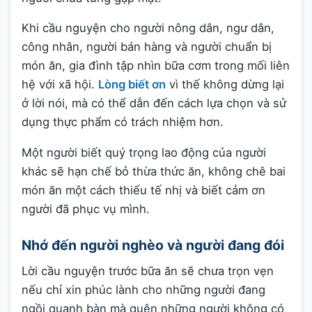
Khi cầu nguyện cho người nông dân, ngư dân,
công nhân, người bán hàng và người chuẩn bị
món ăn, gia đình tập nhìn bữa cơm trong mối liên
hệ với xã hội.
Lòng biết ơn
vì thế không dừng lại
ở lời nói, mà có thể dẫn đến cách lựa chọn và sử
dụng thực phẩm có trách nhiệm hơn.
Một người biết quý trọng lao động của người
khác sẽ hạn chế bỏ thừa thức ăn, không chê bai
món ăn một cách thiếu tế nhị và biết cảm ơn
người đã phục vụ mình.
Nhớ đến người nghèo và người đang đói
Lời cầu nguyện trước bữa ăn sẽ chưa trọn vẹn
nếu chỉ xin phúc lành cho những người đang
ngồi quanh bàn mà quên những người không có