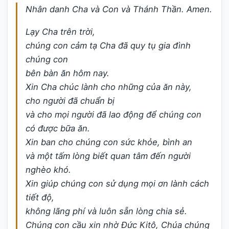
Nhân danh Cha và Con và Thánh Thần. Amen.
Lạy Cha trên trời,
chúng con cảm tạ Cha đã quy tụ gia đình
chúng con
bên bàn ăn hôm nay.
Xin Cha chúc lành cho những của ăn này,
cho người đã chuẩn bị
và cho mọi người đã lao động để chúng con
có được bữa ăn.
Xin ban cho chúng con sức khỏe, bình an
và một tấm lòng biết quan tâm đến người
nghèo khó.
Xin giúp chúng con sử dụng mọi ơn lành cách
tiết độ,
không lãng phí và luôn sẵn lòng chia sẻ.
Chúng con cầu xin nhờ Đức Kitô, Chúa chúng