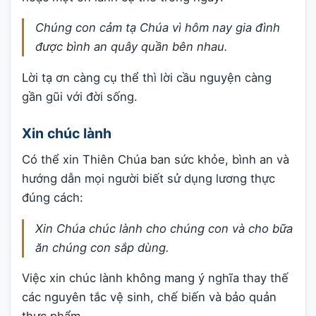
Chúng con cảm tạ Chúa vì hôm nay gia đình
được bình an quây quần bên nhau.
Lời tạ ơn càng cụ thể thì lời cầu nguyện càng
gần gũi với đời sống.
Xin chúc lành
Có thể xin Thiên Chúa ban sức khỏe, bình an và
hướng dẫn mọi người biết sử dụng lương thực
đúng cách:
Xin Chúa chúc lành cho chúng con và cho bữa
ăn chúng con sắp dùng.
Việc xin chúc lành không mang ý nghĩa thay thế
các nguyên tắc vệ sinh, chế biến và bảo quản