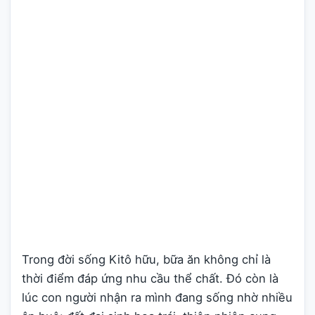
Trong đời sống Kitô hữu, bữa ăn không chỉ là
thời điểm đáp ứng nhu cầu thể chất. Đó còn là
lúc con người nhận ra mình đang sống nhờ nhiều