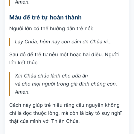
Amen.
Mẫu để trẻ tự hoàn thành
Người lớn có thể hướng dẫn trẻ nói:
Lạy Chúa, hôm nay con cảm ơn Chúa vì…
Sau đó để trẻ tự nêu một hoặc hai điều. Người
lớn kết thúc:
Xin Chúa chúc lành cho bữa ăn
và cho mọi người trong gia đình chúng con.
Amen.
Cách này giúp trẻ hiểu rằng cầu nguyện không
chỉ là đọc thuộc lòng, mà còn là bày tỏ suy nghĩ
thật của mình với Thiên Chúa.