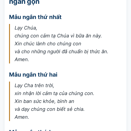
ngắn gọn
Mẫu ngắn thứ nhất
Lạy Chúa,
chúng con cảm tạ Chúa vì bữa ăn này.
Xin chúc lành cho chúng con
và cho những người đã chuẩn bị thức ăn.
Amen.
Mẫu ngắn thứ hai
Lạy Cha trên trời,
xin nhận lời cảm tạ của chúng con.
Xin ban sức khỏe, bình an
và dạy chúng con biết sẻ chia.
Amen.