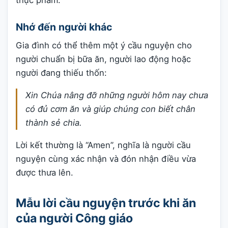
thực phẩm.
Nhớ đến người khác
Gia đình có thể thêm một ý cầu nguyện cho
người chuẩn bị bữa ăn, người lao động hoặc
người đang thiếu thốn:
Xin Chúa nâng đỡ những người hôm nay chưa
có đủ cơm ăn và giúp chúng con biết chân
thành sẻ chia.
Lời kết thường là “Amen”, nghĩa là người cầu
nguyện cùng xác nhận và đón nhận điều vừa
được thưa lên.
Mẫu lời cầu nguyện trước khi ăn
của người Công giáo