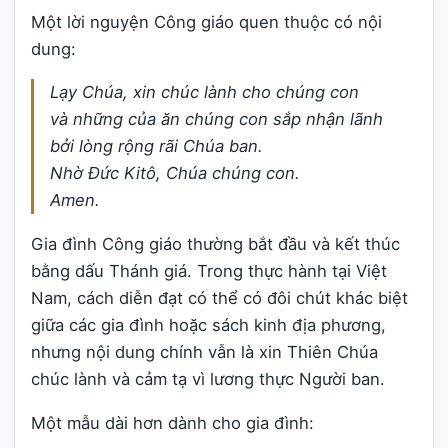
Một lời nguyện Công giáo quen thuộc có nội
dung:
Lạy Chúa, xin chúc lành cho chúng con
và những của ăn chúng con sắp nhận lãnh
bởi lòng rộng rãi Chúa ban.
Nhờ Đức Kitô, Chúa chúng con.
Amen.
Gia đình Công giáo thường bắt đầu và kết thúc
bằng dấu Thánh giá. Trong thực hành tại Việt
Nam, cách diễn đạt có thể có đôi chút khác biệt
giữa các gia đình hoặc sách kinh địa phương,
nhưng nội dung chính vẫn là xin Thiên Chúa
chúc lành và cảm tạ vì lương thực Người ban.
Một mẫu dài hơn dành cho gia đình: