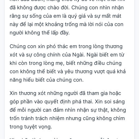
đã không được chào đời. Chúng con nhìn nhận
rằng sự sống của em là quý giá và sự mất mát
này để lại một khoảng trống mà lời nói của con
người không thể lấp đầy.
Chúng con xin phó thác em trong lòng thương
xót và sự công chính của Ngài. Ngài biết em từ
khi còn trong lòng mẹ, biết những điều chúng
con không thể biết và yêu thương vượt quá khả
năng hiểu biết của chúng con.
Xin thương xót những người đã tham gia hoặc
góp phần vào quyết định phá thai. Xin soi sáng
để mỗi người can đảm nhìn nhận sự thật, không
trốn tránh trách nhiệm nhưng cũng không chìm
trong tuyệt vọng.