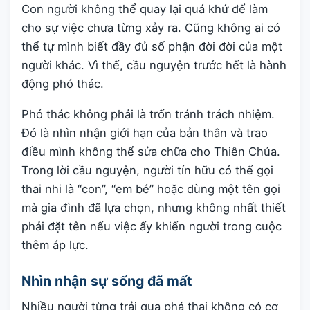
Con người không thể quay lại quá khứ để làm
cho sự việc chưa từng xảy ra. Cũng không ai có
thể tự mình biết đầy đủ số phận đời đời của một
người khác. Vì thế, cầu nguyện trước hết là hành
động phó thác.
Phó thác không phải là trốn tránh trách nhiệm.
Đó là nhìn nhận giới hạn của bản thân và trao
điều mình không thể sửa chữa cho Thiên Chúa.
Trong lời cầu nguyện, người tín hữu có thể gọi
thai nhi là “con”, “em bé” hoặc dùng một tên gọi
mà gia đình đã lựa chọn, nhưng không nhất thiết
phải đặt tên nếu việc ấy khiến người trong cuộc
thêm áp lực.
Nhìn nhận sự sống đã mất
Nhiều người từng trải qua phá thai không có cơ