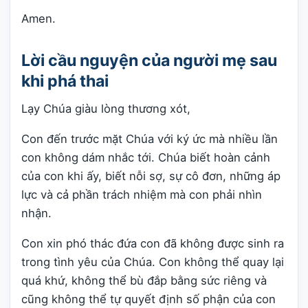
Amen.
Lời cầu nguyện của người mẹ sau
khi phá thai
Lạy Chúa giàu lòng thương xót,
Con đến trước mặt Chúa với ký ức mà nhiều lần
con không dám nhắc tới. Chúa biết hoàn cảnh
của con khi ấy, biết nỗi sợ, sự cô đơn, những áp
lực và cả phần trách nhiệm mà con phải nhìn
nhận.
Con xin phó thác đứa con đã không được sinh ra
trong tình yêu của Chúa. Con không thể quay lại
quá khứ, không thể bù đắp bằng sức riêng và
cũng không thể tự quyết định số phận của con