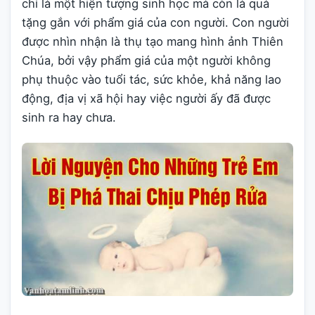
chỉ là một hiện tượng sinh học mà còn là quà
tặng gắn với phẩm giá của con người. Con người
được nhìn nhận là thụ tạo mang hình ảnh Thiên
Chúa, bởi vậy phẩm giá của một người không
phụ thuộc vào tuổi tác, sức khỏe, khả năng lao
động, địa vị xã hội hay việc người ấy đã được
sinh ra hay chưa.