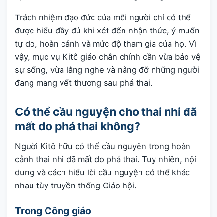
Trách nhiệm đạo đức của mỗi người chỉ có thể
được hiểu đầy đủ khi xét đến nhận thức, ý muốn
tự do, hoàn cảnh và mức độ tham gia của họ. Vì
vậy, mục vụ Kitô giáo chân chính cần vừa bảo vệ
sự sống, vừa lắng nghe và nâng đỡ những người
đang mang vết thương sau phá thai.
Có thể cầu nguyện cho thai nhi đã
mất do phá thai không?
Người Kitô hữu có thể cầu nguyện trong hoàn
cảnh thai nhi đã mất do phá thai. Tuy nhiên, nội
dung và cách hiểu lời cầu nguyện có thể khác
nhau tùy truyền thống Giáo hội.
Trong Công giáo