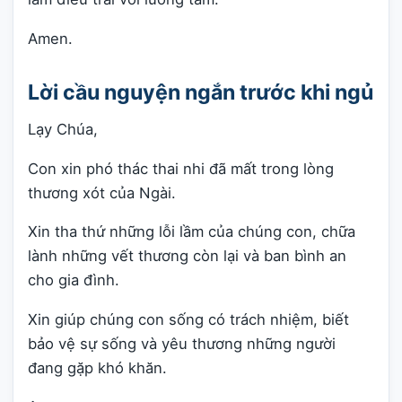
Amen.
Lời cầu nguyện ngắn trước khi ngủ
Lạy Chúa,
Con xin phó thác thai nhi đã mất trong lòng
thương xót của Ngài.
Xin tha thứ những lỗi lầm của chúng con, chữa
lành những vết thương còn lại và ban bình an
cho gia đình.
Xin giúp chúng con sống có trách nhiệm, biết
bảo vệ sự sống và yêu thương những người
đang gặp khó khăn.