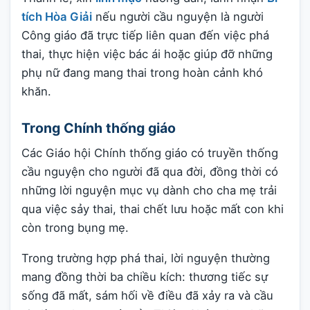
tích Hòa Giải
nếu người cầu nguyện là người
Công giáo đã trực tiếp liên quan đến việc phá
thai, thực hiện việc bác ái hoặc giúp đỡ những
phụ nữ đang mang thai trong hoàn cảnh khó
khăn.
Trong Chính thống giáo
Các Giáo hội Chính thống giáo có truyền thống
cầu nguyện cho người đã qua đời, đồng thời có
những lời nguyện mục vụ dành cho cha mẹ trải
qua việc sảy thai, thai chết lưu hoặc mất con khi
còn trong bụng mẹ.
Trong trường hợp phá thai, lời nguyện thường
mang đồng thời ba chiều kích: thương tiếc sự
sống đã mất, sám hối về điều đã xảy ra và cầu