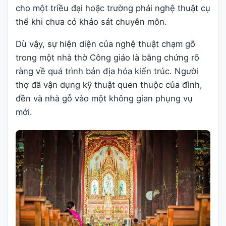
cho một triều đại hoặc trường phái nghệ thuật cụ
thể khi chưa có khảo sát chuyên môn.
Dù vậy, sự hiện diện của nghệ thuật chạm gỗ
trong một nhà thờ Công giáo là bằng chứng rõ
ràng về quá trình bản địa hóa kiến trúc. Người
thợ đã vận dụng kỹ thuật quen thuộc của đình,
đền và nhà gỗ vào một không gian phụng vụ
mới.