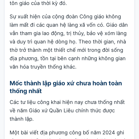
tôn giáo của thời kỳ đó.
Sự xuất hiện của cộng đoàn Công giáo không
làm mất đi các quan hệ làng xã vốn có. Giáo dân
vẫn tham gia lao động, trị thủy, bảo vệ xóm làng
và duy trì quan hệ dòng họ. Theo thời gian, nhà
thờ trở thành một thiết chế mới trong đời sống
địa phương, tồn tại bên cạnh những không gian
văn hóa truyền thống khác.
Mốc thành lập giáo xứ chưa hoàn toàn
thống nhất
Các tư liệu công khai hiện nay chưa thống nhất
về năm Giáo xứ Quần Liêu chính thức được
thành lập.
Một bài viết địa phương công bố năm 2024 ghi