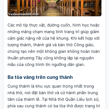
Các mô típ thực vật, đường cuốn, hình học hoặc
những mảng chạm mang tính trang trí giúp giảm
cảm giác nặng nề của hệ khung. Khi kết hợp với
tượng thánh, thánh giá và bàn thờ Công giáo,
chúng tạo nên một không gian không hoàn toàn
thuần phương Tây cũng không lặp lại nguyên
mẫu của công trình tín ngưỡng dân gian.
Ba tòa vàng trên cung thánh
Cung thánh là khu vực quan trọng nhất trong
nhà thờ, nơi đặt bàn thờ và cử hành phần trung
tâm của thánh lễ. Tại Nhà thờ Quần Liêu lịch sử,
phía sau cung thánh có ba tòa thờ được trang trí