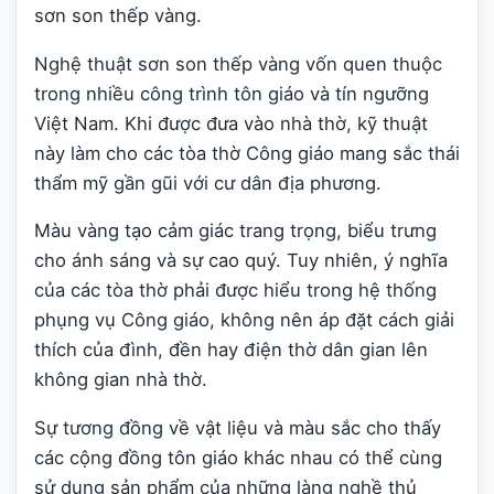
sơn son thếp vàng.
Nghệ thuật sơn son thếp vàng vốn quen thuộc
trong nhiều công trình tôn giáo và tín ngưỡng
Việt Nam. Khi được đưa vào nhà thờ, kỹ thuật
này làm cho các tòa thờ Công giáo mang sắc thái
thẩm mỹ gần gũi với cư dân địa phương.
Màu vàng tạo cảm giác trang trọng, biểu trưng
cho ánh sáng và sự cao quý. Tuy nhiên, ý nghĩa
của các tòa thờ phải được hiểu trong hệ thống
phụng vụ Công giáo, không nên áp đặt cách giải
thích của đình, đền hay điện thờ dân gian lên
không gian nhà thờ.
Sự tương đồng về vật liệu và màu sắc cho thấy
các cộng đồng tôn giáo khác nhau có thể cùng
sử dụng sản phẩm của những làng nghề thủ