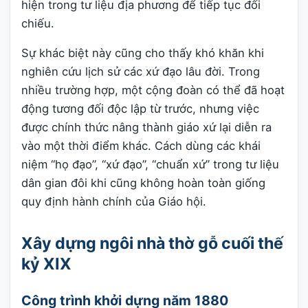
hiện trong tư liệu địa phương để tiếp tục đối
chiếu.
Sự khác biệt này cũng cho thấy khó khăn khi
nghiên cứu lịch sử các xứ đạo lâu đời. Trong
nhiều trường hợp, một cộng đoàn có thể đã hoạt
động tương đối độc lập từ trước, nhưng việc
được chính thức nâng thành giáo xứ lại diễn ra
vào một thời điểm khác. Cách dùng các khái
niệm “họ đạo”, “xứ đạo”, “chuẩn xứ” trong tư liệu
dân gian đôi khi cũng không hoàn toàn giống
quy định hành chính của Giáo hội.
Xây dựng ngôi nhà thờ gỗ cuối thế
kỷ XIX
Công trình khởi dựng năm 1880