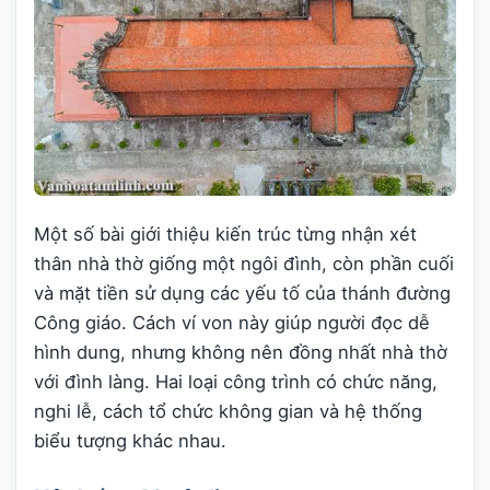
Một số bài giới thiệu kiến trúc từng nhận xét
thân nhà thờ giống một ngôi đình, còn phần cuối
và mặt tiền sử dụng các yếu tố của thánh đường
Công giáo. Cách ví von này giúp người đọc dễ
hình dung, nhưng không nên đồng nhất nhà thờ
với đình làng. Hai loại công trình có chức năng,
nghi lễ, cách tổ chức không gian và hệ thống
biểu tượng khác nhau.