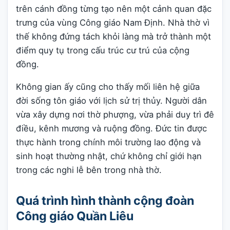
trên cánh đồng từng tạo nên một cảnh quan đặc
trưng của vùng Công giáo Nam Định. Nhà thờ vì
thế không đứng tách khỏi làng mà trở thành một
điểm quy tụ trong cấu trúc cư trú của cộng
đồng.
Không gian ấy cũng cho thấy mối liên hệ giữa
đời sống tôn giáo với lịch sử trị thủy. Người dân
vừa xây dựng nơi thờ phượng, vừa phải duy trì đê
điều, kênh mương và ruộng đồng. Đức tin được
thực hành trong chính môi trường lao động và
sinh hoạt thường nhật, chứ không chỉ giới hạn
trong các nghi lễ bên trong nhà thờ.
Quá trình hình thành cộng đoàn
Công giáo Quần Liêu