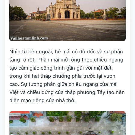
Nhìn từ bên ngoài, hệ mái có độ dốc và sự phân
tầng rõ rệt. Phần mái mở rộng theo chiều ngang
tạo cảm giác công trình gần gũi với mặt đất,
trong khi hai tháp chuông phía trước lại vươn
cao. Sự tương phản giữa chiều ngang của mái
Việt và chiều đứng của tháp phương Tây tạo nên
diện mạo riêng của nhà thờ.