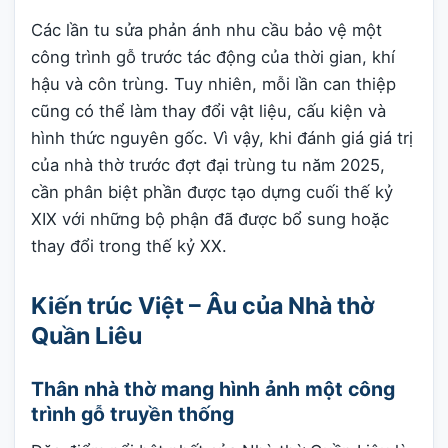
Các lần tu sửa phản ánh nhu cầu bảo vệ một
công trình gỗ trước tác động của thời gian, khí
hậu và côn trùng. Tuy nhiên, mỗi lần can thiệp
cũng có thể làm thay đổi vật liệu, cấu kiện và
hình thức nguyên gốc. Vì vậy, khi đánh giá giá trị
của nhà thờ trước đợt đại trùng tu năm 2025,
cần phân biệt phần được tạo dựng cuối thế kỷ
XIX với những bộ phận đã được bổ sung hoặc
thay đổi trong thế kỷ XX.
Kiến trúc Việt – Âu của Nhà thờ
Quần Liêu
Thân nhà thờ mang hình ảnh một công
trình gỗ truyền thống