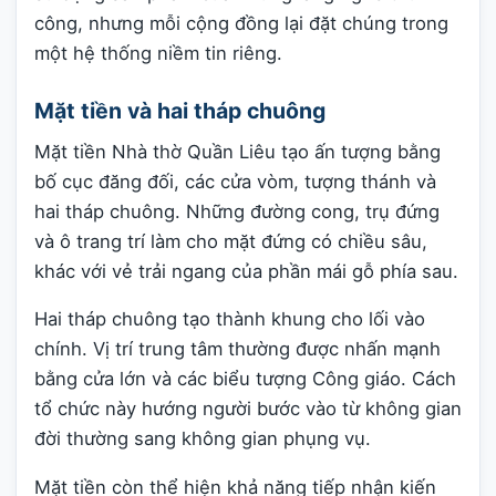
công, nhưng mỗi cộng đồng lại đặt chúng trong
một hệ thống niềm tin riêng.
Mặt tiền và hai tháp chuông
Mặt tiền Nhà thờ Quần Liêu tạo ấn tượng bằng
bố cục đăng đối, các cửa vòm, tượng thánh và
hai tháp chuông. Những đường cong, trụ đứng
và ô trang trí làm cho mặt đứng có chiều sâu,
khác với vẻ trải ngang của phần mái gỗ phía sau.
Hai tháp chuông tạo thành khung cho lối vào
chính. Vị trí trung tâm thường được nhấn mạnh
bằng cửa lớn và các biểu tượng Công giáo. Cách
tổ chức này hướng người bước vào từ không gian
đời thường sang không gian phụng vụ.
Mặt tiền còn thể hiện khả năng tiếp nhận kiến