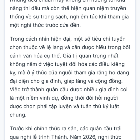
năng thi đấu mà còn thể hiện quan niệm truyền
thống về sự trong sạch, nghiêm túc khi tham gia
một nghi thức trước cửa đền.
Trong cách nhìn hiện đại, một số tiêu chí tuyển
chọn thuộc về lệ làng và cần được hiểu trong bối
cảnh văn hóa cụ thể. Giá trị quan trọng nhất
không nằm ở việc tuyệt đối hóa các điều kiêng
kỵ, mà ở ý thức của người tham gia rằng họ đang
đại diện cho gia đình, giáp làng và cộng đồng.
Việc trở thành quân cầu được nhiều gia đình coi
là một niềm vinh dự, đồng thời đòi hỏi người
được chọn phải tập luyện và tuân thủ kỷ luật
chung.
Trước khi chính thức ra sân, các quân cầu trải
qua nghi lễ trình Thánh. Năm 2026, nghi thức