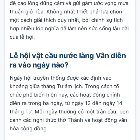
đề cao lòng dũng cảm và gửi gắm ước vọng mưa
thuận gió hòa. Không nhất thiết phải lựa chọn
một cách giải thích duy nhất, bởi chính sự tích
hợp nhiều lớp nghĩa đã làm nên sức sống lâu dài
của lễ hội.
Lễ hội vật cầu nước làng Vân diễn
ra vào ngày nào?
Ngày hội truyền thống được xác định vào
khoảng giữa tháng Tư âm lịch. Trong cách tổ
chức phổ biến hiện nay, các hoạt động chính
diễn ra trong ba ngày, từ ngày 12 đến ngày 14
tháng Tư. Mỗi ngày thường có một trận cầu, bên
cạnh các nghi thức thờ Thánh và hoạt động văn
hóa cộng đồng.