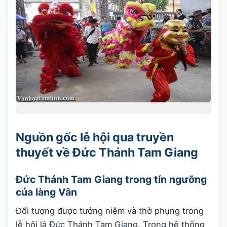
Nguồn gốc lễ hội qua truyền
thuyết về Đức Thánh Tam Giang
Đức Thánh Tam Giang trong tín ngưỡng
của làng Vân
Đối tượng được tưởng niệm và thờ phụng trong
lễ hội là Đức Thánh Tam Giang. Trong hệ thống