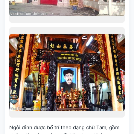
Ngôi đình được bố trí theo dạng chữ Tam, gồm