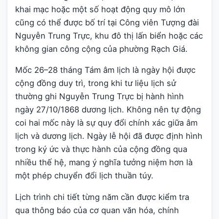
khai mạc hoặc một số hoạt động quy mô lớn
cũng có thể được bố trí tại Công viên Tượng đài
Nguyễn Trung Trực, khu đô thị lấn biển hoặc các
không gian công cộng của phường Rạch Giá.
Mốc 26–28 tháng Tám âm lịch là ngày hội được
cộng đồng duy trì, trong khi tư liệu lịch sử
thường ghi Nguyễn Trung Trực bị hành hình
ngày 27/10/1868 dương lịch. Không nên tự động
coi hai mốc này là sự quy đổi chính xác giữa âm
lịch và dương lịch. Ngày lễ hội đã được định hình
trong ký ức và thực hành của cộng đồng qua
nhiều thế hệ, mang ý nghĩa tưởng niệm hơn là
một phép chuyển đổi lịch thuần túy.
Lịch trình chi tiết từng năm cần được kiểm tra
qua thông báo của cơ quan văn hóa, chính