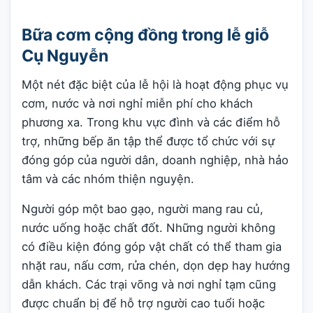
Bữa cơm cộng đồng trong lễ giỗ
Cụ Nguyễn
Một nét đặc biệt của lễ hội là hoạt động phục vụ
cơm, nước và nơi nghỉ miễn phí cho khách
phương xa. Trong khu vực đình và các điểm hỗ
trợ, những bếp ăn tập thể được tổ chức với sự
đóng góp của người dân, doanh nghiệp, nhà hảo
tâm và các nhóm thiện nguyện.
Người góp một bao gạo, người mang rau củ,
nước uống hoặc chất đốt. Những người không
có điều kiện đóng góp vật chất có thể tham gia
nhặt rau, nấu cơm, rửa chén, dọn dẹp hay hướng
dẫn khách. Các trại võng và nơi nghỉ tạm cũng
được chuẩn bị để hỗ trợ người cao tuổi hoặc