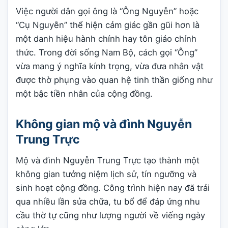
Việc người dân gọi ông là “Ông Nguyễn” hoặc
“Cụ Nguyễn” thể hiện cảm giác gần gũi hơn là
một danh hiệu hành chính hay tôn giáo chính
thức. Trong đời sống Nam Bộ, cách gọi “Ông”
vừa mang ý nghĩa kính trọng, vừa đưa nhân vật
được thờ phụng vào quan hệ tinh thần giống như
một bậc tiền nhân của cộng đồng.
Không gian mộ và đình Nguyễn
Trung Trực
Mộ và đình Nguyễn Trung Trực tạo thành một
không gian tưởng niệm lịch sử, tín ngưỡng và
sinh hoạt cộng đồng. Công trình hiện nay đã trải
qua nhiều lần sửa chữa, tu bổ để đáp ứng nhu
cầu thờ tự cũng như lượng người về viếng ngày