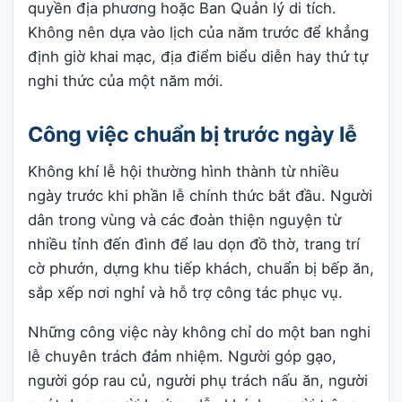
quyền địa phương hoặc Ban Quản lý di tích.
Không nên dựa vào lịch của năm trước để khẳng
định giờ khai mạc, địa điểm biểu diễn hay thứ tự
nghi thức của một năm mới.
Công việc chuẩn bị trước ngày lễ
Không khí lễ hội thường hình thành từ nhiều
ngày trước khi phần lễ chính thức bắt đầu. Người
dân trong vùng và các đoàn thiện nguyện từ
nhiều tỉnh đến đình để lau dọn đồ thờ, trang trí
cờ phướn, dựng khu tiếp khách, chuẩn bị bếp ăn,
sắp xếp nơi nghỉ và hỗ trợ công tác phục vụ.
Những công việc này không chỉ do một ban nghi
lễ chuyên trách đảm nhiệm. Người góp gạo,
người góp rau củ, người phụ trách nấu ăn, người