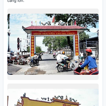
càng lớn.