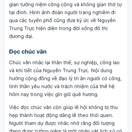
gian tưởng niệm công cộng và không gian thờ tự
tại đình. Hình ảnh đoàn người trang nghiêm đi
qua các tuyến phố cũng đưa ký ức về Nguyễn
Trung Trực hiện diện trong đời sống đô thị
đương đại.
Đọc chúc văn
Chúc văn nhắc lại thân thế, sự nghiệp, công lao
và khí tiết của Nguyễn Trung Trực. Nội dung
hướng cộng đồng về đạo lý tri ân người có công,
tinh thần yêu nước và trách nhiệm của thế hệ
hôm nay trong việc gìn giữ quê hương.
Việc đọc chúc văn còn giúp lễ hội không bị thu
hẹp thành hoạt động dâng lễ theo thói quen.
Người tham dự được nhắc nhớ rằng đối tượng
đang được tưởng niệm là một nhân vật lịch sử có