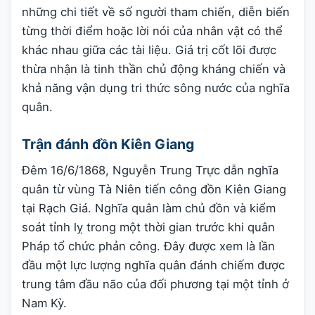
những chi tiết về số người tham chiến, diễn biến
từng thời điểm hoặc lời nói của nhân vật có thể
khác nhau giữa các tài liệu. Giá trị cốt lõi được
thừa nhận là tinh thần chủ động kháng chiến và
khả năng vận dụng tri thức sông nước của nghĩa
quân.
Trận đánh đồn Kiên Giang
Đêm 16/6/1868, Nguyễn Trung Trực dẫn nghĩa
quân từ vùng Tà Niên tiến công đồn Kiên Giang
tại Rạch Giá. Nghĩa quân làm chủ đồn và kiểm
soát tỉnh lỵ trong một thời gian trước khi quân
Pháp tổ chức phản công. Đây được xem là lần
đầu một lực lượng nghĩa quân đánh chiếm được
trung tâm đầu não của đối phương tại một tỉnh ở
Nam Kỳ.