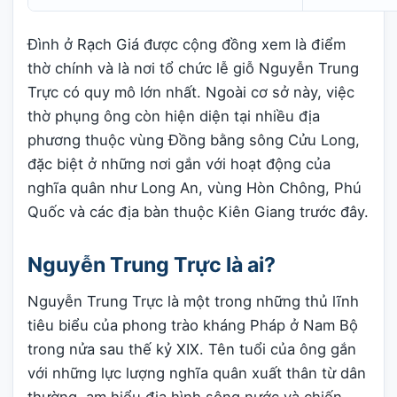
Đình ở Rạch Giá được cộng đồng xem là điểm
thờ chính và là nơi tổ chức lễ giỗ Nguyễn Trung
Trực có quy mô lớn nhất. Ngoài cơ sở này, việc
thờ phụng ông còn hiện diện tại nhiều địa
phương thuộc vùng Đồng bằng sông Cửu Long,
đặc biệt ở những nơi gắn với hoạt động của
nghĩa quân như Long An, vùng Hòn Chông, Phú
Quốc và các địa bàn thuộc Kiên Giang trước đây.
Nguyễn Trung Trực là ai?
Nguyễn Trung Trực là một trong những thủ lĩnh
tiêu biểu của phong trào kháng Pháp ở Nam Bộ
trong nửa sau thế kỷ XIX. Tên tuổi của ông gắn
với những lực lượng nghĩa quân xuất thân từ dân