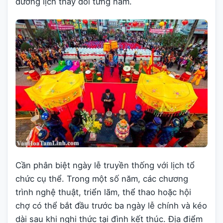
dương lịch thay đổi từng năm.
Cần phân biệt ngày lễ truyền thống với lịch tổ
chức cụ thể. Trong một số năm, các chương
trình nghệ thuật, triển lãm, thể thao hoặc hội
chợ có thể bắt đầu trước ba ngày lễ chính và kéo
dài sau khi nghi thức tại đình kết thúc. Địa điểm