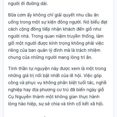
người đi đường dài.
Bữa cơm ấy không chỉ giải quyết nhu cầu ăn
uống trong một sự kiện đông người. Nó biểu đạt
cách cộng đồng tiếp nhận khách đến giỗ như
người nhà. Trong quan niệm truyền thống, làm
giỗ một người được kính trọng không phải việc
riêng của ban quản lý đình mà là trách nhiệm
chung của những người mang lòng tri ân.
Tinh thần tự nguyện này được xem là một trong
những giá trị nổi bật nhất của lễ hội. Việc góp
công và phục vụ không phân biệt tuổi tác, nghề
nghiệp hay địa phương cư trú đã biến ngày giỗ
Cụ Nguyễn thành một không gian thực hành
lòng hào hiệp, sự sẻ chia và tính cố kết xã hội.