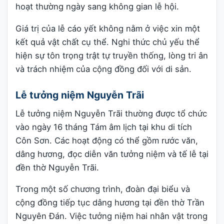
hoạt thường ngày sang không gian lễ hội.
Giá trị của lễ cáo yết không nằm ở việc xin một
kết quả vật chất cụ thể. Nghi thức chủ yếu thể
hiện sự tôn trọng trật tự truyền thống, lòng tri ân
và trách nhiệm của cộng đồng đối với di sản.
Lễ tưởng niệm Nguyễn Trãi
Lễ tưởng niệm Nguyễn Trãi thường được tổ chức
vào ngày 16 tháng Tám âm lịch tại khu di tích
Côn Sơn. Các hoạt động có thể gồm rước văn,
dâng hương, đọc diễn văn tưởng niệm và tế lễ tại
đền thờ Nguyễn Trãi.
Trong một số chương trình, đoàn đại biểu và
cộng đồng tiếp tục dâng hương tại đền thờ Trần
Nguyên Đán. Việc tưởng niệm hai nhân vật trong