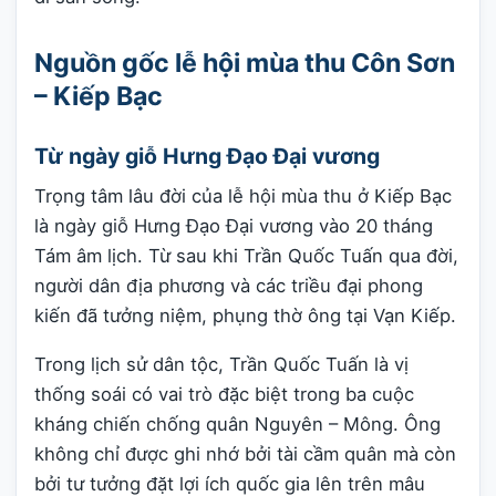
Nguồn gốc lễ hội mùa thu Côn Sơn
– Kiếp Bạc
Từ ngày giỗ Hưng Đạo Đại vương
Trọng tâm lâu đời của lễ hội mùa thu ở Kiếp Bạc
là ngày giỗ Hưng Đạo Đại vương vào 20 tháng
Tám âm lịch. Từ sau khi Trần Quốc Tuấn qua đời,
người dân địa phương và các triều đại phong
kiến đã tưởng niệm, phụng thờ ông tại Vạn Kiếp.
Trong lịch sử dân tộc, Trần Quốc Tuấn là vị
thống soái có vai trò đặc biệt trong ba cuộc
kháng chiến chống quân Nguyên – Mông. Ông
không chỉ được ghi nhớ bởi tài cầm quân mà còn
bởi tư tưởng đặt lợi ích quốc gia lên trên mâu