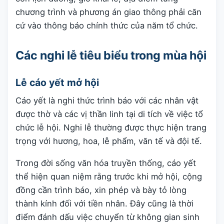
chương trình và phương án giao thông phải căn
cứ vào thông báo chính thức của năm tổ chức.
Các nghi lễ tiêu biểu trong mùa hội
Lễ cáo yết mở hội
Cáo yết là nghi thức trình báo với các nhân vật
được thờ và các vị thần linh tại di tích về việc tổ
chức lễ hội. Nghi lễ thường được thực hiện trang
trọng với hương, hoa, lễ phẩm, văn tế và đội tế.
Trong đời sống văn hóa truyền thống, cáo yết
thể hiện quan niệm rằng trước khi mở hội, cộng
đồng cần trình báo, xin phép và bày tỏ lòng
thành kính đối với tiền nhân. Đây cũng là thời
điểm đánh dấu việc chuyển từ không gian sinh