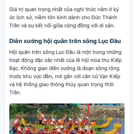
Giá trị quan trọng nhất của nghi thức nằm ở ký
ức lịch sử, niềm tôn kính dành cho Đức Thánh
Trần và sự kết nối giữa cộng đồng với di sản.
Diễn xướng hội quân trên sông Lục Đầu
Hội quân trên sông Lục Đầu là một trong những
hoạt động đặc sắc nhất của lễ hội mùa thu Kiếp
Bạc. Không gian diễn xướng là đoạn sông rộng
trước khu vực đền, nơi gắn với căn cứ Vạn Kiếp
và hệ thống giao thông thủy quan trọng thời
Trần.