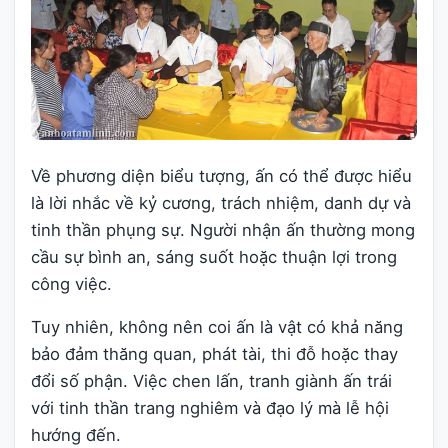
Về phương diện biểu tượng, ấn có thể được hiểu
là lời nhắc về kỷ cương, trách nhiệm, danh dự và
tinh thần phụng sự. Người nhận ấn thường mong
cầu sự bình an, sáng suốt hoặc thuận lợi trong
công việc.
Tuy nhiên, không nên coi ấn là vật có khả năng
bảo đảm thăng quan, phát tài, thi đỗ hoặc thay
đổi số phận. Việc chen lấn, tranh giành ấn trái
với tinh thần trang nghiêm và đạo lý mà lễ hội
hướng đến.