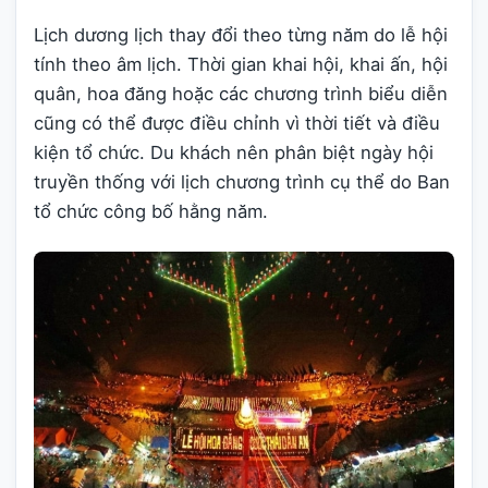
Lịch dương lịch thay đổi theo từng năm do lễ hội
tính theo âm lịch. Thời gian khai hội, khai ấn, hội
quân, hoa đăng hoặc các chương trình biểu diễn
cũng có thể được điều chỉnh vì thời tiết và điều
kiện tổ chức. Du khách nên phân biệt ngày hội
truyền thống với lịch chương trình cụ thể do Ban
tổ chức công bố hằng năm.