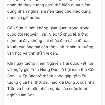
nhân để thay cường bạo” thể hiện quan niệm
dùng nhân nghĩa làm nền tảng cho việc dựng
nước và giữ nước.
Côn Sơn là một không gian quan trọng trong
cuộc đời Nguyễn Trãi. Việc tổ chức lễ tưởng
niệm tại đây không chỉ nhắc đến cái chết oan
khuất của ông mà còn tôn vinh di sản tư tưởng,
văn học và tinh thần vì dân.
Khi ngày tưởng niệm Nguyễn Trãi được kết nối
với ngày giỗ Trần Hưng Đạo, lễ hội mùa thu Côn
Sơn – Kiếp Bạc trở thành cuộc gặp gỡ biểu
tượng giữa hai thời đại: hào khí Đông A của nhà
Trần và tinh thần nhân nghĩa của cuộc khởi
nghĩa Lam Sơn.