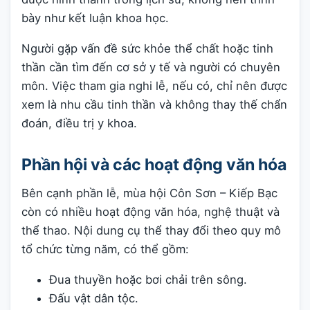
bày như kết luận khoa học.
Người gặp vấn đề sức khỏe thể chất hoặc tinh
thần cần tìm đến cơ sở y tế và người có chuyên
môn. Việc tham gia nghi lễ, nếu có, chỉ nên được
xem là nhu cầu tinh thần và không thay thế chẩn
đoán, điều trị y khoa.
Phần hội và các hoạt động văn hóa
Bên cạnh phần lễ, mùa hội Côn Sơn – Kiếp Bạc
còn có nhiều hoạt động văn hóa, nghệ thuật và
thể thao. Nội dung cụ thể thay đổi theo quy mô
tổ chức từng năm, có thể gồm:
Đua thuyền hoặc bơi chải trên sông.
Đấu vật dân tộc.