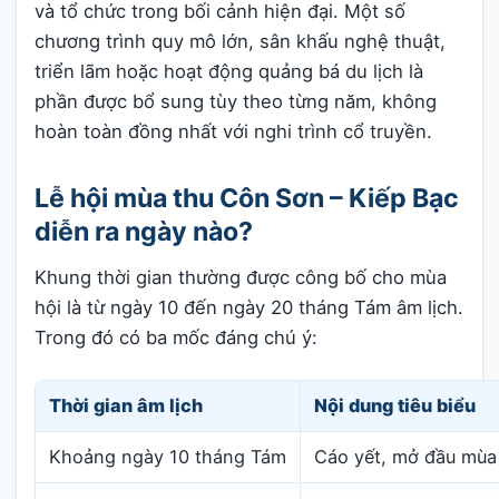
và tổ chức trong bối cảnh hiện đại. Một số
chương trình quy mô lớn, sân khấu nghệ thuật,
triển lãm hoặc hoạt động quảng bá du lịch là
phần được bổ sung tùy theo từng năm, không
hoàn toàn đồng nhất với nghi trình cổ truyền.
Lễ hội mùa thu Côn Sơn – Kiếp Bạc
diễn ra ngày nào?
Khung thời gian thường được công bố cho mùa
hội là từ ngày 10 đến ngày 20 tháng Tám âm lịch.
Trong đó có ba mốc đáng chú ý:
Thời gian âm lịch
Nội dung tiêu biểu
Khoảng ngày 10 tháng Tám
Cáo yết, mở đầu mùa 