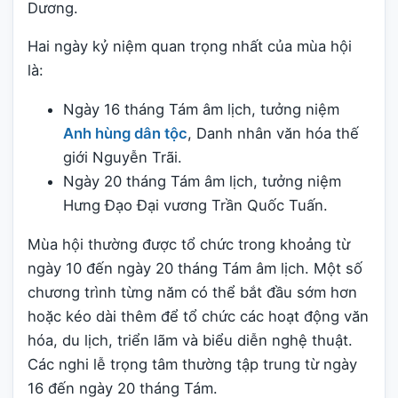
Dương.
Hai ngày kỷ niệm quan trọng nhất của mùa hội
là:
Ngày 16 tháng Tám âm lịch, tưởng niệm
Anh hùng dân tộc
, Danh nhân văn hóa thế
giới Nguyễn Trãi.
Ngày 20 tháng Tám âm lịch, tưởng niệm
Hưng Đạo Đại vương Trần Quốc Tuấn.
Mùa hội thường được tổ chức trong khoảng từ
ngày 10 đến ngày 20 tháng Tám âm lịch. Một số
chương trình từng năm có thể bắt đầu sớm hơn
hoặc kéo dài thêm để tổ chức các hoạt động văn
hóa, du lịch, triển lãm và biểu diễn nghệ thuật.
Các nghi lễ trọng tâm thường tập trung từ ngày
16 đến ngày 20 tháng Tám.