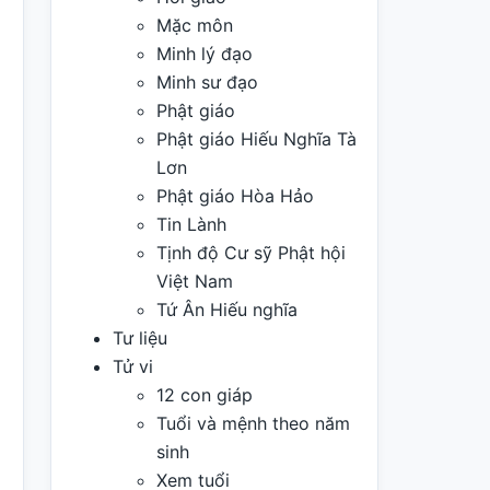
Mặc môn
Minh lý đạo
Minh sư đạo
Phật giáo
Phật giáo Hiếu Nghĩa Tà
Lơn
Phật giáo Hòa Hảo
Tin Lành
Tịnh độ Cư sỹ Phật hội
Việt Nam
Tứ Ân Hiếu nghĩa
Tư liệu
Tử vi
12 con giáp
Tuổi và mệnh theo năm
sinh
Xem tuổi