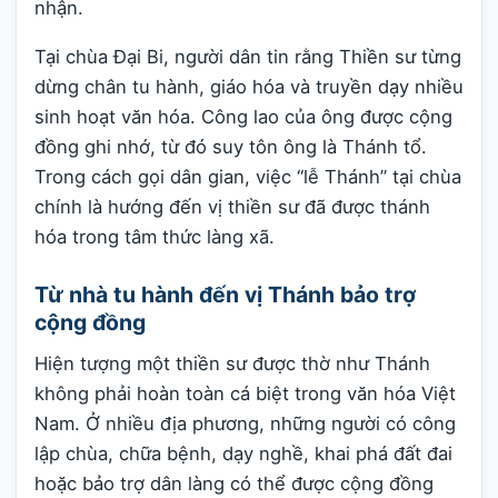
nhận.
Tại chùa Đại Bi, người dân tin rằng Thiền sư từng
dừng chân tu hành, giáo hóa và truyền dạy nhiều
sinh hoạt văn hóa. Công lao của ông được cộng
đồng ghi nhớ, từ đó suy tôn ông là Thánh tổ.
Trong cách gọi dân gian, việc “lễ Thánh” tại chùa
chính là hướng đến vị thiền sư đã được thánh
hóa trong tâm thức làng xã.
Từ nhà tu hành đến vị Thánh bảo trợ
cộng đồng
Hiện tượng một thiền sư được thờ như Thánh
không phải hoàn toàn cá biệt trong văn hóa Việt
Nam. Ở nhiều địa phương, những người có công
lập chùa, chữa bệnh, dạy nghề, khai phá đất đai
hoặc bảo trợ dân làng có thể được cộng đồng