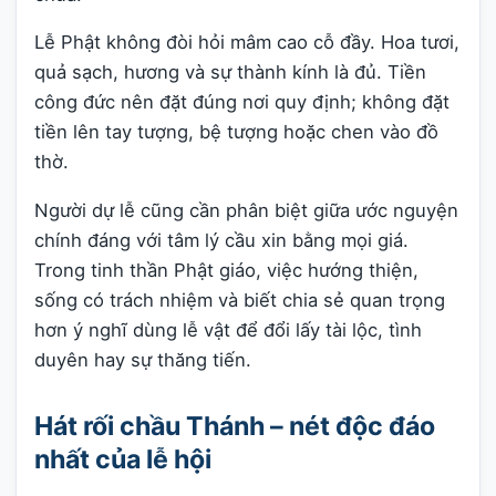
Lễ Phật không đòi hỏi mâm cao cỗ đầy. Hoa tươi,
quả sạch, hương và sự thành kính là đủ. Tiền
công đức nên đặt đúng nơi quy định; không đặt
tiền lên tay tượng, bệ tượng hoặc chen vào đồ
thờ.
Người dự lễ cũng cần phân biệt giữa ước nguyện
chính đáng với tâm lý cầu xin bằng mọi giá.
Trong tinh thần Phật giáo, việc hướng thiện,
sống có trách nhiệm và biết chia sẻ quan trọng
hơn ý nghĩ dùng lễ vật để đổi lấy tài lộc, tình
duyên hay sự thăng tiến.
Hát rối chầu Thánh – nét độc đáo
nhất của lễ hội