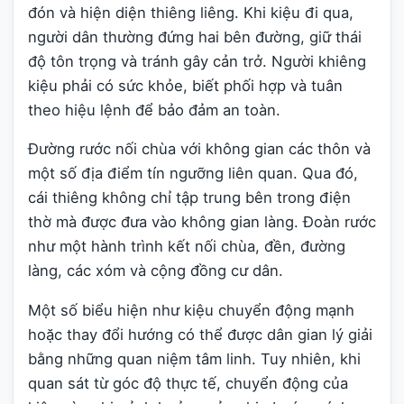
đón và hiện diện thiêng liêng. Khi kiệu đi qua,
người dân thường đứng hai bên đường, giữ thái
độ tôn trọng và tránh gây cản trở. Người khiêng
kiệu phải có sức khỏe, biết phối hợp và tuân
theo hiệu lệnh để bảo đảm an toàn.
Đường rước nối chùa với không gian các thôn và
một số địa điểm tín ngưỡng liên quan. Qua đó,
cái thiêng không chỉ tập trung bên trong điện
thờ mà được đưa vào không gian làng. Đoàn rước
như một hành trình kết nối chùa, đền, đường
làng, các xóm và cộng đồng cư dân.
Một số biểu hiện như kiệu chuyển động mạnh
hoặc thay đổi hướng có thể được dân gian lý giải
bằng những quan niệm tâm linh. Tuy nhiên, khi
quan sát từ góc độ thực tế, chuyển động của