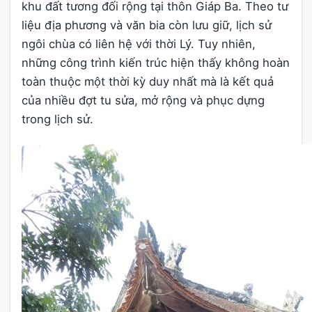
khu đất tương đối rộng tại thôn Giáp Ba. Theo tư
liệu địa phương và văn bia còn lưu giữ, lịch sử
ngôi chùa có liên hệ với thời Lý. Tuy nhiên,
những công trình kiến trúc hiện thấy không hoàn
toàn thuộc một thời kỳ duy nhất mà là kết quả
của nhiều đợt tu sửa, mở rộng và phục dựng
trong lịch sử.