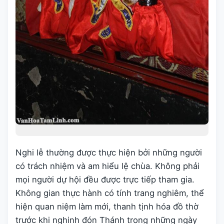
Nghi lễ thường được thực hiện bởi những người
có trách nhiệm và am hiểu lệ chùa. Không phải
mọi người dự hội đều được trực tiếp tham gia.
Không gian thực hành có tính trang nghiêm, thể
hiện quan niệm làm mới, thanh tịnh hóa đồ thờ
trước khi nghinh đón Thánh trong những ngày