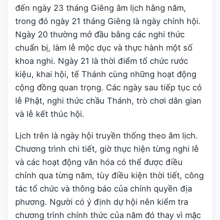
đến ngày 23 tháng Giêng âm lịch hằng năm,
trong đó ngày 21 tháng Giêng là ngày chính hội.
Ngày 20 thường mở đầu bằng các nghi thức
chuẩn bị, làm lễ mộc dục và thực hành một số
khoa nghi. Ngày 21 là thời điểm tổ chức rước
kiệu, khai hội, tế Thánh cùng những hoạt động
cộng đồng quan trọng. Các ngày sau tiếp tục có
lễ Phật, nghi thức chầu Thánh, trò chơi dân gian
và lễ kết thúc hội.
Lịch trên là ngày hội truyền thống theo âm lịch.
Chương trình chi tiết, giờ thực hiện từng nghi lễ
và các hoạt động văn hóa có thể được điều
chỉnh qua từng năm, tùy điều kiện thời tiết, công
tác tổ chức và thông báo của chính quyền địa
phương. Người có ý định dự hội nên kiểm tra
chương trình chính thức của năm đó thay vì mặc