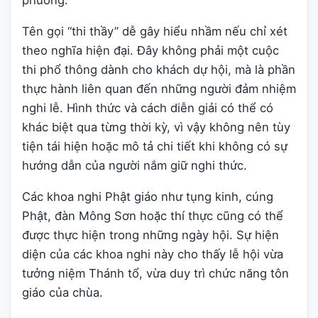
phương.
Tên gọi “thi thầy” dễ gây hiểu nhầm nếu chỉ xét
theo nghĩa hiện đại. Đây không phải một cuộc
thi phổ thông dành cho khách dự hội, mà là phần
thực hành liên quan đến những người đảm nhiệm
nghi lễ. Hình thức và cách diễn giải có thể có
khác biệt qua từng thời kỳ, vì vậy không nên tùy
tiện tái hiện hoặc mô tả chi tiết khi không có sự
hướng dẫn của người nắm giữ nghi thức.
Các khoa nghi Phật giáo như tụng kinh, cúng
Phật, đàn Mông Sơn hoặc thí thực cũng có thể
được thực hiện trong những ngày hội. Sự hiện
diện của các khoa nghi này cho thấy lễ hội vừa
tưởng niệm Thánh tổ, vừa duy trì chức năng tôn
giáo của chùa.