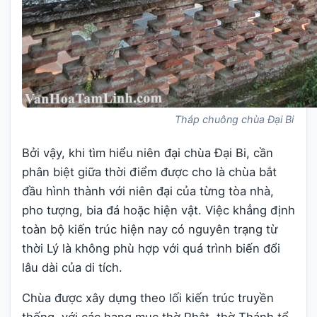
Tháp chuông chùa Đại Bi
Bởi vậy, khi tìm hiểu niên đại chùa Đại Bi, cần
phân biệt giữa thời điểm được cho là chùa bắt
đầu hình thành với niên đại của từng tòa nhà,
pho tượng, bia đá hoặc hiện vật. Việc khẳng định
toàn bộ kiến trúc hiện nay có nguyên trạng từ
thời Lý là không phù hợp với quá trình biến đổi
lâu dài của di tích.
Chùa được xây dựng theo lối kiến trúc truyền