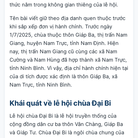
thức nằm trong không gian thiêng của lễ hội.
Tên bài viết giữ theo địa danh quen thuộc trước
khi sắp xếp đơn vị hành chính. Trước ngày
1/7/2025, chùa thuộc thôn Giáp Ba, thị trấn Nam
Giang, huyện Nam Trực, tỉnh Nam Định. Hiện
nay, thị trấn Nam Giang cũ cùng các xã Nam
Cường và Nam Hùng đã hợp thành xã Nam Trực,
tỉnh Ninh Bình. Vì vậy, địa chỉ hành chính hiện tại
của di tích được xác định là thôn Giáp Ba, xã
Nam Trực, tỉnh Ninh Bình.
Khái quát về lễ hội chùa Đại Bi
Lễ hội chùa Đại Bi là lễ hội truyền thống của
cộng đồng dân cư ba thôn Vân Chàng, Giáp Ba
và Giáp Tư. Chùa Đại Bi là ngôi chùa chung của