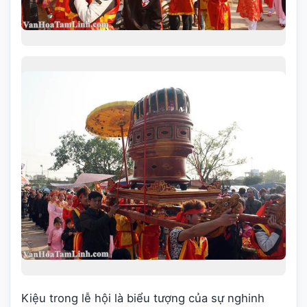
Kiệu trong lễ hội là biểu tượng của sự nghinh