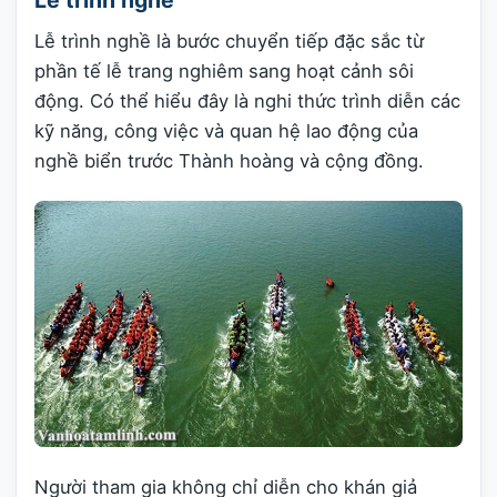
Lễ trình nghề
Lễ trình nghề là bước chuyển tiếp đặc sắc từ
phần tế lễ trang nghiêm sang hoạt cảnh sôi
động. Có thể hiểu đây là nghi thức trình diễn các
kỹ năng, công việc và quan hệ lao động của
nghề biển trước Thành hoàng và cộng đồng.
Người tham gia không chỉ diễn cho khán giả