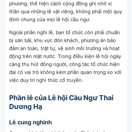
phương, thể hiện cách cộng đồng ghi nhớ vị
thần qua những lễ vật riêng, không phải một quy
định chung của mọi lễ hội cầu ngư.
Ngoài phần nghi lễ, ban tổ chức còn phải chuẩn
bị sân bãi, khu vực đón khách, phương án bảo
đảm an toàn, trật tự, vệ sinh môi trường và hoạt
động trên mặt nước. Trong điều kiện lễ hội ngày
càng thu hút đông người, công tác tổ chức hiện
đại có vai trò không kém phần quan trọng so với
việc duy trì nghi thức cổ truyền.
Phần lễ của Lễ hội Cầu Ngư Thai
Dương Hạ
Lễ cung nghinh