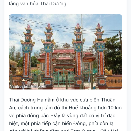
làng văn hóa Thai Dương.
Thai Dương Hạ nằm ở khu vực cửa biển Thuận
An, cách trung tâm đô thị Huế khoảng hơn 10 km
về phía đông bắc. Đây là vùng đất có vị trí đặc
biệt, một phía tiếp cận biển Đông, phía còn lại