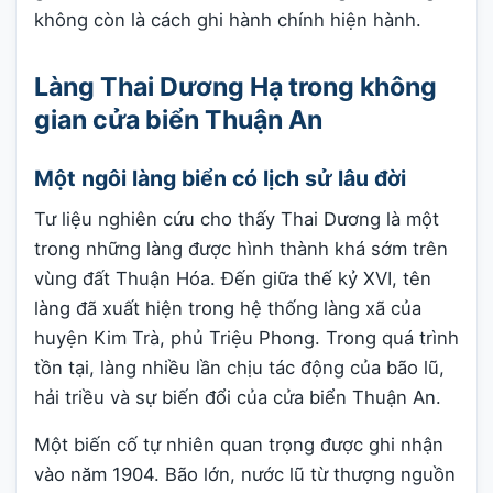
không còn là cách ghi hành chính hiện hành.
Làng Thai Dương Hạ trong không
gian cửa biển Thuận An
Một ngôi làng biển có lịch sử lâu đời
Tư liệu nghiên cứu cho thấy Thai Dương là một
trong những làng được hình thành khá sớm trên
vùng đất Thuận Hóa. Đến giữa thế kỷ XVI, tên
làng đã xuất hiện trong hệ thống làng xã của
huyện Kim Trà, phủ Triệu Phong. Trong quá trình
tồn tại, làng nhiều lần chịu tác động của bão lũ,
hải triều và sự biến đổi của cửa biển Thuận An.
Một biến cố tự nhiên quan trọng được ghi nhận
vào năm 1904. Bão lớn, nước lũ từ thượng nguồn