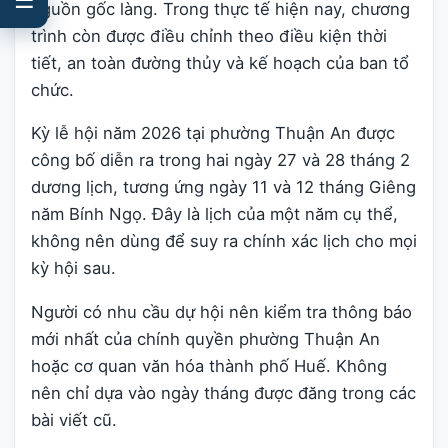
nguồn gốc làng. Trong thực tế hiện nay, chương
trình còn được điều chỉnh theo điều kiện thời
tiết, an toàn đường thủy và kế hoạch của ban tổ
chức.
Kỳ lễ hội năm 2026 tại phường Thuận An được
công bố diễn ra trong hai ngày 27 và 28 tháng 2
dương lịch, tương ứng ngày 11 và 12 tháng Giêng
năm Bính Ngọ. Đây là lịch của một năm cụ thể,
không nên dùng để suy ra chính xác lịch cho mọi
kỳ hội sau.
Người có nhu cầu dự hội nên kiểm tra thông báo
mới nhất của chính quyền phường Thuận An
hoặc cơ quan văn hóa thành phố Huế. Không
nên chỉ dựa vào ngày tháng được đăng trong các
bài viết cũ.