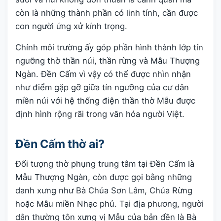
còn là những thành phần có linh tính, cần được
con người ứng xử kính trọng.
Chính môi trường ấy góp phần hình thành lớp tín
ngưỡng thờ thần núi, thần rừng và Mẫu Thượng
Ngàn. Đền Cấm vì vậy có thể được nhìn nhận
như điểm gặp gỡ giữa tín ngưỡng của cư dân
miền núi với hệ thống điện thần thờ Mẫu được
định hình rộng rãi trong văn hóa người Việt.
Đền Cấm thờ ai?
Đối tượng thờ phụng trung tâm tại Đền Cấm là
Mẫu Thượng Ngàn, còn được gọi bằng những
danh xưng như Bà Chúa Sơn Lâm, Chúa Rừng
hoặc Mẫu miền Nhạc phủ. Tại địa phương, người
dân thường tôn xưng vị Mẫu của bản đền là Bà