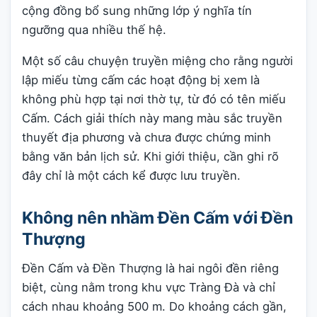
cộng đồng bổ sung những lớp ý nghĩa tín
ngưỡng qua nhiều thế hệ.
Một số câu chuyện truyền miệng cho rằng người
lập miếu từng cấm các hoạt động bị xem là
không phù hợp tại nơi thờ tự, từ đó có tên miếu
Cấm. Cách giải thích này mang màu sắc truyền
thuyết địa phương và chưa được chứng minh
bằng văn bản lịch sử. Khi giới thiệu, cần ghi rõ
đây chỉ là một cách kể được lưu truyền.
Không nên nhầm Đền Cấm với Đền
Thượng
Đền Cấm và Đền Thượng là hai ngôi đền riêng
biệt, cùng nằm trong khu vực Tràng Đà và chỉ
cách nhau khoảng 500 m. Do khoảng cách gần,