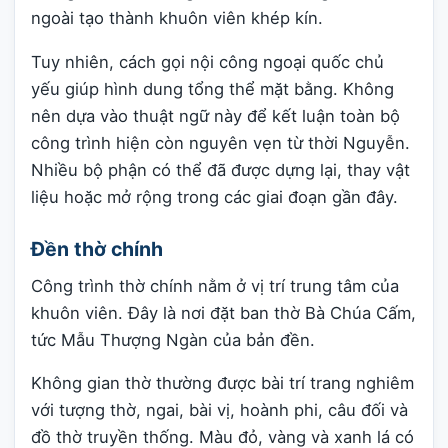
ngoài tạo thành khuôn viên khép kín.
Tuy nhiên, cách gọi nội công ngoại quốc chủ
yếu giúp hình dung tổng thể mặt bằng. Không
nên dựa vào thuật ngữ này để kết luận toàn bộ
công trình hiện còn nguyên vẹn từ thời Nguyễn.
Nhiều bộ phận có thể đã được dựng lại, thay vật
liệu hoặc mở rộng trong các giai đoạn gần đây.
Đền thờ chính
Công trình thờ chính nằm ở vị trí trung tâm của
khuôn viên. Đây là nơi đặt ban thờ Bà Chúa Cấm,
tức Mẫu Thượng Ngàn của bản đền.
Không gian thờ thường được bài trí trang nghiêm
với tượng thờ, ngai, bài vị, hoành phi, câu đối và
đồ thờ truyền thống. Màu đỏ, vàng và xanh lá có