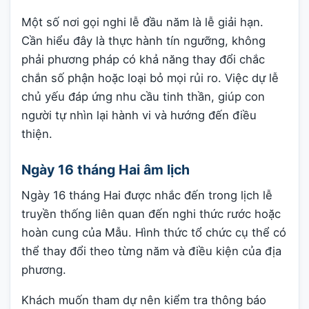
Một số nơi gọi nghi lễ đầu năm là lễ giải hạn.
Cần hiểu đây là thực hành tín ngưỡng, không
phải phương pháp có khả năng thay đổi chắc
chắn số phận hoặc loại bỏ mọi rủi ro. Việc dự lễ
chủ yếu đáp ứng nhu cầu tinh thần, giúp con
người tự nhìn lại hành vi và hướng đến điều
thiện.
Ngày 16 tháng Hai âm lịch
Ngày 16 tháng Hai được nhắc đến trong lịch lễ
truyền thống liên quan đến nghi thức rước hoặc
hoàn cung của Mẫu. Hình thức tổ chức cụ thể có
thể thay đổi theo từng năm và điều kiện của địa
phương.
Khách muốn tham dự nên kiểm tra thông báo