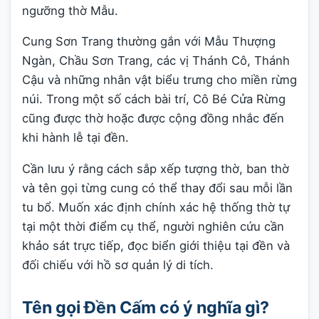
ngưỡng thờ Mẫu.
Cung Sơn Trang thường gắn với Mẫu Thượng
Ngàn, Chầu Sơn Trang, các vị Thánh Cô, Thánh
Cậu và những nhân vật biểu trưng cho miền rừng
núi. Trong một số cách bài trí, Cô Bé Cửa Rừng
cũng được thờ hoặc được cộng đồng nhắc đến
khi hành lễ tại đền.
Cần lưu ý rằng cách sắp xếp tượng thờ, ban thờ
và tên gọi từng cung có thể thay đổi sau mỗi lần
tu bổ. Muốn xác định chính xác hệ thống thờ tự
tại một thời điểm cụ thể, người nghiên cứu cần
khảo sát trực tiếp, đọc biển giới thiệu tại đền và
đối chiếu với hồ sơ quản lý di tích.
Tên gọi Đền Cấm có ý nghĩa gì?