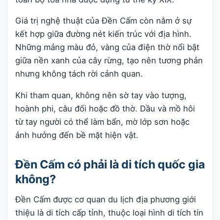
Giá trị nghệ thuật của Đền Cấm còn nằm ở sự
kết hợp giữa đường nét kiến trúc với địa hình.
Những mảng màu đỏ, vàng của điện thờ nổi bật
giữa nền xanh của cây rừng, tạo nên tương phản
nhưng không tách rời cảnh quan.
Khi tham quan, không nên sờ tay vào tượng,
hoành phi, câu đối hoặc đồ thờ. Dầu và mồ hôi
từ tay người có thể làm bẩn, mờ lớp sơn hoặc
ảnh hưởng đến bề mặt hiện vật.
Đền Cấm có phải là di tích quốc gia
không?
Đền Cấm được cơ quan du lịch địa phương giới
thiệu là di tích cấp tỉnh, thuộc loại hình di tích tín