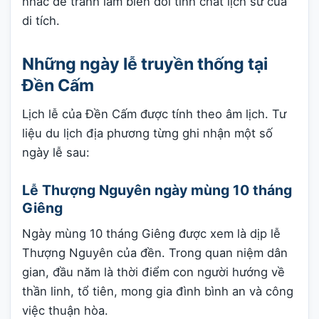
nhắc để tránh làm biến đổi tính chất lịch sử của
di tích.
Những ngày lễ truyền thống tại
Đền Cấm
Lịch lễ của Đền Cấm được tính theo âm lịch. Tư
liệu du lịch địa phương từng ghi nhận một số
ngày lễ sau:
Lễ Thượng Nguyên ngày mùng 10 tháng
Giêng
Ngày mùng 10 tháng Giêng được xem là dịp lễ
Thượng Nguyên của đền. Trong quan niệm dân
gian, đầu năm là thời điểm con người hướng về
thần linh, tổ tiên, mong gia đình bình an và công
việc thuận hòa.