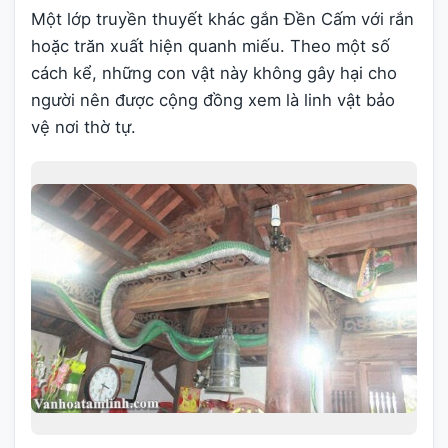
Một lớp truyền thuyết khác gắn Đền Cấm với rắn
hoặc trăn xuất hiện quanh miếu. Theo một số
cách kể, những con vật này không gây hại cho
người nên được cộng đồng xem là linh vật bảo
vệ nơi thờ tự.