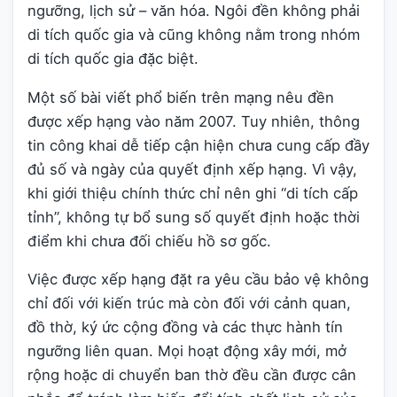
ngưỡng, lịch sử – văn hóa. Ngôi đền không phải
di tích quốc gia và cũng không nằm trong nhóm
di tích quốc gia đặc biệt.
Một số bài viết phổ biến trên mạng nêu đền
được xếp hạng vào năm 2007. Tuy nhiên, thông
tin công khai dễ tiếp cận hiện chưa cung cấp đầy
đủ số và ngày của quyết định xếp hạng. Vì vậy,
khi giới thiệu chính thức chỉ nên ghi “di tích cấp
tỉnh”, không tự bổ sung số quyết định hoặc thời
điểm khi chưa đối chiếu hồ sơ gốc.
Việc được xếp hạng đặt ra yêu cầu bảo vệ không
chỉ đối với kiến trúc mà còn đối với cảnh quan,
đồ thờ, ký ức cộng đồng và các thực hành tín
ngưỡng liên quan. Mọi hoạt động xây mới, mở
rộng hoặc di chuyển ban thờ đều cần được cân