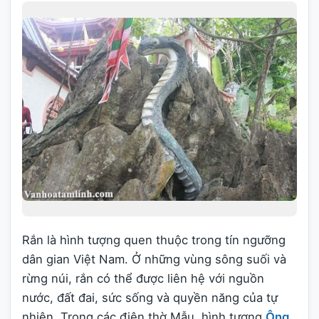
Rắn là hình tượng quen thuộc trong tín ngưỡng
dân gian Việt Nam. Ở những vùng sông suối và
rừng núi, rắn có thể được liên hệ với nguồn
nước, đất đai, sức sống và quyền năng của tự
nhiên. Trong các điện thờ Mẫu, hình tượng
Ông