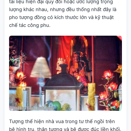
tài liệu hiện đại quy đổi hoặc ước lượng trọng
lượng khác nhau, nhưng đều thống nhất đây là
pho tượng đồng có kích thước lớn và kỹ thuật
chế tác công phu.
Tượng thể hiện nhà vua trong tư thế ngồi trên
bệ hình trụ, thân tượng và bệ được đúc liền khối.