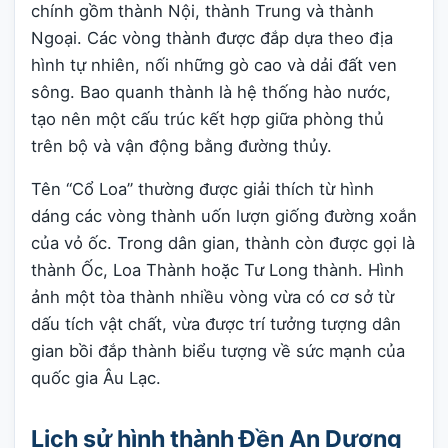
chính gồm thành Nội, thành Trung và thành
Ngoại. Các vòng thành được đắp dựa theo địa
hình tự nhiên, nối những gò cao và dải đất ven
sông. Bao quanh thành là hệ thống hào nước,
tạo nên một cấu trúc kết hợp giữa phòng thủ
trên bộ và vận động bằng đường thủy.
Tên “Cổ Loa” thường được giải thích từ hình
dáng các vòng thành uốn lượn giống đường xoắn
của vỏ ốc. Trong dân gian, thành còn được gọi là
thành Ốc, Loa Thành hoặc Tư Long thành. Hình
ảnh một tòa thành nhiều vòng vừa có cơ sở từ
dấu tích vật chất, vừa được trí tưởng tượng dân
gian bồi đắp thành biểu tượng về sức mạnh của
quốc gia Âu Lạc.
Lịch sử hình thành Đền An Dương