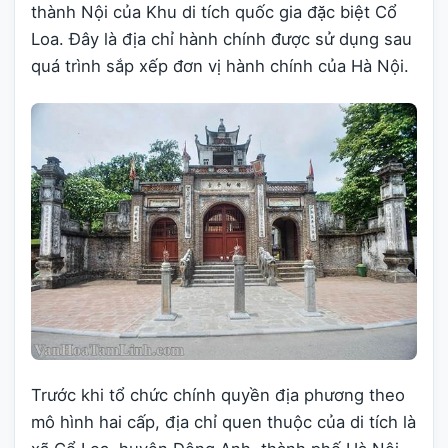
thành Nội của Khu di tích quốc gia đặc biệt Cổ
Loa. Đây là địa chỉ hành chính được sử dụng sau
quá trình sắp xếp đơn vị hành chính của Hà Nội.
Trước khi tổ chức chính quyền địa phương theo
mô hình hai cấp, địa chỉ quen thuộc của di tích là