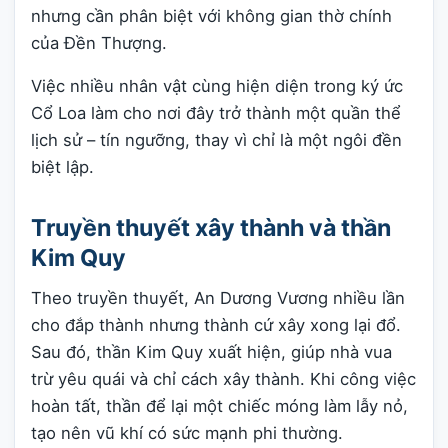
nhưng cần phân biệt với không gian thờ chính
của Đền Thượng.
Việc nhiều nhân vật cùng hiện diện trong ký ức
Cổ Loa làm cho nơi đây trở thành một quần thể
lịch sử – tín ngưỡng, thay vì chỉ là một ngôi đền
biệt lập.
Truyền thuyết xây thành và thần
Kim Quy
Theo truyền thuyết, An Dương Vương nhiều lần
cho đắp thành nhưng thành cứ xây xong lại đổ.
Sau đó, thần Kim Quy xuất hiện, giúp nhà vua
trừ yêu quái và chỉ cách xây thành. Khi công việc
hoàn tất, thần để lại một chiếc móng làm lẫy nỏ,
tạo nên vũ khí có sức mạnh phi thường.