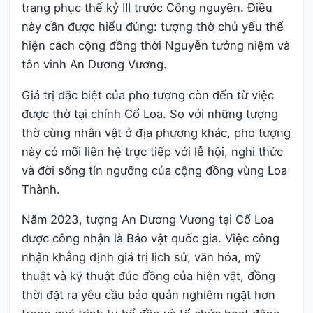
trang phục thế kỷ III trước Công nguyên. Điều
này cần được hiểu đúng: tượng thờ chủ yếu thể
hiện cách cộng đồng thời Nguyễn tưởng niệm và
tôn vinh An Dương Vương.
Giá trị đặc biệt của pho tượng còn đến từ việc
được thờ tại chính Cổ Loa. So với những tượng
thờ cùng nhân vật ở địa phương khác, pho tượng
này có mối liên hệ trực tiếp với lễ hội, nghi thức
và đời sống tín ngưỡng của cộng đồng vùng Loa
Thành.
Năm 2023, tượng An Dương Vương tại Cổ Loa
được công nhận là Bảo vật quốc gia. Việc công
nhận khẳng định giá trị lịch sử, văn hóa, mỹ
thuật và kỹ thuật đúc đồng của hiện vật, đồng
thời đặt ra yêu cầu bảo quản nghiêm ngặt hơn