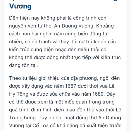
Vương
Đền hiện nay không phải là công trình còn
nguyên vẹn từ thời An Dương Vương. Khoảng
cách hơn hai nghìn năm cùng biến động tự
nhiên, chiến tranh và thay đổi cư trú khiến các
kiến trúc cung điện hoặc đền miếu thời cổ
không thể được đồng nhất trực tiếp với kiến trúc
đang tồn tại.
Theo tư liệu giới thiệu của địa phương, ngôi đền
được xây dựng vào năm 1687 dưới thời vua Lê
Hy Tông và được sửa chữa vào năm 1689. Đây
có thể được xem là một mốc quan trọng trong
quá trình định hình diện mạo đền thờ vào thời Lê
Trung hưng. Tuy nhiên, hoạt động thờ An Dương
Vương tại Cổ Loa có khả năng đã xuất hiện trước