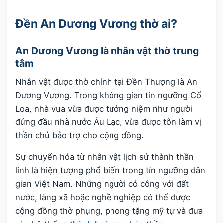
Đền An Dương Vương thờ ai?
An Dương Vương là nhân vật thờ trung
tâm
Nhân vật được thờ chính tại Đền Thượng là An
Dương Vương. Trong không gian tín ngưỡng Cổ
Loa, nhà vua vừa được tưởng niệm như người
đứng đầu nhà nước Âu Lạc, vừa được tôn làm vị
thần chủ bảo trợ cho cộng đồng.
Sự chuyển hóa từ nhân vật lịch sử thành thần
linh là hiện tượng phổ biến trong tín ngưỡng dân
gian Việt Nam. Những người có công với đất
nước, làng xã hoặc nghề nghiệp có thể được
cộng đồng thờ phụng, phong tặng mỹ tự và đưa