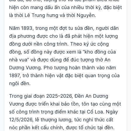
hiện còn mang dấu ấn của nhiều thời kỳ, đặc biệt
là thời Lê Trung hưng và thời Nguyễn.
Năm 1893, trong một đợt tu sửa đền, người dân
địa phương được cho là đã phát hiện một lượng
đồng dưới nền công trình. Theo ký ức cộng
đồng, số đồng này được xem là “kho đồng của
nhà vua” và được dùng để đúc tượng thờ An
Dương Vương. Pho tượng hoàn thành vào năm
1897, trở thành hiện vật đặc biệt quan trọng của
ngôi đền.
Trong giai đoạn 2025–2026, Đền An Dương
Vương được triển khai bảo tồn, tôn tạo cùng một
số công trình trọng điểm khác tại Cổ Loa. Ngày
12/5/2026, lễ thượng lương, tức nghi thức cất
nóc phần kết cấu chính, được tổ chức tại đền.