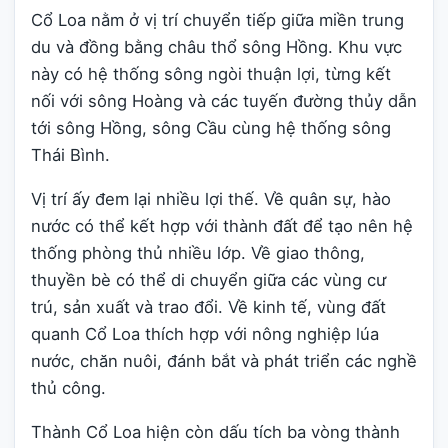
Cổ Loa nằm ở vị trí chuyển tiếp giữa miền trung
du và đồng bằng châu thổ sông Hồng. Khu vực
này có hệ thống sông ngòi thuận lợi, từng kết
nối với sông Hoàng và các tuyến đường thủy dẫn
tới sông Hồng, sông Cầu cùng hệ thống sông
Thái Bình.
Vị trí ấy đem lại nhiều lợi thế. Về quân sự, hào
nước có thể kết hợp với thành đất để tạo nên hệ
thống phòng thủ nhiều lớp. Về giao thông,
thuyền bè có thể di chuyển giữa các vùng cư
trú, sản xuất và trao đổi. Về kinh tế, vùng đất
quanh Cổ Loa thích hợp với nông nghiệp lúa
nước, chăn nuôi, đánh bắt và phát triển các nghề
thủ công.
Thành Cổ Loa hiện còn dấu tích ba vòng thành