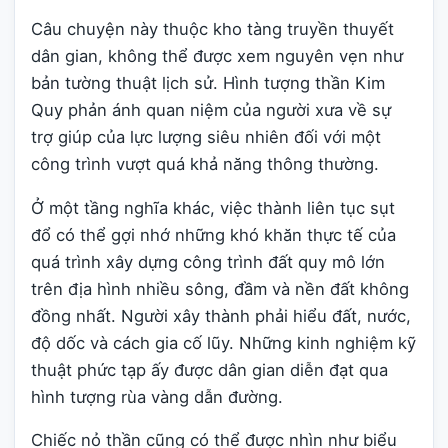
Câu chuyện này thuộc kho tàng truyền thuyết
dân gian, không thể được xem nguyên vẹn như
bản tường thuật lịch sử. Hình tượng thần Kim
Quy phản ánh quan niệm của người xưa về sự
trợ giúp của lực lượng siêu nhiên đối với một
công trình vượt quá khả năng thông thường.
Ở một tầng nghĩa khác, việc thành liên tục sụt
đổ có thể gợi nhớ những khó khăn thực tế của
quá trình xây dựng công trình đất quy mô lớn
trên địa hình nhiều sông, đầm và nền đất không
đồng nhất. Người xây thành phải hiểu đất, nước,
độ dốc và cách gia cố lũy. Những kinh nghiệm kỹ
thuật phức tạp ấy được dân gian diễn đạt qua
hình tượng rùa vàng dẫn đường.
Chiếc nỏ thần cũng có thể được nhìn như biểu