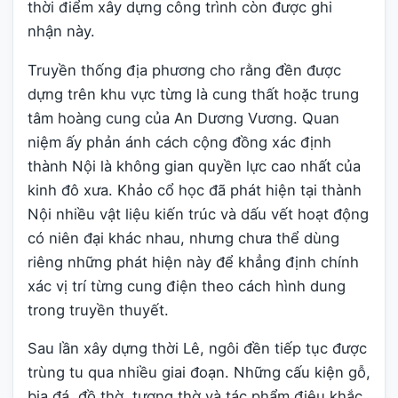
thời điểm xây dựng công trình còn được ghi
nhận này.
Truyền thống địa phương cho rằng đền được
dựng trên khu vực từng là cung thất hoặc trung
tâm hoàng cung của An Dương Vương. Quan
niệm ấy phản ánh cách cộng đồng xác định
thành Nội là không gian quyền lực cao nhất của
kinh đô xưa. Khảo cổ học đã phát hiện tại thành
Nội nhiều vật liệu kiến trúc và dấu vết hoạt động
có niên đại khác nhau, nhưng chưa thể dùng
riêng những phát hiện này để khẳng định chính
xác vị trí từng cung điện theo cách hình dung
trong truyền thuyết.
Sau lần xây dựng thời Lê, ngôi đền tiếp tục được
trùng tu qua nhiều giai đoạn. Những cấu kiện gỗ,
bia đá, đồ thờ, tượng thờ và tác phẩm điêu khắc