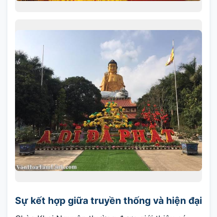
Sự kết hợp giữa truyền thống và hiện đại