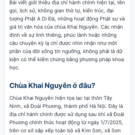
Bài viết giới thiệu địa chỉ hành chính hiện tại, tên
gọi, lịch sử, không gian thờ tự, kiến trúc, đại
tượng Phật A Di Đà, những hoạt động Phật sự và
giá trị văn hóa của chùa Khai Nguyên. Các nhận
định về sự linh thiêng, phúc lành hoặc những
câu chuyện kỳ lạ chỉ được nhìn nhận như một
phần của đời sống tín ngưỡng, không phải là dữ
kiện có thể kiểm chứng bằng phương pháp khoa
học.
Chùa Khai Nguyên ở đâu?
Chùa Khai Nguyên hiện tọa lạc tại thôn Tây
Ninh, xã Đoài Phương, thành phố Hà Nội. Đây là
địa chỉ hành chính được sử dụng sau khi xã Đoài
Phương chính thức hoạt động từ ngày 1/7/2025,
trên cơ sở sắp xếp toàn bộ xã Kim Sơn, xã Sơn