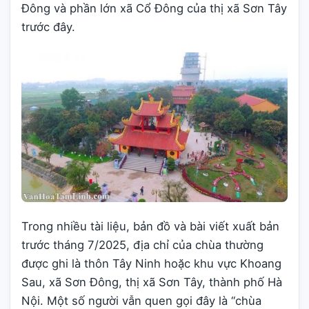
Đông và phần lớn xã Cổ Đông của thị xã Sơn Tây
trước đây.
Trong nhiều tài liệu, bản đồ và bài viết xuất bản
trước tháng 7/2025, địa chỉ của chùa thường
được ghi là thôn Tây Ninh hoặc khu vực Khoang
Sau, xã Sơn Đông, thị xã Sơn Tây, thành phố Hà
Nội. Một số người vẫn quen gọi đây là “chùa