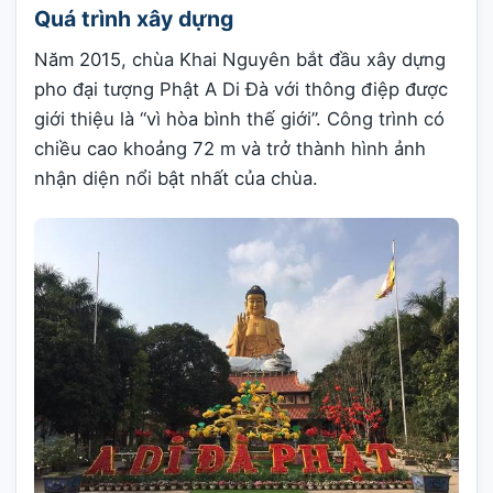
Quá trình xây dựng
Năm 2015, chùa Khai Nguyên bắt đầu xây dựng
pho đại tượng Phật A Di Đà với thông điệp được
giới thiệu là “vì hòa bình thế giới”. Công trình có
chiều cao khoảng 72 m và trở thành hình ảnh
nhận diện nổi bật nhất của chùa.