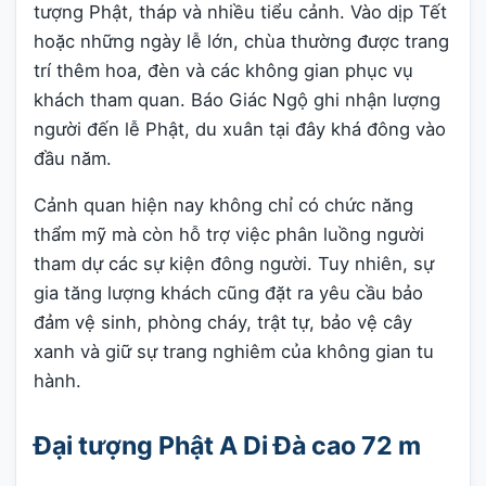
tượng Phật, tháp và nhiều tiểu cảnh. Vào dịp Tết
hoặc những ngày lễ lớn, chùa thường được trang
trí thêm hoa, đèn và các không gian phục vụ
khách tham quan. Báo Giác Ngộ ghi nhận lượng
người đến lễ Phật, du xuân tại đây khá đông vào
đầu năm.
Cảnh quan hiện nay không chỉ có chức năng
thẩm mỹ mà còn hỗ trợ việc phân luồng người
tham dự các sự kiện đông người. Tuy nhiên, sự
gia tăng lượng khách cũng đặt ra yêu cầu bảo
đảm vệ sinh, phòng cháy, trật tự, bảo vệ cây
xanh và giữ sự trang nghiêm của không gian tu
hành.
Đại tượng Phật A Di Đà cao 72 m