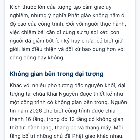
Kích thước lớn của tượng tạo cảm giác uy
nghiêm, nhưng ý nghĩa Phật giáo không nằm ở
độ cao của công trình. Đối với người thực hành,
việc chiêm bái cần đi cùng sự tự soi xét: con
người đã giảm bớt ích kỷ hay chưa, có biết giữ
giới, làm điều thiện và đối xử bao dung hơn với
cộng đồng hay không.
Không gian bên trong đại tượng
Khác với nhiều pho tượng đặc nguyên khối, đại
tượng tại chùa Khai Nguyên được thiết kế như
một công trình có không gian bên trong. Nguồn
tin năm 2026 cho biết công trình được chia
thành 16 tầng, trong đó 12 tầng có không gian
thờ tự, hành lang, thang bộ và thang máy. Mỗi
tầng bố trí những chủ đề Phật giáo khác nhau.