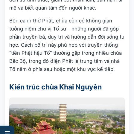
mê và biết quan tâm đến người khác.
Bên cạnh thờ Phật, chùa còn có không gian
tưởng niệm chư vị Tổ sư – những người đã góp
phần truyền bá, duy trì và hướng dẫn đời sống tu
học. Cách bố trí này phù hợp với truyền thống
“tiền Phật hậu Tổ” thường gặp trong nhiều chùa
Bắc Bộ, trong đó điện Phật là trung tâm và nhà
Tổ nằm ở phía sau hoặc một khu vực kế tiếp.
Kiến trúc chùa Khai Nguyên
☰