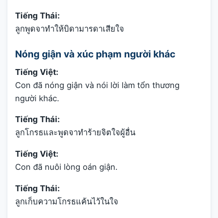
Tiếng Thái:
ลูกพูดจาทำให้บิดามารดาเสียใจ
Nóng giận và xúc phạm người khác
Tiếng Việt:
Con đã nóng giận và nói lời làm tổn thương
người khác.
Tiếng Thái:
ลูกโกรธและพูดจาทำร้ายจิตใจผู้อื่น
Tiếng Việt:
Con đã nuôi lòng oán giận.
Tiếng Thái:
ลูกเก็บความโกรธแค้นไว้ในใจ