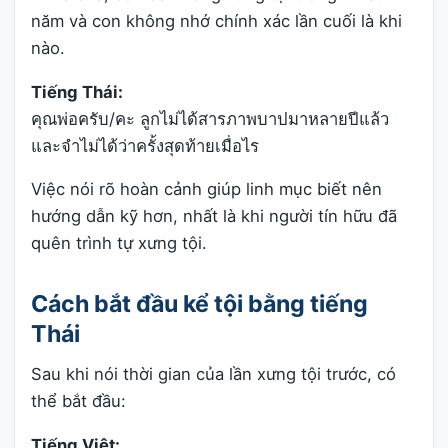
năm và con không nhớ chính xác lần cuối là khi
nào.
Tiếng Thái:
คุณพ่อครับ/คะ ลูกไม่ได้สารภาพบาปมาหลายปีแล้ว
และจำไม่ได้ว่าครั้งสุดท้ายเมื่อไร
Việc nói rõ hoàn cảnh giúp linh mục biết nên
hướng dẫn kỹ hơn, nhất là khi người tín hữu đã
quên trình tự xưng tội.
Cách bắt đầu kể tội bằng tiếng
Thái
Sau khi nói thời gian của lần xưng tội trước, có
thể bắt đầu:
Tiếng Việt: