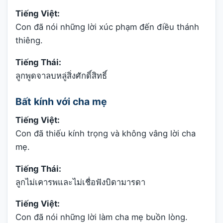
Tiếng Việt:
Con đã nói những lời xúc phạm đến điều thánh
thiêng.
Tiếng Thái:
ลูกพูดจาลบหลู่สิ่งศักดิ์สิทธิ์
Bất kính với cha mẹ
Tiếng Việt:
Con đã thiếu kính trọng và không vâng lời cha
mẹ.
Tiếng Thái:
ลูกไม่เคารพและไม่เชื่อฟังบิดามารดา
Tiếng Việt:
Con đã nói những lời làm cha mẹ buồn lòng.