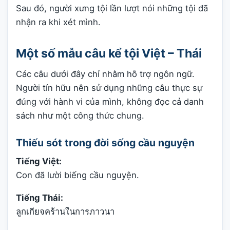
Sau đó, người xưng tội lần lượt nói những tội đã
nhận ra khi xét mình.
Một số mẫu câu kể tội Việt – Thái
Các câu dưới đây chỉ nhằm hỗ trợ ngôn ngữ.
Người tín hữu nên sử dụng những câu thực sự
đúng với hành vi của mình, không đọc cả danh
sách như một công thức chung.
Thiếu sót trong đời sống cầu nguyện
Tiếng Việt:
Con đã lười biếng cầu nguyện.
Tiếng Thái:
ลูกเกียจคร้านในการภาวนา