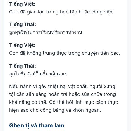
Tiếng Việt:
Con đã gian lận trong học tập hoặc công việc.
Tiếng Thái:
ลูกทุจริตในการเรียนหรือการทำงาน
Tiếng Việt:
Con đã không trung thực trong chuyện tiền bạc.
Tiếng Thái:
ลูกไม่ซื่อสัตย์ในเรื่องเงินทอง
Nếu hành vi gây thiệt hại vật chất, người xưng
tội cần sẵn sàng hoàn trả hoặc sửa chữa trong
khả năng có thể. Có thể hỏi linh mục cách thực
hiện sao cho công bằng và khôn ngoan.
Ghen tị và tham lam