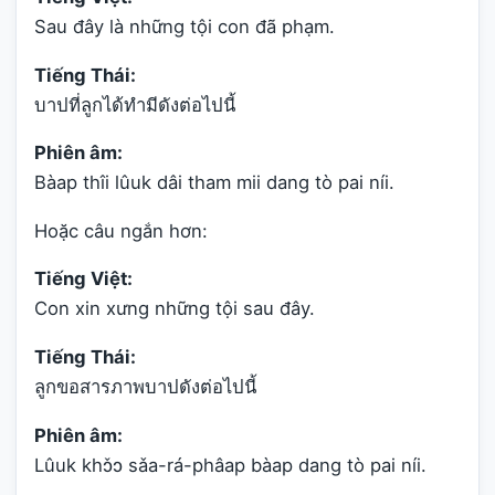
Sau đây là những tội con đã phạm.
Tiếng Thái:
บาปที่ลูกได้ทำมีดังต่อไปนี้
Phiên âm:
Bàap thîi lûuk dâi tham mii dang tò pai níi.
Hoặc câu ngắn hơn:
Tiếng Việt:
Con xin xưng những tội sau đây.
Tiếng Thái:
ลูกขอสารภาพบาปดังต่อไปนี้
Phiên âm:
Lûuk khɔ̌ɔ sǎa-rá-phâap bàap dang tò pai níi.