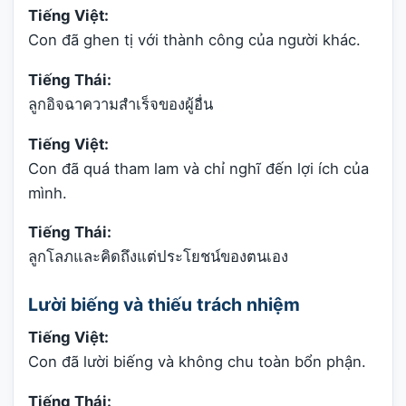
Tiếng Việt:
Con đã ghen tị với thành công của người khác.
Tiếng Thái:
ลูกอิจฉาความสำเร็จของผู้อื่น
Tiếng Việt:
Con đã quá tham lam và chỉ nghĩ đến lợi ích của
mình.
Tiếng Thái:
ลูกโลภและคิดถึงแต่ประโยชน์ของตนเอง
Lười biếng và thiếu trách nhiệm
Tiếng Việt:
Con đã lười biếng và không chu toàn bổn phận.
Tiếng Thái: