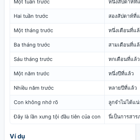
Một tuần trước
หนึ่งสัปดาห์ที่
Hai tuần trước
สองสัปดาห์ที่แ
Một tháng trước
หนึ่งเดือนที่แล
Ba tháng trước
สามเดือนที่แล
Sáu tháng trước
หกเดือนที่แล้ว
Một năm trước
หนึ่งปีที่แล้ว
Nhiều năm trước
หลายปีที่แล้ว
Con không nhớ rõ
ลูกจำไม่ได้แน่
Đây là lần xưng tội đầu tiên của con
นี่เป็นการสา
Ví dụ