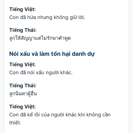
Tiếng Việt:
Con đã hứa nhưng không giữ lời.
Tiếng Thái:
ลูกให้สัญญาแต่ไม่รักษาคำพูด
Nói xấu và làm tổn hại danh dự
Tiếng Việt:
Con đã nói xấu người khác.
Tiếng Thái:
ลูกนินทาผู้อื่น
Tiếng Việt:
Con đã kể lỗi của người khác khi không cần
thiết.