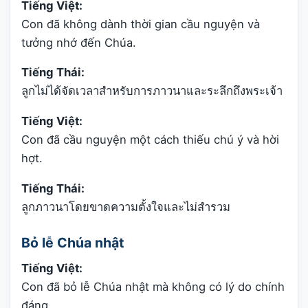
Tiếng Việt:
Con đã không dành thời gian cầu nguyện và
tưởng nhớ đến Chúa.
Tiếng Thái:
ลูกไม่ได้จัดเวลาสำหรับการภาวนาและระลึกถึงพระเจ้า
Tiếng Việt:
Con đã cầu nguyện một cách thiếu chú ý và hời
hợt.
Tiếng Thái:
ลูกภาวนาโดยขาดความตั้งใจและไม่สำรวม
Bỏ lễ Chúa nhật
Tiếng Việt:
Con đã bỏ lễ Chúa nhật mà không có lý do chính
đáng.