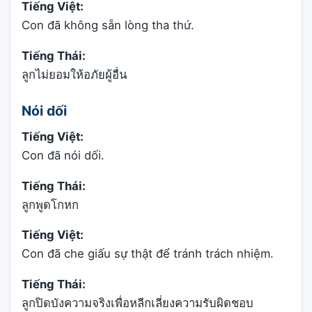
Tiếng Việt:
Con đã không sẵn lòng tha thứ.
Tiếng Thái:
ลูกไม่ยอมให้อภัยผู้อื่น
Nói dối
Tiếng Việt:
Con đã nói dối.
Tiếng Thái:
ลูกพูดโกหก
Tiếng Việt:
Con đã che giấu sự thật để tránh trách nhiệm.
Tiếng Thái:
ลูกปิดบังความจริงเพื่อหลีกเลี่ยงความรับผิดชอบ