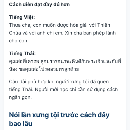
Cách diễn đạt đầy đủ hơn
Tiếng Việt:
Thưa cha, con muốn được hòa giải với Thiên
Chúa và với anh chị em. Xin cha ban phép lành
cho con.
Tiếng Thái:
คุณพ่อที่เคารพ ลูกปรารถนาจะคืนดีกับพระเจ้าและกับพี่
น้อง ขอคุณพ่อโปรดอวยพรลูกด้วย
Câu dài phù hợp khi người xưng tội đã quen
tiếng Thái. Người mới học chỉ cần sử dụng cách
ngắn gọn.
Nói lần xưng tội trước cách đây
bao lâu