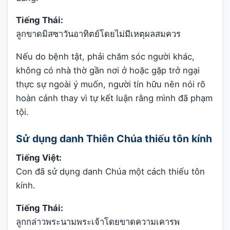
Tiếng Thái:
ลูกขาดมิสซาวันอาทิตย์โดยไม่มีเหตุผลสมควร
Nếu do bệnh tật, phải chăm sóc người khác,
không có nhà thờ gần nơi ở hoặc gặp trở ngại
thực sự ngoài ý muốn, người tín hữu nên nói rõ
hoàn cảnh thay vì tự kết luận rằng mình đã phạm
tội.
Sử dụng danh Thiên Chúa thiếu tôn kính
Tiếng Việt:
Con đã sử dụng danh Chúa một cách thiếu tôn
kính.
Tiếng Thái:
ลูกกล่าวพระนามพระเจ้าโดยขาดความเคารพ