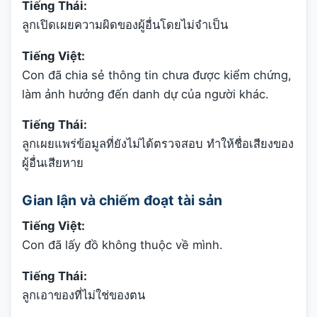
Tiếng Thái:
ลูกเปิดเผยความผิดของผู้อื่นโดยไม่จำเป็น
Tiếng Việt:
Con đã chia sẻ thông tin chưa được kiểm chứng,
làm ảnh hưởng đến danh dự của người khác.
Tiếng Thái:
ลูกเผยแพร่ข้อมูลที่ยังไม่ได้ตรวจสอบ ทำให้ชื่อเสียงของ
ผู้อื่นเสียหาย
Gian lận và chiếm đoạt tài sản
Tiếng Việt:
Con đã lấy đồ không thuộc về mình.
Tiếng Thái:
ลูกเอาของที่ไม่ใช่ของตน