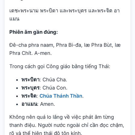
เดชะพระนาม พระบิดา และพระบุตร และพระจิต อา
แมน
Phiên âm gần đúng:
Đê-cha phra naam, Phra Bi-đa, læ Phra Bùt, læ
Phra Chít. A-men.
Trong cách gọi Công giáo bằng tiếng Thái:
พระบิดา
: Chúa Cha.
พระบุตร
: Chúa Con.
พระจิต
:
Chúa Thánh Thần
.
อาแมน
: Amen.
Không nên quá lo lắng về việc phát âm từng
thanh điệu. Người nước ngoài chỉ cần đọc chậm,
rõ và thể hiện thái độ tôn kính.