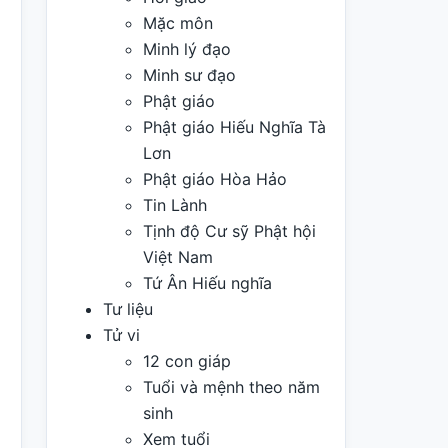
Mặc môn
Minh lý đạo
Minh sư đạo
Phật giáo
Phật giáo Hiếu Nghĩa Tà
Lơn
Phật giáo Hòa Hảo
Tin Lành
Tịnh độ Cư sỹ Phật hội
Việt Nam
Tứ Ân Hiếu nghĩa
Tư liệu
Tử vi
12 con giáp
Tuổi và mệnh theo năm
sinh
Xem tuổi