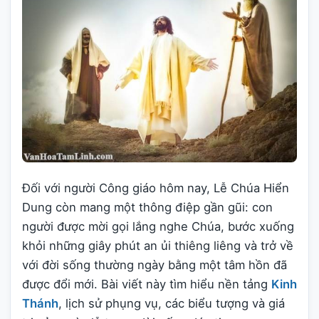
Đối với người Công giáo hôm nay, Lễ Chúa Hiển
Dung còn mang một thông điệp gần gũi: con
người được mời gọi lắng nghe Chúa, bước xuống
khỏi những giây phút an ủi thiêng liêng và trở về
với đời sống thường ngày bằng một tâm hồn đã
được đổi mới. Bài viết này tìm hiểu nền tảng
Kinh
Thánh
, lịch sử phụng vụ, các biểu tượng và giá