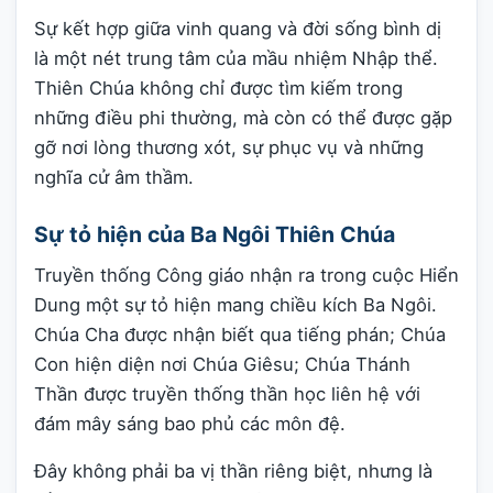
Sự kết hợp giữa vinh quang và đời sống bình dị
là một nét trung tâm của mầu nhiệm Nhập thể.
Thiên Chúa không chỉ được tìm kiếm trong
những điều phi thường, mà còn có thể được gặp
gỡ nơi lòng thương xót, sự phục vụ và những
nghĩa cử âm thầm.
Sự tỏ hiện của Ba Ngôi Thiên Chúa
Truyền thống Công giáo nhận ra trong cuộc Hiển
Dung một sự tỏ hiện mang chiều kích Ba Ngôi.
Chúa Cha được nhận biết qua tiếng phán; Chúa
Con hiện diện nơi Chúa Giêsu; Chúa Thánh
Thần được truyền thống thần học liên hệ với
đám mây sáng bao phủ các môn đệ.
Đây không phải ba vị thần riêng biệt, nhưng là