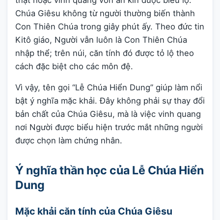
Chúa Giêsu không từ người thường biến thành
Con Thiên Chúa trong giây phút ấy. Theo đức tin
Kitô giáo, Người vẫn luôn là Con Thiên Chúa
nhập thể; trên núi, căn tính đó được tỏ lộ theo
cách đặc biệt cho các môn đệ.
Vì vậy, tên gọi “Lễ Chúa Hiển Dung” giúp làm nổi
bật ý nghĩa mặc khải. Đây không phải sự thay đổi
bản chất của Chúa Giêsu, mà là việc vinh quang
nơi Người được biểu hiện trước mắt những người
được chọn làm chứng nhân.
Ý nghĩa thần học của Lễ Chúa Hiển
Dung
Mặc khải căn tính của Chúa Giêsu