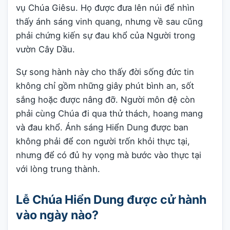
vụ Chúa Giêsu. Họ được đưa lên núi để nhìn
thấy ánh sáng vinh quang, nhưng về sau cũng
phải chứng kiến sự đau khổ của Người trong
vườn Cây Dầu.
Sự song hành này cho thấy đời sống đức tin
không chỉ gồm những giây phút bình an, sốt
sắng hoặc được nâng đỡ. Người môn đệ còn
phải cùng Chúa đi qua thử thách, hoang mang
và đau khổ. Ánh sáng Hiển Dung được ban
không phải để con người trốn khỏi thực tại,
nhưng để có đủ hy vọng mà bước vào thực tại
với lòng trung thành.
Lễ Chúa Hiển Dung được cử hành
vào ngày nào?