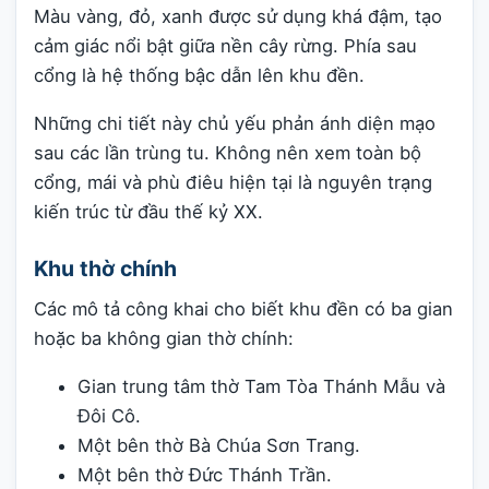
Màu vàng, đỏ, xanh được sử dụng khá đậm, tạo
cảm giác nổi bật giữa nền cây rừng. Phía sau
cổng là hệ thống bậc dẫn lên khu đền.
Những chi tiết này chủ yếu phản ánh diện mạo
sau các lần trùng tu. Không nên xem toàn bộ
cổng, mái và phù điêu hiện tại là nguyên trạng
kiến trúc từ đầu thế kỷ XX.
Khu thờ chính
Các mô tả công khai cho biết khu đền có ba gian
hoặc ba không gian thờ chính:
Gian trung tâm thờ Tam Tòa Thánh Mẫu và
Đôi Cô.
Một bên thờ Bà Chúa Sơn Trang.
Một bên thờ Đức Thánh Trần.