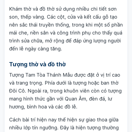
Khám thờ và đồ thờ sử dụng nhiều chi tiết sơn
son, thếp vàng. Các cột, cửa và kết cấu gỗ tạo
nên sắc thái truyền thống, trong khi một số phần
mái che, nền sân và công trình phụ cho thấy quá
trình sửa chữa, mở rộng để đáp ứng lượng người
đến lễ ngày càng tăng.
Tượng thờ và đồ thờ
Tượng Tam Tòa Thánh Mẫu được đặt ở vị trí cao
và trang trọng. Phía dưới là tượng hoặc ban thờ
Đôi Cô. Ngoài ra, trong khuôn viên còn có tượng
mang hình thức gần với Quan Âm, đèn đá, lư
hương, bình hoa và các đồ lễ.
Cách bài trí hiện nay thể hiện sự giao thoa giữa
nhiều lớp tín ngưỡng. Đây là hiện tượng thường