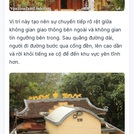
Vị trí này tạo nên sự chuyển tiếp rõ rệt giữa
không gian giao thông bên ngoài và không gian
tín ngưỡng bên trong. Sau quãng đường dài,
người đi đường bước qua cổng đền, lên cao dần
và rời khỏi tiếng xe cộ để đến khu vực yên tĩnh
hơn.