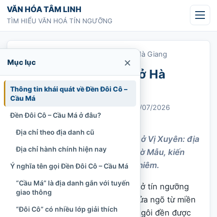
Chuyển tới nội dung
VĂN HÓA TÂM LINH
TÌM HIỂU VĂN HOÁ TÍN NGƯỠNG
Trang chủ
»
Đền Đôi Cô – Cầu Má ở Hà Giang
×
Mục lục
Đền Đôi Cô – Cầu Má ở Hà
Giang
Thông tin khái quát về Đền Đôi Cô –
Cầu Má
Chi Tran
27/12/2022
Cập nhật: 21/07/2026
Đền Đôi Cô – Cầu Má ở đâu?
Đền và phủ
1.441 lượt xem
Địa chỉ theo địa danh cũ
Tìm hiểu Đền Đôi Cô – Cầu Má ở Vị Xuyên: địa
Địa chỉ hành chính hiện nay
chỉ, truyền tích, không gian thờ Mẫu, kiến
trúc và lưu ý hành lễ trang nghiêm.
Ý nghĩa tên gọi Đền Đôi Cô – Cầu Má
“Cầu Má” là địa danh gắn với tuyến
Đền Đôi Cô – Cầu Má là một cơ sở tín ngưỡng
giao thông
nằm bên tuyến Quốc lộ 2, trên cửa ngõ từ miền
“Đôi Cô” có nhiều lớp giải thích
xuôi đi vào vùng đất Hà Giang. Ngôi đền được