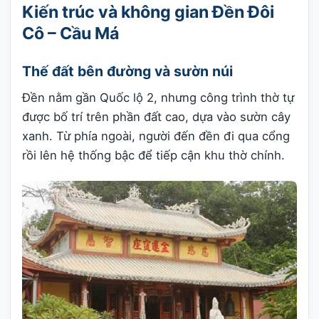
Kiến trúc và không gian Đền Đôi
Cô – Cầu Má
Thế đất bên đường và sườn núi
Đền nằm gần Quốc lộ 2, nhưng công trình thờ tự
được bố trí trên phần đất cao, dựa vào sườn cây
xanh. Từ phía ngoài, người đến đền đi qua cổng
rồi lên hệ thống bậc để tiếp cận khu thờ chính.