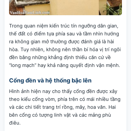
Trong quan niệm kiến trúc tín ngưỡng dân gian,
thế đất có điểm tựa phía sau và tầm nhìn hướng
ra không gian mở thường được đánh giá là hài
hòa. Tuy nhiên, không nên thần bí hóa vị trí ngôi
đền bằng những khẳng định thiếu căn cứ về
“long mạch” hay khả năng quyết định vận mệnh.
Cổng đền và hệ thống bậc lên
Hình ảnh hiện nay cho thấy cổng đền được xây
theo kiểu cổng vòm, phía trên có mái nhiều tầng
và các chi tiết trang trí rồng, mây, hoa văn. Hai
bên cổng có tượng linh vật và các mảng phù
điêu.