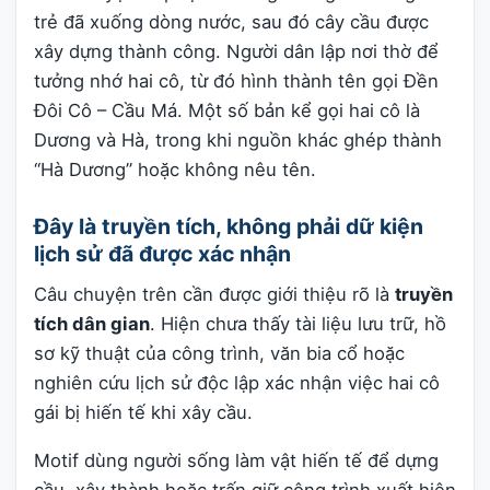
trẻ đã xuống dòng nước, sau đó cây cầu được
xây dựng thành công. Người dân lập nơi thờ để
tưởng nhớ hai cô, từ đó hình thành tên gọi Đền
Đôi Cô – Cầu Má. Một số bản kể gọi hai cô là
Dương và Hà, trong khi nguồn khác ghép thành
“Hà Dương” hoặc không nêu tên.
Đây là truyền tích, không phải dữ kiện
lịch sử đã được xác nhận
Câu chuyện trên cần được giới thiệu rõ là
truyền
tích dân gian
. Hiện chưa thấy tài liệu lưu trữ, hồ
sơ kỹ thuật của công trình, văn bia cổ hoặc
nghiên cứu lịch sử độc lập xác nhận việc hai cô
gái bị hiến tế khi xây cầu.
Motif dùng người sống làm vật hiến tế để dựng
cầu, xây thành hoặc trấn giữ công trình xuất hiện