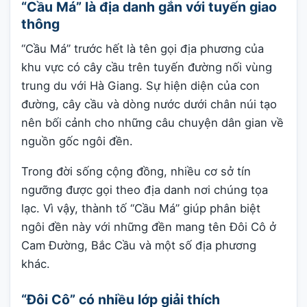
“Cầu Má” là địa danh gắn với tuyến giao
thông
“Cầu Má” trước hết là tên gọi địa phương của
khu vực có cây cầu trên tuyến đường nối vùng
trung du với Hà Giang. Sự hiện diện của con
đường, cây cầu và dòng nước dưới chân núi tạo
nên bối cảnh cho những câu chuyện dân gian về
nguồn gốc ngôi đền.
Trong đời sống cộng đồng, nhiều cơ sở tín
ngưỡng được gọi theo địa danh nơi chúng tọa
lạc. Vì vậy, thành tố “Cầu Má” giúp phân biệt
ngôi đền này với những đền mang tên Đôi Cô ở
Cam Đường, Bắc Cầu và một số địa phương
khác.
“Đôi Cô” có nhiều lớp giải thích