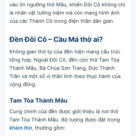
vào tín ngưỡng thờ Mẫu, khiến Đôi Cô không chỉ
là nhân vật tưởng niệm mà còn mang hình ảnh
của các Thánh Cô trong điện thần dân gian.
Đền Đôi Cô – Cầu Má thờ ai?
Không gian thờ tự của đền hiện mang cấu trúc
tổng hợp. Ngoài Đôi Cô, đền còn thờ Tam Tòa
Thánh Mẫu, Bà Chúa Sơn Trang, Đức Thánh
Trần và một số vị thần linh theo thực hành của
cộng đồng.
Tam Tòa Thánh Mẫu
Cung chính của đền được giới thiệu là nơi thờ
Tam Tòa Thánh Mẫu. Bộ tượng được đặt trong
khám thờ
, thường gồm: