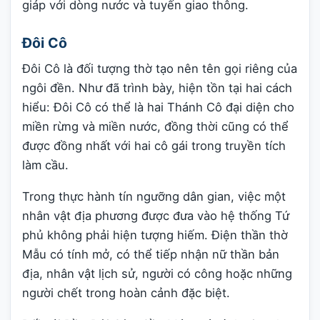
giáp với dòng nước và tuyến giao thông.
Đôi Cô
Đôi Cô là đối tượng thờ tạo nên tên gọi riêng của
ngôi đền. Như đã trình bày, hiện tồn tại hai cách
hiểu: Đôi Cô có thể là hai Thánh Cô đại diện cho
miền rừng và miền nước, đồng thời cũng có thể
được đồng nhất với hai cô gái trong truyền tích
làm cầu.
Trong thực hành tín ngưỡng dân gian, việc một
nhân vật địa phương được đưa vào hệ thống Tứ
phủ không phải hiện tượng hiếm. Điện thần thờ
Mẫu có tính mở, có thể tiếp nhận nữ thần bản
địa, nhân vật lịch sử, người có công hoặc những
người chết trong hoàn cảnh đặc biệt.