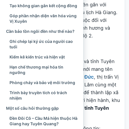
được sử dụng rộng rãi bởi ngôi đền gắn với
Tạo không gian gắn kết cộng đồng
không gian lịch sử, văn hóa và du lịch Hà Giang.
Góp phần nhận diện văn hóa vùng
Đây cũng là cách gọi đã quen thuộc đối với
Vị Xuyên
người dân địa phương, khách hành hương và
Cần bảo tồn ngôi đền như thế nào?
những người đi trên tuyến Quốc lộ 2.
Ghi chép lại ký ức của người cao
tuổi
Địa chỉ hành chính hiện nay
Kiểm kê kiến trúc và hiện vật
Từ ngày 1/7/2025, tỉnh Hà Giang và tỉnh Tuyên
Hạn chế thương mại hóa tín
Quang được sắp xếp thành tỉnh mới mang tên
ngưỡng
Tuyên Quang. Đồng thời, xã
Đạo Đức
, thị trấn Vị
Phòng cháy và bảo vệ môi trường
Xuyên, thị trấn Nông trường Việt Lâm cùng một
phần xã Việt Lâm được hợp nhất để thành lập xã
Trình bày truyền tích có trách
nhiệm
Vị Xuyên. Vì vậy, xét theo địa giới hiện hành, khu
vực ngôi đền thuộc
xã Vị Xuyên, tỉnh Tuyên
Một số câu hỏi thường gặp
Quang
.
Đền Đôi Cô – Cầu Má hiện thuộc Hà
Giang hay Tuyên Quang?
Có thể ghi địa chỉ theo hai lớp thông tin: