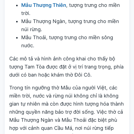
Mẫu Thượng Thiên
, tượng trưng cho miền
trời.
Mẫu Thượng Ngàn, tượng trưng cho miền
núi rừng.
Mẫu Thoải, tượng trưng cho miền sông
nước.
Các mô tả và hình ảnh công khai cho thấy bộ
tượng Tam Tòa được đặt ở vị trí trang trọng, phía
dưới có ban hoặc khám thờ Đôi Cô.
Trong tín ngưỡng thờ Mẫu của người Việt, các
miền trời, nước và rừng núi không chỉ là không
gian tự nhiên mà còn được hình tượng hóa thành
những quyền năng bảo trợ đời sống. Việc thờ cả
Mẫu Thượng Ngàn và Mẫu Thoải đặc biệt phù
hợp với cảnh quan Cầu Má, nơi núi rừng tiếp