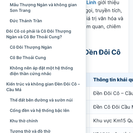
Trong bài viết này,
Văn Hóa Tâm Linh
giới thiệu
Mẫu Thượng Ngàn và không gian
địa chỉ hành chính hiện nay, tên gọi, truyền tích,
Sơn Trang
đối tượng thờ phụng, kiến trúc, giá trị văn hóa và
Đức Thánh Trần
những lưu ý cần thiết khi đến tham quan, chiêm
Đôi Cô có phải là Cô Đôi Thượng
bái Đền Đôi Cô – Cầu Má.
Ngàn và Cô Bơ Thoải Cung?
Cô Đôi Thượng Ngàn
Thông tin khái quát về Đền Đôi Cô
Cô Bơ Thoải Cung
– Cầu Má
Không nên áp đặt một hệ thống
điện thần cứng nhắc
Nội dung
Thông tin khái q
Kiến trúc và không gian Đền Đôi Cô –
Cầu Má
Tên thường gọi
Đền Đôi Cô – Cầ
Thế đất bên đường và sườn núi
Tên gọi khác
Đền Cô Đôi Cầu 
Cổng đền và hệ thống bậc lên
Vị trí quen thuộc
Khu vực Km15 Quố
Khu thờ chính
Tượng thờ và đồ thờ