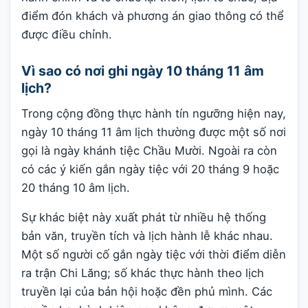
điểm đón khách và phương án giao thông có thể
được điều chỉnh.
Vì sao có nơi ghi ngày 10 tháng 11 âm
lịch?
Trong cộng đồng thực hành tín ngưỡng hiện nay,
ngày 10 tháng 11 âm lịch thường được một số nơi
gọi là ngày khánh tiệc Chầu Mười. Ngoài ra còn
có các ý kiến gắn ngày tiệc với 20 tháng 9 hoặc
20 tháng 10 âm lịch.
Sự khác biệt này xuất phát từ nhiều hệ thống
bản văn, truyền tích và lịch hành lễ khác nhau.
Một số người cố gắn ngày tiệc với thời điểm diễn
ra trận Chi Lăng; số khác thực hành theo lịch
truyền lại của bản hội hoặc đền phủ mình. Các