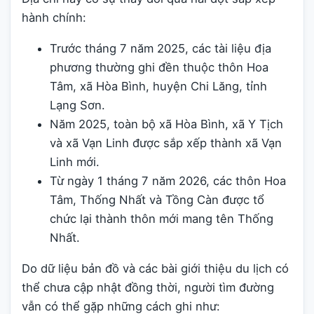
hành chính:
Trước tháng 7 năm 2025, các tài liệu địa
phương thường ghi đền thuộc thôn Hoa
Tâm, xã Hòa Bình, huyện Chi Lăng, tỉnh
Lạng Sơn.
Năm 2025, toàn bộ xã Hòa Bình, xã Y Tịch
và xã Vạn Linh được sắp xếp thành xã Vạn
Linh mới.
Từ ngày 1 tháng 7 năm 2026, các thôn Hoa
Tâm, Thống Nhất và Tồng Càn được tổ
chức lại thành thôn mới mang tên Thống
Nhất.
Do dữ liệu bản đồ và các bài giới thiệu du lịch có
thể chưa cập nhật đồng thời, người tìm đường
vẫn có thể gặp những cách ghi như: