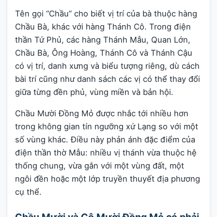
Tên gọi “Chầu” cho biết vị trí của bà thuộc hàng
Chầu Bà, khác với hàng Thánh Cô. Trong điện
thần Tứ Phủ, các hàng Thánh Mẫu, Quan Lớn,
Chầu Bà, Ông Hoàng, Thánh Cô và Thánh Cậu
có vị trí, danh xưng và biểu tượng riêng, dù cách
bài trí cũng như danh sách các vị có thể thay đổi
giữa từng đền phủ, vùng miền và bản hội.
Chầu Mười Đồng Mỏ được nhắc tới nhiều hơn
trong không gian tín ngưỡng xứ Lạng so với một
số vùng khác. Điều này phản ánh đặc điểm của
điện thần thờ Mẫu: nhiều vị thánh vừa thuộc hệ
thống chung, vừa gắn với một vùng đất, một
ngôi đền hoặc một lớp truyền thuyết địa phương
cụ thể.