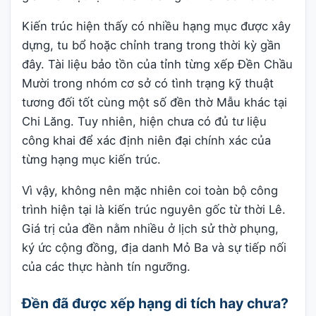
Kiến trúc hiện thấy có nhiều hạng mục được xây
dựng, tu bổ hoặc chỉnh trang trong thời kỳ gần
đây. Tài liệu bảo tồn của tỉnh từng xếp Đền Chầu
Mười trong nhóm cơ sở có tình trạng kỹ thuật
tương đối tốt cùng một số đền thờ Mẫu khác tại
Chi Lăng. Tuy nhiên, hiện chưa có đủ tư liệu
công khai để xác định niên đại chính xác của
từng hạng mục kiến trúc.
Vì vậy, không nên mặc nhiên coi toàn bộ công
trình hiện tại là kiến trúc nguyên gốc từ thời Lê.
Giá trị của đền nằm nhiều ở lịch sử thờ phụng,
ký ức cộng đồng, địa danh Mỏ Ba và sự tiếp nối
của các thực hành tín ngưỡng.
Đền đã được xếp hạng di tích hay chưa?