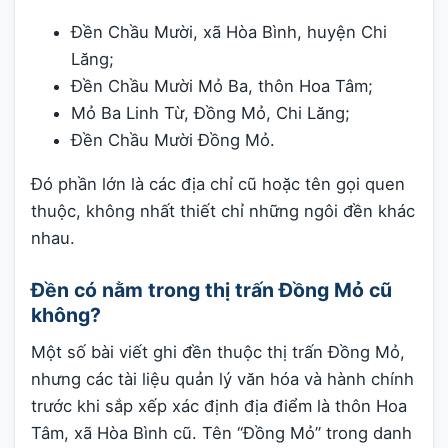
Đền Chầu Mười, xã Hòa Bình, huyện Chi
Lăng;
Đền Chầu Mười Mỏ Ba, thôn Hoa Tâm;
Mỏ Ba Linh Từ, Đồng Mỏ, Chi Lăng;
Đền Chầu Mười Đồng Mỏ.
Đó phần lớn là các địa chỉ cũ hoặc tên gọi quen
thuộc, không nhất thiết chỉ những ngôi đền khác
nhau.
Đền có nằm trong thị trấn Đồng Mỏ cũ
không?
Một số bài viết ghi đền thuộc thị trấn Đồng Mỏ,
nhưng các tài liệu quản lý văn hóa và hành chính
trước khi sắp xếp xác định địa điểm là thôn Hoa
Tâm, xã Hòa Bình cũ. Tên “Đồng Mỏ” trong danh