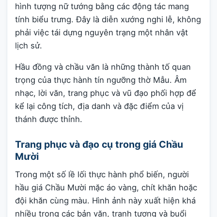
hình tượng nữ tướng bằng các động tác mang
tính biểu trưng. Đây là diễn xướng nghi lễ, không
phải việc tái dựng nguyên trạng một nhân vật
lịch sử.
Hầu đồng và chầu văn là những thành tố quan
trọng của thực hành tín ngưỡng thờ Mẫu. Âm
nhạc, lời văn, trang phục và vũ đạo phối hợp để
kể lại công tích, địa danh và đặc điểm của vị
thánh được thỉnh.
Trang phục và đạo cụ trong giá Chầu
Mười
Trong một số lề lối thực hành phổ biến, người
hầu giá Chầu Mười mặc áo vàng, chít khăn hoặc
đội khăn cùng màu. Hình ảnh này xuất hiện khá
nhiều trong các bản văn, tranh tượng và buổi