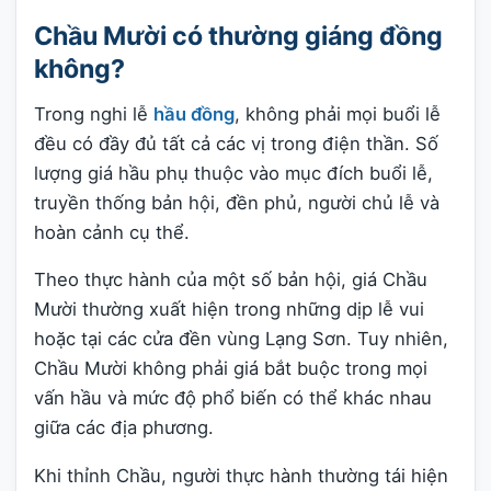
Chầu Mười có thường giáng đồng
không?
Trong nghi lễ
hầu đồng
, không phải mọi buổi lễ
đều có đầy đủ tất cả các vị trong điện thần. Số
lượng giá hầu phụ thuộc vào mục đích buổi lễ,
truyền thống bản hội, đền phủ, người chủ lễ và
hoàn cảnh cụ thể.
Theo thực hành của một số bản hội, giá Chầu
Mười thường xuất hiện trong những dịp lễ vui
hoặc tại các cửa đền vùng Lạng Sơn. Tuy nhiên,
Chầu Mười không phải giá bắt buộc trong mọi
vấn hầu và mức độ phổ biến có thể khác nhau
giữa các địa phương.
Khi thỉnh Chầu, người thực hành thường tái hiện