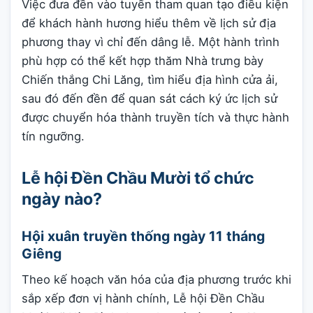
Việc đưa đền vào tuyến tham quan tạo điều kiện
để khách hành hương hiểu thêm về lịch sử địa
phương thay vì chỉ đến dâng lễ. Một hành trình
phù hợp có thể kết hợp thăm Nhà trưng bày
Chiến thắng Chi Lăng, tìm hiểu địa hình cửa ải,
sau đó đến đền để quan sát cách ký ức lịch sử
được chuyển hóa thành truyền tích và thực hành
tín ngưỡng.
Lễ hội Đền Chầu Mười tổ chức
ngày nào?
Hội xuân truyền thống ngày 11 tháng
Giêng
Theo kế hoạch văn hóa của địa phương trước khi
sắp xếp đơn vị hành chính, Lễ hội Đền Chầu