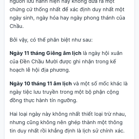
nguồn lưu hành hiện nay không đưa ra một
chứng cứ thống nhất để xác định duy nhất một
ngày sinh, ngày hóa hay ngày phong thánh của
Chầu.
Bởi vậy, có thể phân biệt như sau:
Ngày 11 tháng Giêng âm lịch
là ngày hội xuân
của Đền Chầu Mười được ghi nhận trong kế
hoạch lễ hội địa phương.
Ngày 10 tháng 11 âm lịch
và một số mốc khác là
ngày tiệc lưu truyền trong một bộ phận cộng
đồng thực hành tín ngưỡng.
Hai loại ngày này không nhất thiết loại trừ nhau,
nhưng cũng không nên ghép thành một thông
tin duy nhất rồi khẳng định là lịch sử chính xác.