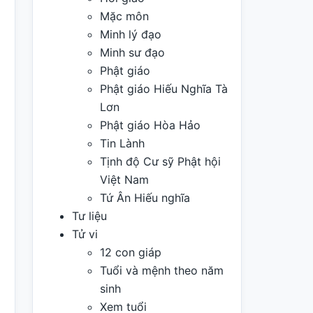
Mặc môn
Minh lý đạo
Minh sư đạo
Phật giáo
Phật giáo Hiếu Nghĩa Tà
Lơn
Phật giáo Hòa Hảo
Tin Lành
Tịnh độ Cư sỹ Phật hội
Việt Nam
Tứ Ân Hiếu nghĩa
Tư liệu
Tử vi
12 con giáp
Tuổi và mệnh theo năm
sinh
Xem tuổi