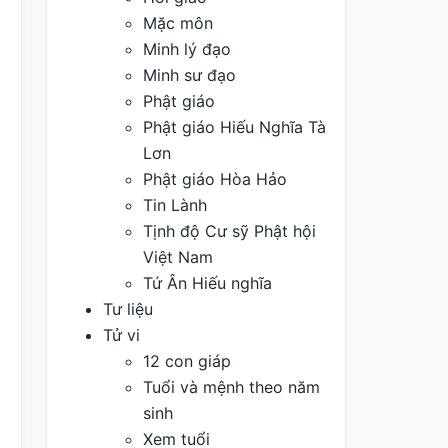
Mặc môn
Minh lý đạo
Minh sư đạo
Phật giáo
Phật giáo Hiếu Nghĩa Tà
Lơn
Phật giáo Hòa Hảo
Tin Lành
Tịnh độ Cư sỹ Phật hội
Việt Nam
Tứ Ân Hiếu nghĩa
Tư liệu
Tử vi
12 con giáp
Tuổi và mệnh theo năm
sinh
Xem tuổi