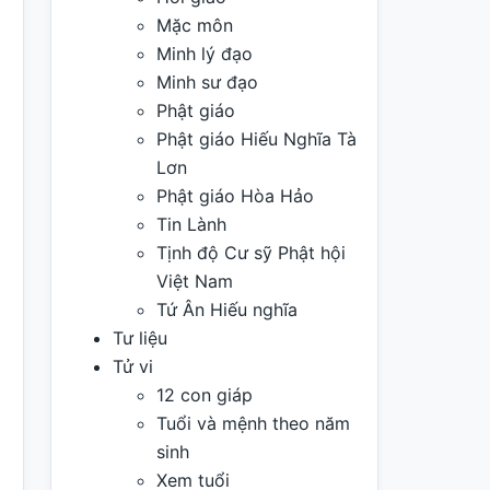
Mặc môn
Minh lý đạo
Minh sư đạo
Phật giáo
Phật giáo Hiếu Nghĩa Tà
Lơn
Phật giáo Hòa Hảo
Tin Lành
Tịnh độ Cư sỹ Phật hội
Việt Nam
Tứ Ân Hiếu nghĩa
Tư liệu
Tử vi
12 con giáp
Tuổi và mệnh theo năm
sinh
Xem tuổi