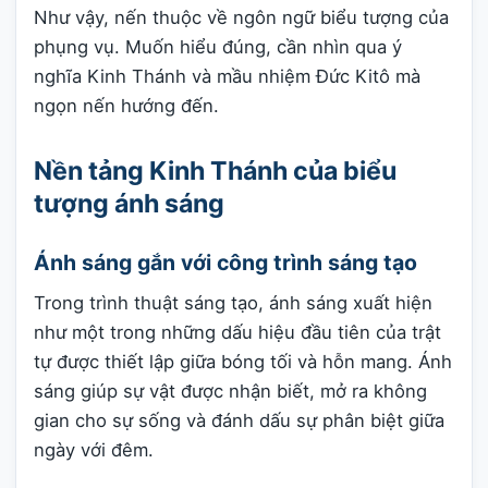
Như vậy, nến thuộc về ngôn ngữ biểu tượng của
phụng vụ. Muốn hiểu đúng, cần nhìn qua ý
nghĩa Kinh Thánh và mầu nhiệm Đức Kitô mà
ngọn nến hướng đến.
Nền tảng Kinh Thánh của biểu
tượng ánh sáng
Ánh sáng gắn với công trình sáng tạo
Trong trình thuật sáng tạo, ánh sáng xuất hiện
như một trong những dấu hiệu đầu tiên của trật
tự được thiết lập giữa bóng tối và hỗn mang. Ánh
sáng giúp sự vật được nhận biết, mở ra không
gian cho sự sống và đánh dấu sự phân biệt giữa
ngày với đêm.