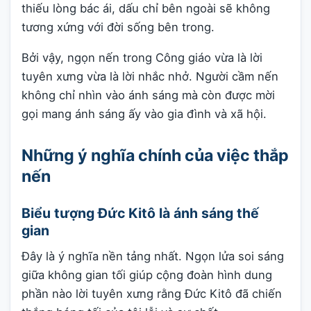
thiếu lòng bác ái, dấu chỉ bên ngoài sẽ không
tương xứng với đời sống bên trong.
Bởi vậy, ngọn nến trong Công giáo vừa là lời
tuyên xưng vừa là lời nhắc nhở. Người cầm nến
không chỉ nhìn vào ánh sáng mà còn được mời
gọi mang ánh sáng ấy vào gia đình và xã hội.
Những ý nghĩa chính của việc thắp
nến
Biểu tượng Đức Kitô là ánh sáng thế
gian
Đây là ý nghĩa nền tảng nhất. Ngọn lửa soi sáng
giữa không gian tối giúp cộng đoàn hình dung
phần nào lời tuyên xưng rằng Đức Kitô đã chiến