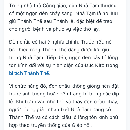
Trong nhà thờ Công giáo, gần Nhà Tạm thường
có một ngọn đèn cháy sáng. Nhà Tạm là nơi lưu
giữ Thánh Thể sau Thánh lễ, đặc biệt để trao
cho người bệnh và phục vụ việc thờ lạy.
Đèn chầu có hai ý nghĩa chính. Trước hết, nó
báo hiệu rằng Thánh Thể đang được lưu giữ
trong Nhà Tạm. Tiếp đến, ngọn đèn bày tỏ lòng
tôn kính đối với sự hiện diện của Đức Kitô trong
bí tích Thánh Thể
.
Vì chức năng đó, đèn chầu không giống nến đặt
trước ảnh tượng hoặc nến trang trí trong các dịp
lễ. Khi bước vào nhà thờ và thấy đèn chầu cháy,
người Công giáo nhận biết Nhà Tạm đang có
Thánh Thể và có cách biểu lộ lòng tôn kính phù
hợp theo truyền thống của Giáo hội.