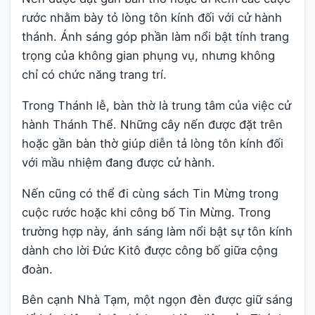
rước nhằm bày tỏ lòng tôn kính đối với cử hành
thánh. Ánh sáng góp phần làm nổi bật tính trang
trọng của không gian phụng vụ, nhưng không
chỉ có chức năng trang trí.
Trong Thánh lễ, bàn thờ là trung tâm của việc cử
hành Thánh Thể. Những cây nến được đặt trên
hoặc gần bàn thờ giúp diễn tả lòng tôn kính đối
với mầu nhiệm đang được cử hành.
Nến cũng có thể đi cùng sách Tin Mừng trong
cuộc rước hoặc khi công bố Tin Mừng. Trong
trường hợp này, ánh sáng làm nổi bật sự tôn kính
dành cho lời Đức Kitô được công bố giữa cộng
đoàn.
Bên cạnh Nhà Tạm, một ngọn đèn được giữ sáng