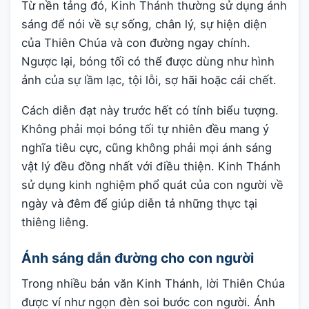
Từ nền tảng đó, Kinh Thánh thường sử dụng ánh
sáng để nói về sự sống, chân lý, sự hiện diện
của Thiên Chúa và con đường ngay chính.
Ngược lại, bóng tối có thể được dùng như hình
ảnh của sự lầm lạc, tội lỗi, sợ hãi hoặc cái chết.
Cách diễn đạt này trước hết có tính biểu tượng.
Không phải mọi bóng tối tự nhiên đều mang ý
nghĩa tiêu cực, cũng không phải mọi ánh sáng
vật lý đều đồng nhất với điều thiện. Kinh Thánh
sử dụng kinh nghiệm phổ quát của con người về
ngày và đêm để giúp diễn tả những thực tại
thiêng liêng.
Ánh sáng dẫn đường cho con người
Trong nhiều bản văn Kinh Thánh, lời Thiên Chúa
được ví như ngọn đèn soi bước con người. Ánh