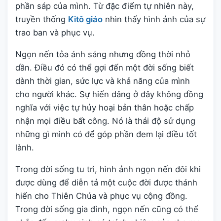
phần sáp của mình. Từ đặc điểm tự nhiên này,
truyền thống
Kitô giáo
nhìn thấy hình ảnh của sự
trao ban và phục vụ.
Ngọn nến tỏa ánh sáng nhưng đồng thời nhỏ
dần. Điều đó có thể gợi đến một đời sống biết
dành thời gian, sức lực và khả năng của mình
cho người khác. Sự hiến dâng ở đây không đồng
nghĩa với việc tự hủy hoại bản thân hoặc chấp
nhận mọi điều bất công. Nó là thái độ sử dụng
những gì mình có để góp phần đem lại điều tốt
lành.
Trong đời sống tu trì, hình ảnh ngọn nến đôi khi
được dùng để diễn tả một cuộc đời được thánh
hiến cho Thiên Chúa và phục vụ cộng đồng.
Trong đời sống gia đình, ngọn nến cũng có thể