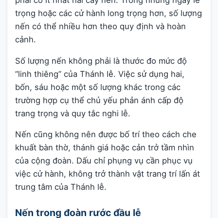
trọng hoặc các cử hành long trọng hơn, số lượng
nến có thể nhiều hơn theo quy định và hoàn
cảnh.
Số lượng nến không phải là thước đo mức độ
“linh thiêng” của Thánh lễ. Việc sử dụng hai,
bốn, sáu hoặc một số lượng khác trong các
trường hợp cụ thể chủ yếu phản ánh cấp độ
trang trọng và quy tắc nghi lễ.
Nến cũng không nên được bố trí theo cách che
khuất bàn thờ, thánh giá hoặc cản trở tầm nhìn
của cộng đoàn. Dấu chỉ phụng vụ cần phục vụ
việc cử hành, không trở thành vật trang trí lấn át
trung tâm của Thánh lễ.
Nến trong đoàn rước đầu lễ