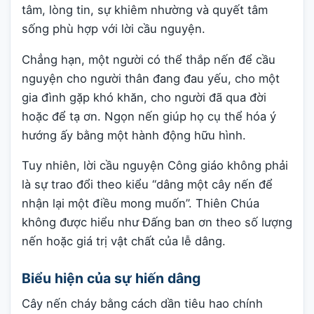
tâm, lòng tin, sự khiêm nhường và quyết tâm
sống phù hợp với lời cầu nguyện.
Chẳng hạn, một người có thể thắp nến để cầu
nguyện cho người thân đang đau yếu, cho một
gia đình gặp khó khăn, cho người đã qua đời
hoặc để tạ ơn. Ngọn nến giúp họ cụ thể hóa ý
hướng ấy bằng một hành động hữu hình.
Tuy nhiên, lời cầu nguyện Công giáo không phải
là sự trao đổi theo kiểu “dâng một cây nến để
nhận lại một điều mong muốn”. Thiên Chúa
không được hiểu như Đấng ban ơn theo số lượng
nến hoặc giá trị vật chất của lễ dâng.
Biểu hiện của sự hiến dâng
Cây nến cháy bằng cách dần tiêu hao chính