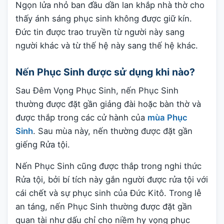
Ngọn lửa nhỏ ban đầu dần lan khắp nhà thờ cho
thấy ánh sáng phục sinh không được giữ kín.
Đức tin được trao truyền từ người này sang
người khác và từ thế hệ này sang thế hệ khác.
Nến Phục Sinh được sử dụng khi nào?
Sau Đêm Vọng Phục Sinh, nến Phục Sinh
thường được đặt gần giảng đài hoặc bàn thờ và
được thắp trong các cử hành của
mùa Phục
Sinh
. Sau mùa này, nến thường được đặt gần
giếng Rửa tội.
Nến Phục Sinh cũng được thắp trong nghi thức
Rửa tội, bởi bí tích này gắn người được rửa tội với
cái chết và sự phục sinh của Đức Kitô. Trong lễ
an táng, nến Phục Sinh thường được đặt gần
quan tài như dấu chỉ cho niềm hy vọng phục