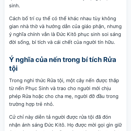
sinh.
Cách bố trí cụ thể có thể khác nhau tùy không
gian nhà thờ và hướng dẫn của giáo phận, nhưng
ý nghĩa chính vẫn là Đức Kitô phục sinh soi sáng
đời sống, bí tích và cái chết của người tín hữu.
Ý nghĩa của nến trong bí tích Rửa
tội
Trong nghi thức Rửa tội, một cây nến được thắp
từ nến Phục Sinh và trao cho người mới chịu
phép Rửa hoặc cho cha mẹ, người đỡ đầu trong
trường hợp trẻ nhỏ.
Cử chỉ này diễn tả người được rửa tội đã đón
nhận ánh sáng Đức Kitô. Họ được mời gọi gìn giữ