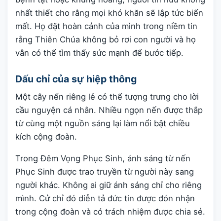
nhất thiết cho rằng mọi khó khăn sẽ lập tức biến
mất. Họ đặt hoàn cảnh của mình trong niềm tin
rằng Thiên Chúa không bỏ rơi con người và họ
vẫn có thể tìm thấy sức mạnh để bước tiếp.
Dấu chỉ của sự hiệp thông
Một cây nến riêng lẻ có thể tượng trưng cho lời
cầu nguyện cá nhân. Nhiều ngọn nến được thắp
từ cùng một nguồn sáng lại làm nổi bật chiều
kích cộng đoàn.
Trong Đêm Vọng Phục Sinh, ánh sáng từ nến
Phục Sinh được trao truyền từ người này sang
người khác. Không ai giữ ánh sáng chỉ cho riêng
mình. Cử chỉ đó diễn tả đức tin được đón nhận
trong cộng đoàn và có trách nhiệm được chia sẻ.