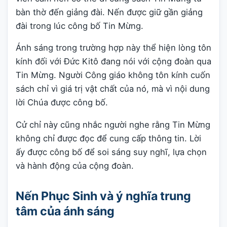
bàn thờ đến giảng đài. Nến được giữ gần giảng
đài trong lúc công bố Tin Mừng.
Ánh sáng trong trường hợp này thể hiện lòng tôn
kính đối với Đức Kitô đang nói với cộng đoàn qua
Tin Mừng. Người Công giáo không tôn kính cuốn
sách chỉ vì giá trị vật chất của nó, mà vì nội dung
lời Chúa được công bố.
Cử chỉ này cũng nhắc người nghe rằng Tin Mừng
không chỉ được đọc để cung cấp thông tin. Lời
ấy được công bố để soi sáng suy nghĩ, lựa chọn
và hành động của cộng đoàn.
Nến Phục Sinh và ý nghĩa trung
tâm của ánh sáng