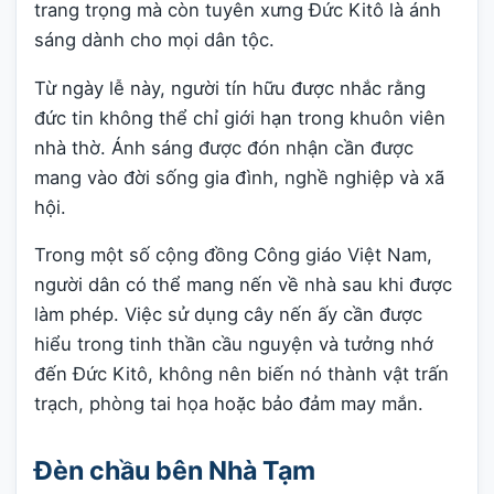
trang trọng mà còn tuyên xưng Đức Kitô là ánh
sáng dành cho mọi dân tộc.
Từ ngày lễ này, người tín hữu được nhắc rằng
đức tin không thể chỉ giới hạn trong khuôn viên
nhà thờ. Ánh sáng được đón nhận cần được
mang vào đời sống gia đình, nghề nghiệp và xã
hội.
Trong một số cộng đồng Công giáo Việt Nam,
người dân có thể mang nến về nhà sau khi được
làm phép. Việc sử dụng cây nến ấy cần được
hiểu trong tinh thần cầu nguyện và tưởng nhớ
đến Đức Kitô, không nên biến nó thành vật trấn
trạch, phòng tai họa hoặc bảo đảm may mắn.
Đèn chầu bên Nhà Tạm