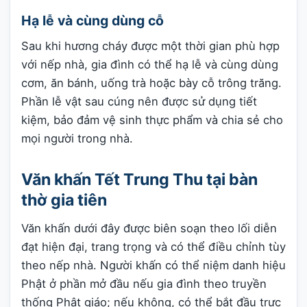
Hạ lễ và cùng dùng cỗ
Sau khi hương cháy được một thời gian phù hợp
với nếp nhà, gia đình có thể hạ lễ và cùng dùng
cơm, ăn bánh, uống trà hoặc bày cỗ trông trăng.
Phần lễ vật sau cúng nên được sử dụng tiết
kiệm, bảo đảm vệ sinh thực phẩm và chia sẻ cho
mọi người trong nhà.
Văn khấn Tết Trung Thu tại bàn
thờ gia tiên
Văn khấn dưới đây được biên soạn theo lối diễn
đạt hiện đại, trang trọng và có thể điều chỉnh tùy
theo nếp nhà. Người khấn có thể niệm danh hiệu
Phật ở phần mở đầu nếu gia đình theo truyền
thống Phật giáo; nếu không, có thể bắt đầu trực