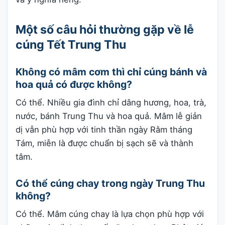
Một số câu hỏi thường gặp về lễ
cúng Tết Trung Thu
Không có mâm cơm thì chỉ cúng bánh và
hoa quả có được không?
Có thể. Nhiều gia đình chỉ dâng hương, hoa, trà,
nước, bánh Trung Thu và hoa quả. Mâm lễ giản
dị vẫn phù hợp với tinh thần ngày Rằm tháng
Tám, miễn là được chuẩn bị sạch sẽ và thành
tâm.
Có thể cúng chay trong ngày Trung Thu
không?
Có thể. Mâm cúng chay là lựa chọn phù hợp với