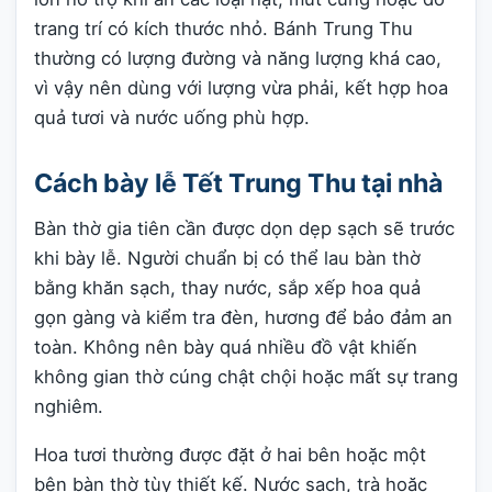
trang trí có kích thước nhỏ. Bánh Trung Thu
thường có lượng đường và năng lượng khá cao,
vì vậy nên dùng với lượng vừa phải, kết hợp hoa
quả tươi và nước uống phù hợp.
Cách bày lễ Tết Trung Thu tại nhà
Bàn thờ gia tiên cần được dọn dẹp sạch sẽ trước
khi bày lễ. Người chuẩn bị có thể lau bàn thờ
bằng khăn sạch, thay nước, sắp xếp hoa quả
gọn gàng và kiểm tra đèn, hương để bảo đảm an
toàn. Không nên bày quá nhiều đồ vật khiến
không gian thờ cúng chật chội hoặc mất sự trang
nghiêm.
Hoa tươi thường được đặt ở hai bên hoặc một
bên bàn thờ tùy thiết kế. Nước sạch, trà hoặc