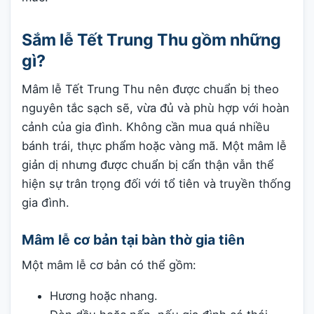
Sắm lễ Tết Trung Thu gồm những
gì?
Mâm lễ Tết Trung Thu nên được chuẩn bị theo
nguyên tắc sạch sẽ, vừa đủ và phù hợp với hoàn
cảnh của gia đình. Không cần mua quá nhiều
bánh trái, thực phẩm hoặc vàng mã. Một mâm lễ
giản dị nhưng được chuẩn bị cẩn thận vẫn thể
hiện sự trân trọng đối với tổ tiên và truyền thống
gia đình.
Mâm lễ cơ bản tại bàn thờ gia tiên
Một mâm lễ cơ bản có thể gồm:
Hương hoặc nhang.