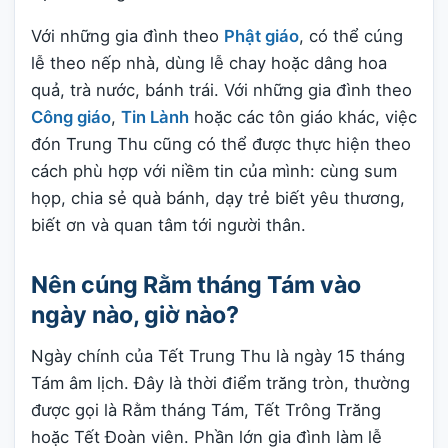
Với những gia đình theo
Phật giáo
, có thể cúng
lễ theo nếp nhà, dùng lễ chay hoặc dâng hoa
quả, trà nước, bánh trái. Với những gia đình theo
Công giáo
,
Tin Lành
hoặc các tôn giáo khác, việc
đón Trung Thu cũng có thể được thực hiện theo
cách phù hợp với niềm tin của mình: cùng sum
họp, chia sẻ quà bánh, dạy trẻ biết yêu thương,
biết ơn và quan tâm tới người thân.
Nên cúng Rằm tháng Tám vào
ngày nào, giờ nào?
Ngày chính của Tết Trung Thu là ngày 15 tháng
Tám âm lịch. Đây là thời điểm trăng tròn, thường
được gọi là Rằm tháng Tám, Tết Trông Trăng
hoặc Tết Đoàn viên. Phần lớn gia đình làm lễ