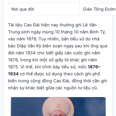
Nơi qua đời
Giáo Tông Đườn
Tài liệu Cao Đài hiện nay thường ghi Lê Văn
Trung sinh ngày mùng 10 tháng 10 năm Bính Tý,
vào năm 1876. Tuy nhiên, bản tiểu sử do nhà
báo Diệp Văn Kỳ biên soạn ngay sau khi ông qua
đời năm 1934 cho biết giấy căn cước ghi năm
1876, trong khi một số giấy tờ khác ghi năm
1875. Vì thế, khi trình bày tiểu sử, mốc
1876–
1934
có thể được sử dụng theo cách ghi phổ
biến trong cộng đồng Cao Đài, đồng thời cần ghi
nhận sự khác biệt giữa các nguồn tư liệu cũ.