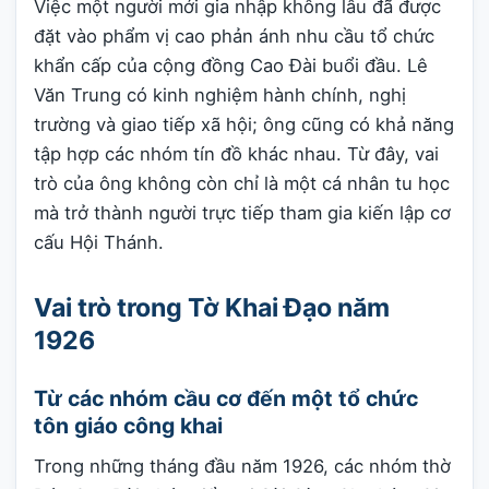
Việc một người mới gia nhập không lâu đã được
đặt vào phẩm vị cao phản ánh nhu cầu tổ chức
khẩn cấp của cộng đồng Cao Đài buổi đầu. Lê
Văn Trung có kinh nghiệm hành chính, nghị
trường và giao tiếp xã hội; ông cũng có khả năng
tập hợp các nhóm tín đồ khác nhau. Từ đây, vai
trò của ông không còn chỉ là một cá nhân tu học
mà trở thành người trực tiếp tham gia kiến lập cơ
cấu Hội Thánh.
Vai trò trong Tờ Khai Đạo năm
1926
Từ các nhóm cầu cơ đến một tổ chức
tôn giáo công khai
Trong những tháng đầu năm 1926, các nhóm thờ