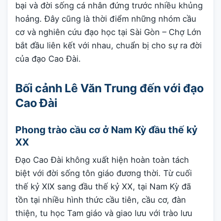
bại và đời sống cá nhân đứng trước nhiều khủng
hoảng. Đây cũng là thời điểm những nhóm cầu
cơ và nghiên cứu đạo học tại Sài Gòn – Chợ Lớn
bắt đầu liên kết với nhau, chuẩn bị cho sự ra đời
của đạo Cao Đài.
Bối cảnh Lê Văn Trung đến với đạo
Cao Đài
Phong trào cầu cơ ở Nam Kỳ đầu thế kỷ
XX
Đạo Cao Đài không xuất hiện hoàn toàn tách
biệt với đời sống tôn giáo đương thời. Từ cuối
thế kỷ XIX sang đầu thế kỷ XX, tại Nam Kỳ đã
tồn tại nhiều hình thức cầu tiên, cầu cơ, đàn
thiện, tu học Tam giáo và giao lưu với trào lưu