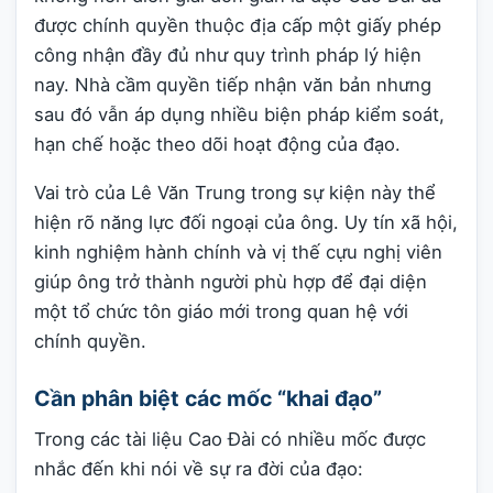
được chính quyền thuộc địa cấp một giấy phép
công nhận đầy đủ như quy trình pháp lý hiện
nay. Nhà cầm quyền tiếp nhận văn bản nhưng
sau đó vẫn áp dụng nhiều biện pháp kiểm soát,
hạn chế hoặc theo dõi hoạt động của đạo.
Vai trò của Lê Văn Trung trong sự kiện này thể
hiện rõ năng lực đối ngoại của ông. Uy tín xã hội,
kinh nghiệm hành chính và vị thế cựu nghị viên
giúp ông trở thành người phù hợp để đại diện
một tổ chức tôn giáo mới trong quan hệ với
chính quyền.
Cần phân biệt các mốc “khai đạo”
Trong các tài liệu Cao Đài có nhiều mốc được
nhắc đến khi nói về sự ra đời của đạo: