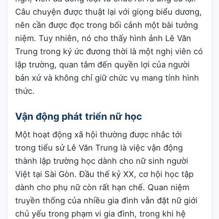
Câu chuyện được thuật lại với giọng biểu dương,
nên cần được đọc trong bối cảnh một bài tưởng
niệm. Tuy nhiên, nó cho thấy hình ảnh Lê Văn
Trung trong ký ức đương thời là một nghị viên có
lập trường, quan tâm đến quyền lợi của người
bản xứ và không chỉ giữ chức vụ mang tính hình
thức.
Vận động phát triển nữ học
Một hoạt động xã hội thường được nhắc tới
trong tiểu sử Lê Văn Trung là việc vận động
thành lập trường học dành cho nữ sinh người
Việt tại Sài Gòn. Đầu thế kỷ XX, cơ hội học tập
dành cho phụ nữ còn rất hạn chế. Quan niệm
truyền thống của nhiều gia đình vẫn đặt nữ giới
chủ yếu trong phạm vi gia đình, trong khi hệ