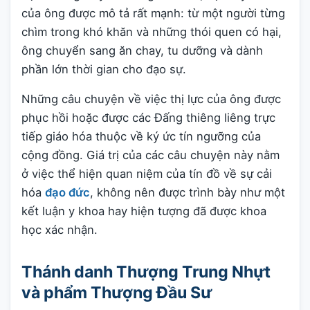
của ông được mô tả rất mạnh: từ một người từng
chìm trong khó khăn và những thói quen có hại,
ông chuyển sang ăn chay, tu dưỡng và dành
phần lớn thời gian cho đạo sự.
Những câu chuyện về việc thị lực của ông được
phục hồi hoặc được các Đấng thiêng liêng trực
tiếp giáo hóa thuộc về ký ức tín ngưỡng của
cộng đồng. Giá trị của các câu chuyện này nằm
ở việc thể hiện quan niệm của tín đồ về sự cải
hóa
đạo đức
, không nên được trình bày như một
kết luận y khoa hay hiện tượng đã được khoa
học xác nhận.
Thánh danh Thượng Trung Nhựt
và phẩm Thượng Đầu Sư