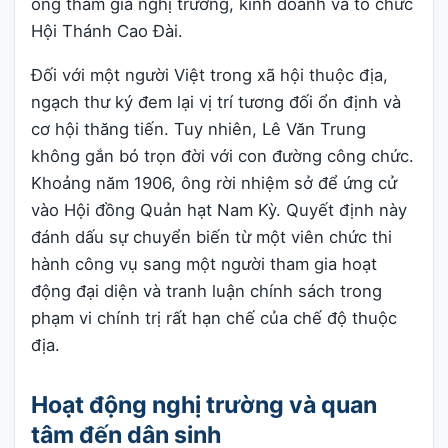
ông tham gia nghị trường, kinh doanh và tổ chức
Hội Thánh Cao Đài.
Đối với một người Việt trong xã hội thuộc địa,
ngạch thư ký đem lại vị trí tương đối ổn định và
cơ hội thăng tiến. Tuy nhiên, Lê Văn Trung
không gắn bó trọn đời với con đường công chức.
Khoảng năm 1906, ông rời nhiệm sở để ứng cử
vào Hội đồng Quản hạt Nam Kỳ. Quyết định này
đánh dấu sự chuyển biến từ một viên chức thi
hành công vụ sang một người tham gia hoạt
động đại diện và tranh luận chính sách trong
phạm vi chính trị rất hạn chế của chế độ thuộc
địa.
Hoạt động nghị trường và quan
tâm đến dân sinh