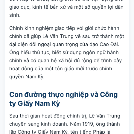
giáo dục, kinh tế bản xứ và một số quyền lợi dân
sinh.
Chính kinh nghiệm giao tiếp với giới chức hành
chính đã giúp Lê Văn Trung về sau trở thành một
đại diện đối ngoại quan trọng của đạo Cao Đài.
Ông hiểu thủ tục, biết sử dụng ngôn ngữ hành
chính và có quan hệ xã hội đủ rộng để trình bày
hoạt động của một tôn giáo mới trước chính
quyền Nam Kỳ.
Con đường thực nghiệp và Công
ty Giấy Nam Kỳ
Sau thời gian hoạt động chính trị, Lê Văn Trung
chuyển sang kinh doanh. Năm 1919, ông thành
lập Công ty Giấy Nam Kỳ, tên tiếng Pháp là