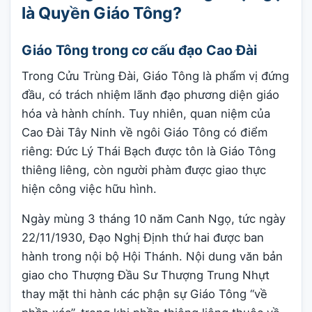
là Quyền Giáo Tông?
Giáo Tông trong cơ cấu đạo Cao Đài
Trong Cửu Trùng Đài, Giáo Tông là phẩm vị đứng
đầu, có trách nhiệm lãnh đạo phương diện giáo
hóa và hành chính. Tuy nhiên, quan niệm của
Cao Đài Tây Ninh về ngôi Giáo Tông có điểm
riêng: Đức Lý Thái Bạch được tôn là Giáo Tông
thiêng liêng, còn người phàm được giao thực
hiện công việc hữu hình.
Ngày mùng 3 tháng 10 năm Canh Ngọ, tức ngày
22/11/1930, Đạo Nghị Định thứ hai được ban
hành trong nội bộ Hội Thánh. Nội dung văn bản
giao cho Thượng Đầu Sư Thượng Trung Nhựt
thay mặt thi hành các phận sự Giáo Tông “về