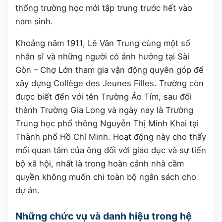
thống trường học mới tập trung trước hết vào
nam sinh.
Khoảng năm 1911, Lê Văn Trung cùng một số
nhân sĩ và những người có ảnh hưởng tại Sài
Gòn – Chợ Lớn tham gia vận động quyên góp để
xây dựng Collège des Jeunes Filles. Trường còn
được biết đến với tên Trường Áo Tím, sau đổi
thành Trường Gia Long và ngày nay là Trường
Trung học phổ thông Nguyễn Thị Minh Khai tại
Thành phố Hồ Chí Minh. Hoạt động này cho thấy
mối quan tâm của ông đối với giáo dục và sự tiến
bộ xã hội, nhất là trong hoàn cảnh nhà cầm
quyền không muốn chi toàn bộ ngân sách cho
dự án.
Những chức vụ và danh hiệu trong hệ