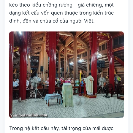
kèo theo kiểu chồng rường – giá chiêng, một
dạng kết cấu vốn quen thuộc trong kiến trúc
đình, đền và chùa cổ của người Việt.
Trong hệ kết cấu này, tải trọng của mái được