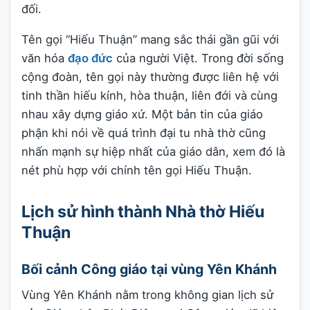
đối.
Tên gọi “Hiếu Thuận” mang sắc thái gần gũi với
văn hóa
đạo đức
của người Việt. Trong đời sống
cộng đoàn, tên gọi này thường được liên hệ với
tinh thần hiếu kính, hòa thuận, liên đới và cùng
nhau xây dựng giáo xứ. Một bản tin của giáo
phận khi nói về quá trình đại tu nhà thờ cũng
nhấn mạnh sự hiệp nhất của giáo dân, xem đó là
nét phù hợp với chính tên gọi Hiếu Thuận.
Lịch sử hình thành Nhà thờ Hiếu
Thuận
Bối cảnh Công giáo tại vùng Yên Khánh
Vùng Yên Khánh nằm trong không gian lịch sử