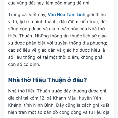
của vùng đất này, làm bổn mạng đệ nhị.
Trong bài viết này,
Văn Hóa Tâm Linh
giới thiệu
vị trí, lịch sử hình thành, đặc điểm kiến trúc, đời
sống cộng đoàn và giá trị văn hóa của Nhà thờ
Hiếu Thuận. Những thông tin thuộc lịch sử giáo
xứ được phân biệt với truyền thống địa phương;
các số liệu về giáo dân và giáo họ được hiểu là
số liệu thống kê tại một thời điểm, không phải
con số cố định.
Nhà thờ Hiếu Thuận ở đâu?
Nhà thờ Hiếu Thuận trước đây thường được ghi
địa chỉ tại xóm 12, xã Khánh Mậu, huyện Yên
Khánh, tỉnh Ninh Bình. Đây cũng là cách ghi xuất
hiện trên một số bản đồ cộng đồng và tư liệu địa