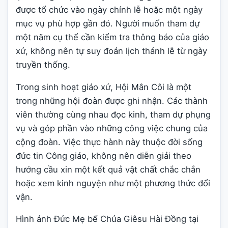
được tổ chức vào ngày chính lễ hoặc một ngày
mục vụ phù hợp gần đó. Người muốn tham dự
một năm cụ thể cần kiểm tra thông báo của giáo
xứ, không nên tự suy đoán lịch thánh lễ từ ngày
truyền thống.
Trong sinh hoạt giáo xứ, Hội Mân Côi là một
trong những hội đoàn được ghi nhận. Các thành
viên thường cùng nhau đọc kinh, tham dự phụng
vụ và góp phần vào những công việc chung của
cộng đoàn. Việc thực hành này thuộc đời sống
đức tin Công giáo, không nên diễn giải theo
hướng cầu xin một kết quả vật chất chắc chắn
hoặc xem kinh nguyện như một phương thức đổi
vận.
Hình ảnh Đức Mẹ bế Chúa Giêsu Hài Đồng tại