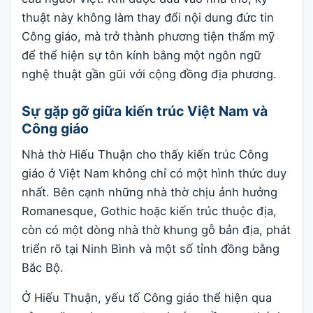
thuật này không làm thay đổi nội dung đức tin
Công giáo, mà trở thành phương tiện thẩm mỹ
để thể hiện sự tôn kính bằng một ngôn ngữ
nghệ thuật gần gũi với cộng đồng địa phương.
Sự gặp gỡ giữa kiến trúc Việt Nam và
Công giáo
Nhà thờ Hiếu Thuận cho thấy kiến trúc Công
giáo ở Việt Nam không chỉ có một hình thức duy
nhất. Bên cạnh những nhà thờ chịu ảnh hưởng
Romanesque, Gothic hoặc kiến trúc thuộc địa,
còn có một dòng nhà thờ khung gỗ bản địa, phát
triển rõ tại Ninh Bình và một số tỉnh đồng bằng
Bắc Bộ.
Ở Hiếu Thuận, yếu tố Công giáo thể hiện qua