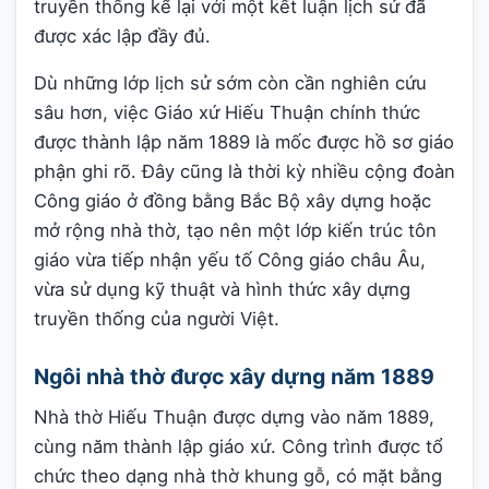
truyền thống kể lại với một kết luận lịch sử đã
được xác lập đầy đủ.
Dù những lớp lịch sử sớm còn cần nghiên cứu
sâu hơn, việc Giáo xứ Hiếu Thuận chính thức
được thành lập năm 1889 là mốc được hồ sơ giáo
phận ghi rõ. Đây cũng là thời kỳ nhiều cộng đoàn
Công giáo ở đồng bằng Bắc Bộ xây dựng hoặc
mở rộng nhà thờ, tạo nên một lớp kiến trúc tôn
giáo vừa tiếp nhận yếu tố Công giáo châu Âu,
vừa sử dụng kỹ thuật và hình thức xây dựng
truyền thống của người Việt.
Ngôi nhà thờ được xây dựng năm 1889
Nhà thờ Hiếu Thuận được dựng vào năm 1889,
cùng năm thành lập giáo xứ. Công trình được tổ
chức theo dạng nhà thờ khung gỗ, có mặt bằng