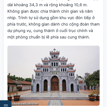
dài khoảng 34,3 m và rộng khoảng 10,6 m.
Không gian được chia thành chín gian và năm
nhịp. Trình tự sử dụng gồm khu vực đón tiếp ở
phía trước, không gian dành cho cộng đoàn tham
dự phụng vụ, cung thánh ở cuối trục chính và
một phòng chuẩn bị lễ phía sau cung thánh.
☰