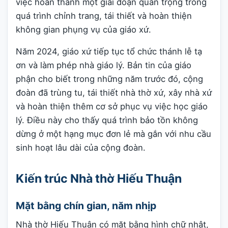
việc hoàn thành một giai đoạn quan trọng trong
quá trình chỉnh trang, tái thiết và hoàn thiện
không gian phụng vụ của giáo xứ.
Năm 2024, giáo xứ tiếp tục tổ chức thánh lễ tạ
ơn và làm phép nhà giáo lý. Bản tin của giáo
phận cho biết trong những năm trước đó, cộng
đoàn đã trùng tu, tái thiết nhà thờ xứ, xây nhà xứ
và hoàn thiện thêm cơ sở phục vụ việc học giáo
lý. Điều này cho thấy quá trình bảo tồn không
dừng ở một hạng mục đơn lẻ mà gắn với nhu cầu
sinh hoạt lâu dài của cộng đoàn.
Kiến trúc Nhà thờ Hiếu Thuận
Mặt bằng chín gian, năm nhịp
Nhà thờ Hiếu Thuận có mặt bằng hình chữ nhật,