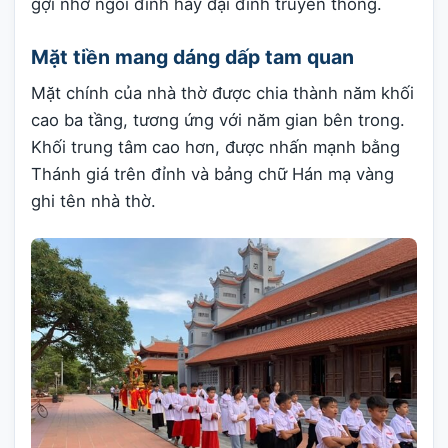
gợi nhớ ngôi đình hay đại đình truyền thống.
Mặt tiền mang dáng dấp tam quan
Mặt chính của nhà thờ được chia thành năm khối
cao ba tầng, tương ứng với năm gian bên trong.
Khối trung tâm cao hơn, được nhấn mạnh bằng
Thánh giá trên đỉnh và bảng chữ Hán mạ vàng
ghi tên nhà thờ.