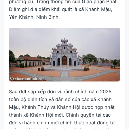
phương cũ. Trang thông tin của Giáo phận Phát
Diệm ghi địa điểm khái quát là xã Khánh Mậu,
Yên Khánh, Ninh Bình.
Sau đợt sắp xếp đơn vị hành chính năm 2025,
toàn bộ diện tích và dân số của các xã Khánh
Mậu, Khánh Thủy và Khánh Hội được hợp nhất
thành xã Khánh Hội mới. Chính quyền tại các
đơn vị hành chính mới chính thức hoạt động từ