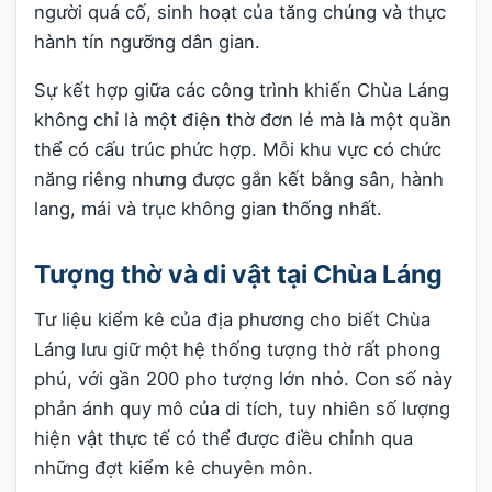
người quá cố, sinh hoạt của tăng chúng và thực
hành tín ngưỡng dân gian.
Sự kết hợp giữa các công trình khiến Chùa Láng
không chỉ là một điện thờ đơn lẻ mà là một quần
thể có cấu trúc phức hợp. Mỗi khu vực có chức
năng riêng nhưng được gắn kết bằng sân, hành
lang, mái và trục không gian thống nhất.
Tượng thờ và di vật tại Chùa Láng
Tư liệu kiểm kê của địa phương cho biết Chùa
Láng lưu giữ một hệ thống tượng thờ rất phong
phú, với gần 200 pho tượng lớn nhỏ. Con số này
phản ánh quy mô của di tích, tuy nhiên số lượng
hiện vật thực tế có thể được điều chỉnh qua
những đợt kiểm kê chuyên môn.