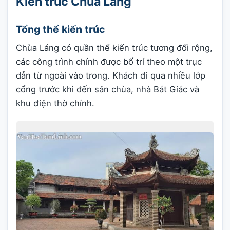
Kiến trúc Chùa Láng
Tổng thể kiến trúc
Chùa Láng có quần thể kiến trúc tương đối rộng,
các công trình chính được bố trí theo một trục
dẫn từ ngoài vào trong. Khách đi qua nhiều lớp
cổng trước khi đến sân chùa, nhà Bát Giác và
khu điện thờ chính.