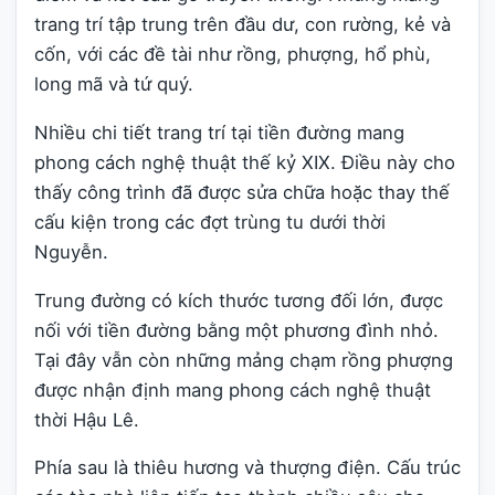
trang trí tập trung trên đầu dư, con rường, kẻ và
cốn, với các đề tài như rồng, phượng, hổ phù,
long mã và tứ quý.
Nhiều chi tiết trang trí tại tiền đường mang
phong cách nghệ thuật thế kỷ XIX. Điều này cho
thấy công trình đã được sửa chữa hoặc thay thế
cấu kiện trong các đợt trùng tu dưới thời
Nguyễn.
Trung đường có kích thước tương đối lớn, được
nối với tiền đường bằng một phương đình nhỏ.
Tại đây vẫn còn những mảng chạm rồng phượng
được nhận định mang phong cách nghệ thuật
thời Hậu Lê.
Phía sau là thiêu hương và thượng điện. Cấu trúc