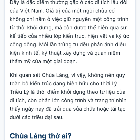
Đây là đặc điểm thường gặp ở các di tích lâu đời
của Việt Nam. Giá trị của một ngôi chùa cổ
không chỉ nằm ở việc giữ nguyên một công trình
từ thời khởi dựng, mà còn được thể hiện qua sự
kế tiếp của nhiều lớp kiến trúc, hiện vật và ký ức
cộng đồng. Mỗi lần trùng tu đều phản ánh điều
kiện kinh tế, kỹ thuật xây dựng và quan niệm
thẩm mỹ của một giai đoạn.
Khi quan sát Chùa Láng, vì vậy, không nên quy
toàn bộ kiến trúc đang hiện hữu cho thời Lý.
Triều Lý là thời điểm khởi dựng theo tư liệu của
di tích, còn phần lớn công trình và trang trí nhìn
thấy ngày nay đã trải qua sửa chữa hoặc tái tạo
dưới các triều đại sau.
Chùa Láng thờ ai?