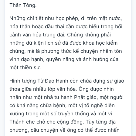
Thần Tông.
Những chi tiết như học phép, đi trên mặt nước,
hóa thân hoặc đầu thai cần được hiểu trong bối
cảnh văn hóa trung đại. Chúng không phải
những dữ kiện lịch sử đã được khoa học kiểm
chứng, mà là phương thức kể chuyện nhằm tôn
vinh đạo hạnh, quyền năng và ảnh hưởng của
một thiền sư.
Hình tượng Từ Đạo Hạnh còn chứa đựng sự giao
thoa giữa nhiều lớp văn hóa. Ông được nhìn
nhận như một nhà tu hành Phật giáo, một người
có khả năng chữa bệnh, một vị tổ nghề diễn
xướng trong một số truyền thống và một vị
Thánh che chở cho cộng đồng. Tùy từng địa
phương, câu chuyện về ông có thể được nhấn