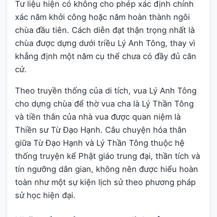
Tư liệu hiện có không cho phép xác định chính
xác năm khởi công hoặc năm hoàn thành ngôi
chùa đầu tiên. Cách diễn đạt thận trọng nhất là
chùa được dựng dưới triều Lý Anh Tông, thay vì
khẳng định một năm cụ thể chưa có đầy đủ căn
cứ.
Theo truyền thống của di tích, vua Lý Anh Tông
cho dựng chùa để thờ vua cha là Lý Thần Tông
và tiền thân của nhà vua được quan niệm là
Thiền sư Từ Đạo Hạnh. Câu chuyện hóa thân
giữa Từ Đạo Hạnh và Lý Thần Tông thuộc hệ
thống truyện kể Phật giáo trung đại, thần tích và
tín ngưỡng dân gian, không nên được hiểu hoàn
toàn như một sự kiện lịch sử theo phương pháp
sử học hiện đại.