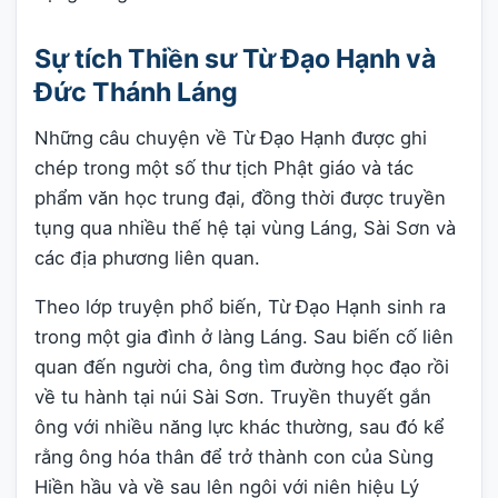
Sự tích Thiền sư Từ Đạo Hạnh và
Đức Thánh Láng
Những câu chuyện về Từ Đạo Hạnh được ghi
chép trong một số thư tịch Phật giáo và tác
phẩm văn học trung đại, đồng thời được truyền
tụng qua nhiều thế hệ tại vùng Láng, Sài Sơn và
các địa phương liên quan.
Theo lớp truyện phổ biến, Từ Đạo Hạnh sinh ra
trong một gia đình ở làng Láng. Sau biến cố liên
quan đến người cha, ông tìm đường học đạo rồi
về tu hành tại núi Sài Sơn. Truyền thuyết gắn
ông với nhiều năng lực khác thường, sau đó kể
rằng ông hóa thân để trở thành con của Sùng
Hiền hầu và về sau lên ngôi với niên hiệu Lý