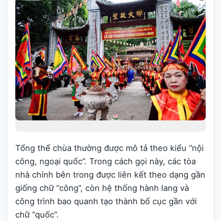
Tổng thể chùa thường được mô tả theo kiểu “nội
công, ngoại quốc”. Trong cách gọi này, các tòa
nhà chính bên trong được liên kết theo dạng gần
giống chữ “công”, còn hệ thống hành lang và
công trình bao quanh tạo thành bố cục gần với
chữ “quốc”.