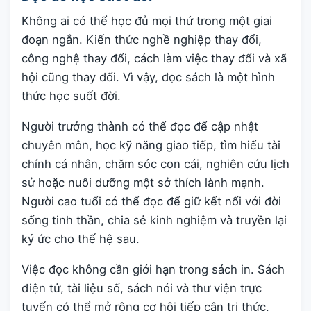
Không ai có thể học đủ mọi thứ trong một giai
đoạn ngắn. Kiến thức nghề nghiệp thay đổi,
công nghệ thay đổi, cách làm việc thay đổi và xã
hội cũng thay đổi. Vì vậy, đọc sách là một hình
thức học suốt đời.
Người trưởng thành có thể đọc để cập nhật
chuyên môn, học kỹ năng giao tiếp, tìm hiểu tài
chính cá nhân, chăm sóc con cái, nghiên cứu lịch
sử hoặc nuôi dưỡng một sở thích lành mạnh.
Người cao tuổi có thể đọc để giữ kết nối với đời
sống tinh thần, chia sẻ kinh nghiệm và truyền lại
ký ức cho thế hệ sau.
Việc đọc không cần giới hạn trong sách in. Sách
điện tử, tài liệu số, sách nói và thư viện trực
tuyến có thể mở rộng cơ hội tiếp cận tri thức.