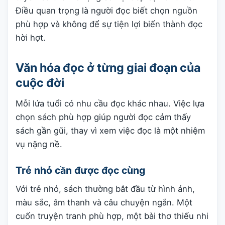
Điều quan trọng là người đọc biết chọn nguồn
phù hợp và không để sự tiện lợi biến thành đọc
hời hợt.
Văn hóa đọc ở từng giai đoạn của
cuộc đời
Mỗi lứa tuổi có nhu cầu đọc khác nhau. Việc lựa
chọn sách phù hợp giúp người đọc cảm thấy
sách gần gũi, thay vì xem việc đọc là một nhiệm
vụ nặng nề.
Trẻ nhỏ cần được đọc cùng
Với trẻ nhỏ, sách thường bắt đầu từ hình ảnh,
màu sắc, âm thanh và câu chuyện ngắn. Một
cuốn truyện tranh phù hợp, một bài thơ thiếu nhi