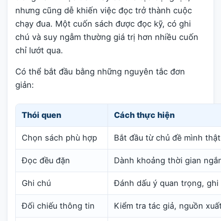
nhưng cũng dễ khiến việc đọc trở thành cuộc
chạy đua. Một cuốn sách được đọc kỹ, có ghi
chú và suy ngẫm thường giá trị hơn nhiều cuốn
chỉ lướt qua.
Có thể bắt đầu bằng những nguyên tắc đơn
giản:
Thói quen
Cách thực hiện
Chọn sách phù hợp
Bắt đầu từ chủ đề mình thậ
Đọc đều đặn
Dành khoảng thời gian ngắ
Ghi chú
Đánh dấu ý quan trọng, ghi
Đối chiếu thông tin
Kiểm tra tác giả, nguồn xuấ