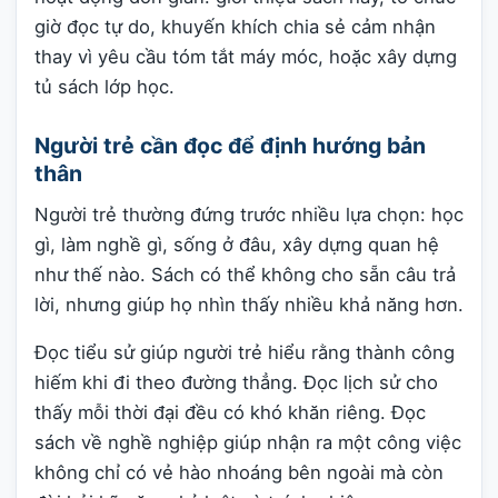
giờ đọc tự do, khuyến khích chia sẻ cảm nhận
thay vì yêu cầu tóm tắt máy móc, hoặc xây dựng
tủ sách lớp học.
Người trẻ cần đọc để định hướng bản
thân
Người trẻ thường đứng trước nhiều lựa chọn: học
gì, làm nghề gì, sống ở đâu, xây dựng quan hệ
như thế nào. Sách có thể không cho sẵn câu trả
lời, nhưng giúp họ nhìn thấy nhiều khả năng hơn.
Đọc tiểu sử giúp người trẻ hiểu rằng thành công
hiếm khi đi theo đường thẳng. Đọc lịch sử cho
thấy mỗi thời đại đều có khó khăn riêng. Đọc
sách về nghề nghiệp giúp nhận ra một công việc
không chỉ có vẻ hào nhoáng bên ngoài mà còn