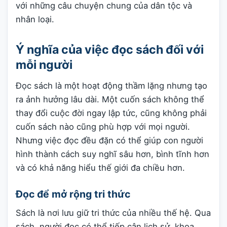
với những câu chuyện chung của dân tộc và
nhân loại.
Ý nghĩa của việc đọc sách đối với
mỗi người
Đọc sách là một hoạt động thầm lặng nhưng tạo
ra ảnh hưởng lâu dài. Một cuốn sách không thể
thay đổi cuộc đời ngay lập tức, cũng không phải
cuốn sách nào cũng phù hợp với mọi người.
Nhưng việc đọc đều đặn có thể giúp con người
hình thành cách suy nghĩ sâu hơn, bình tĩnh hơn
và có khả năng hiểu thế giới đa chiều hơn.
Đọc để mở rộng tri thức
Sách là nơi lưu giữ tri thức của nhiều thế hệ. Qua
sách, người đọc có thể tiếp cận lịch sử, khoa