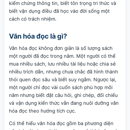
kiểm chứng thông tin, biết tôn trọng tri thức và
biết vận dụng điều đã học vào đời sống một
cách có trách nhiệm.
Văn hóa đọc là gì?
Văn hóa đọc không đơn giản là số lượng sách
một người đã đọc trong năm. Một người có thể
mua nhiều sách, lưu nhiều tài liệu hoặc chia sẻ
nhiều trích dẫn, nhưng chưa chắc đã hình thành
thói quen đọc sâu và biết suy ngẫm. Ngược lại,
một người chỉ đọc vài cuốn sách phù hợp mỗi
năm nhưng biết đặt câu hỏi, ghi chép, đối chiếu
và vận dụng kiến thức vẫn đang nuôi dưỡng văn
hóa đọc theo hướng tích cực.
Có thể hiểu văn hóa đọc gồm ba phương diện