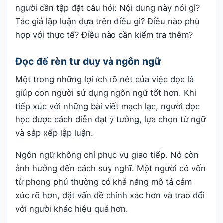
người cần tập đặt câu hỏi: Nội dung này nói gì?
Tác giả lập luận dựa trên điều gì? Điều nào phù
hợp với thực tế? Điều nào cần kiểm tra thêm?
Đọc để rèn tư duy và ngôn ngữ
Một trong những lợi ích rõ nét của việc đọc là
giúp con người sử dụng ngôn ngữ tốt hơn. Khi
tiếp xúc với những bài viết mạch lạc, người đọc
học được cách diễn đạt ý tưởng, lựa chọn từ ngữ
và sắp xếp lập luận.
Ngôn ngữ không chỉ phục vụ giao tiếp. Nó còn
ảnh hưởng đến cách suy nghĩ. Một người có vốn
từ phong phú thường có khả năng mô tả cảm
xúc rõ hơn, đặt vấn đề chính xác hơn và trao đổi
với người khác hiệu quả hơn.