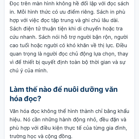
Đọc trên màn hình không hề đối lập với đọc sách
in. Mỗi hình thức có ưu điểm riêng. Sách in phù
hợp với việc đọc tập trung và ghi chú lâu dài.
Sách điện tử thuận tiện khi di chuyển hoặc tra
cứu nhanh. Sách nói hỗ trợ người bận rộn, người
cao tuổi hoặc người có khó khăn về thị lực. Điều
quan trọng là người đọc chủ động lựa chọn, thay
vì để thiết bị quyết định toàn bộ thời gian và sự
chú ý của mình.
Làm thế nào để nuôi dưỡng văn
hóa đọc?
Văn hóa đọc không thể hình thành chỉ bằng khẩu
hiệu. Nó cần những hành động nhỏ, đều đặn và
phù hợp với điều kiện thực tế của từng gia đình,
trường học và cộng đồng.