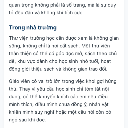
quan trọng không phải là số trang, mà là sự duy
trì đều đặn và không khí tích cực.
Trong nhà trường
Thư viện trường học cần được xem là không gian
sống, không chỉ là nơi cất sách. Một thư viện
thân thiện có thể có góc đọc mở, sách theo chủ
đề, khu vực dành cho học sinh nhỏ tuổi, hoạt
động giới thiệu sách và không gian trao đổi.
Giáo viên có vai trò lớn trong việc khơi gợi hứng
thú. Thay vì yêu cầu học sinh chỉ tóm tắt nội
dung, có thể khuyến khích các em nêu điều
mình thích, điều mình chưa đồng ý, nhân vật
khiến mình suy nghĩ hoặc một câu hỏi còn bỏ
ngỏ sau khi đọc.