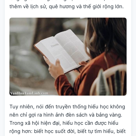
thêm về lịch sử, quê hương và thế giới rộng lớn.
Tuy nhiên, nói đến truyền thống hiếu học không
nên chỉ gợi ra hình ảnh đèn sách và bảng vàng.
Trong xã hội hiện đại, hiếu học cần được hiểu
rộng hơn: biết học suốt đời, biết tự tìm hiểu, biết