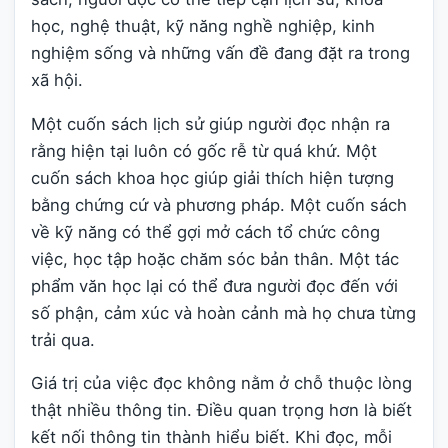
học, nghệ thuật, kỹ năng nghề nghiệp, kinh
nghiệm sống và những vấn đề đang đặt ra trong
xã hội.
Một cuốn sách lịch sử giúp người đọc nhận ra
rằng hiện tại luôn có gốc rễ từ quá khứ. Một
cuốn sách khoa học giúp giải thích hiện tượng
bằng chứng cứ và phương pháp. Một cuốn sách
về kỹ năng có thể gợi mở cách tổ chức công
việc, học tập hoặc chăm sóc bản thân. Một tác
phẩm văn học lại có thể đưa người đọc đến với
số phận, cảm xúc và hoàn cảnh mà họ chưa từng
trải qua.
Giá trị của việc đọc không nằm ở chỗ thuộc lòng
thật nhiều thông tin. Điều quan trọng hơn là biết
kết nối thông tin thành hiểu biết. Khi đọc, mỗi