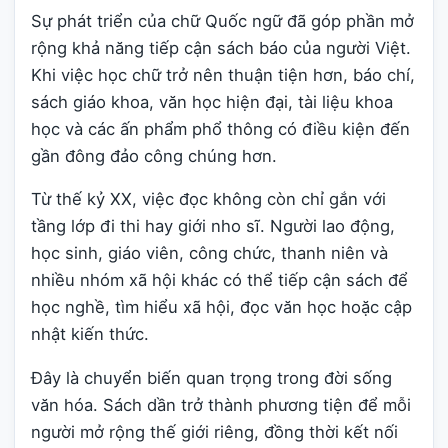
Sự phát triển của chữ Quốc ngữ đã góp phần mở
rộng khả năng tiếp cận sách báo của người Việt.
Khi việc học chữ trở nên thuận tiện hơn, báo chí,
sách giáo khoa, văn học hiện đại, tài liệu khoa
học và các ấn phẩm phổ thông có điều kiện đến
gần đông đảo công chúng hơn.
Từ thế kỷ XX, việc đọc không còn chỉ gắn với
tầng lớp đi thi hay giới nho sĩ. Người lao động,
học sinh, giáo viên, công chức, thanh niên và
nhiều nhóm xã hội khác có thể tiếp cận sách để
học nghề, tìm hiểu xã hội, đọc văn học hoặc cập
nhật kiến thức.
Đây là chuyển biến quan trọng trong đời sống
văn hóa. Sách dần trở thành phương tiện để mỗi
người mở rộng thế giới riêng, đồng thời kết nối