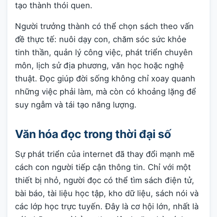
tạo thành thói quen.
Người trưởng thành có thể chọn sách theo vấn
đề thực tế: nuôi dạy con, chăm sóc sức khỏe
tinh thần, quản lý công việc, phát triển chuyên
môn, lịch sử địa phương, văn học hoặc nghệ
thuật. Đọc giúp đời sống không chỉ xoay quanh
những việc phải làm, mà còn có khoảng lặng để
suy ngẫm và tái tạo năng lượng.
Văn hóa đọc trong thời đại số
Sự phát triển của internet đã thay đổi mạnh mẽ
cách con người tiếp cận thông tin. Chỉ với một
thiết bị nhỏ, người đọc có thể tìm sách điện tử,
bài báo, tài liệu học tập, kho dữ liệu, sách nói và
các lớp học trực tuyến. Đây là cơ hội lớn, nhất là