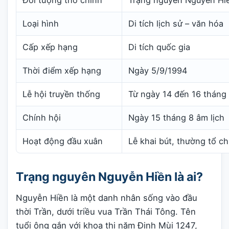
Loại hình
Di tích lịch sử – văn hóa
Cấp xếp hạng
Di tích quốc gia
Thời điểm xếp hạng
Ngày 5/9/1994
Lễ hội truyền thống
Từ ngày 14 đến 16 tháng 
Chính hội
Ngày 15 tháng 8 âm lịch
Hoạt động đầu xuân
Lễ khai bút, thường tổ 
Trạng nguyên Nguyễn Hiền là ai?
Nguyễn Hiền là một danh nhân sống vào đầu
thời Trần, dưới triều vua Trần Thái Tông. Tên
tuổi ông gắn với khoa thi năm Đinh Mùi 1247,