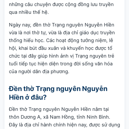
những câu chuyện được cộng đồng lưu truyền
qua nhiều thế hệ.
Ngày nay, đền thờ Trạng nguyên Nguyễn Hiền
vừa là nơi thờ tự, vừa là địa chỉ giáo dục truyền
thống hiếu học. Các hoạt động tưởng niệm, lễ
hội, khai bút đầu xuân và khuyến học được tổ
chức tại đây giúp hình ảnh vị Trạng nguyên trẻ
tuổi tiếp tục hiện diện trong đời sống văn hóa
của người dân địa phương.
Đền thờ Trạng nguyên Nguyễn
Hiền ở đâu?
Đền thờ Trạng nguyên Nguyễn Hiền nằm tại
thôn Dương A, xã Nam Hồng, tỉnh Ninh Bình.
Đây là địa chỉ hành chính hiện nay, được sử dụng