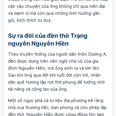
cận câu chuyện của ông không chỉ qua niên đại
và danh vị mà còn qua những tình huống gần
gũi, kích thích tư duy.
Sự ra đời của đền thờ Trạng
nguyên Nguyễn Hiền
Theo truyền thống của người dân thôn Dương A,
đền được dựng trên nền ngôi nhà cũ của gia
đình Nguyễn Hiền, nơi ông sinh ra và lớn lên.
Sau khi ông qua đời khi tuổi đời còn trẻ, nhân
dân quê hương lập nơi thờ phụng để tưởng nhớ
tài năng và công lao của ông.
Một số ngọc phả và tư liệu địa phương kể rằng
nhà vua thương tiếc, ban phong và cho phép lập
đền thờ. Nguyễn Hiền được cộng đồng tôn làm