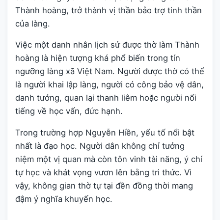
Thành hoàng, trở thành vị thần bảo trợ tinh thần
của làng.
Việc một danh nhân lịch sử được thờ làm Thành
hoàng là hiện tượng khá phổ biến trong tín
ngưỡng làng xã Việt Nam. Người được thờ có thể
là người khai lập làng, người có công bảo vệ dân,
danh tướng, quan lại thanh liêm hoặc người nổi
tiếng về học vấn, đức hạnh.
Trong trường hợp Nguyễn Hiền, yếu tố nổi bật
nhất là đạo học. Người dân không chỉ tưởng
niệm một vị quan mà còn tôn vinh tài năng, ý chí
tự học và khát vọng vươn lên bằng tri thức. Vì
vậy, không gian thờ tự tại đền đồng thời mang
đậm ý nghĩa khuyến học.