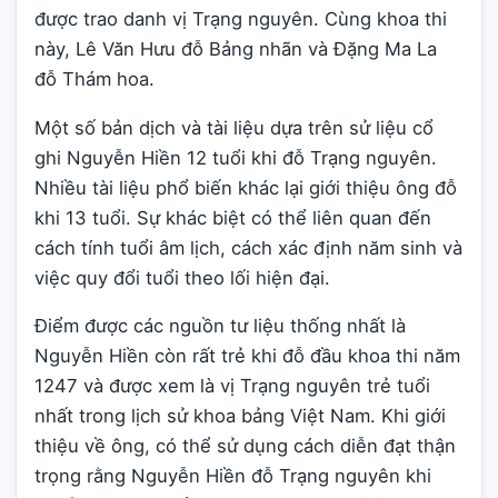
được trao danh vị Trạng nguyên. Cùng khoa thi
này, Lê Văn Hưu đỗ Bảng nhãn và Đặng Ma La
đỗ Thám hoa.
Một số bản dịch và tài liệu dựa trên sử liệu cổ
ghi Nguyễn Hiền 12 tuổi khi đỗ Trạng nguyên.
Nhiều tài liệu phổ biến khác lại giới thiệu ông đỗ
khi 13 tuổi. Sự khác biệt có thể liên quan đến
cách tính tuổi âm lịch, cách xác định năm sinh và
việc quy đổi tuổi theo lối hiện đại.
Điểm được các nguồn tư liệu thống nhất là
Nguyễn Hiền còn rất trẻ khi đỗ đầu khoa thi năm
1247 và được xem là vị Trạng nguyên trẻ tuổi
nhất trong lịch sử khoa bảng Việt Nam. Khi giới
thiệu về ông, có thể sử dụng cách diễn đạt thận
trọng rằng Nguyễn Hiền đỗ Trạng nguyên khi