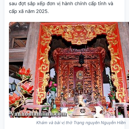
sau đợt sắp xếp đơn vị hành chính cấp tỉnh và
cấp xã năm 2025.
Khám và bài vị thờ Trạng nguyên Nguyễn Hiền