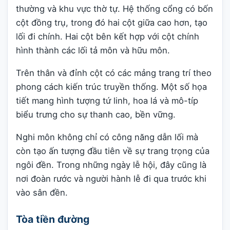
thường và khu vực thờ tự. Hệ thống cổng có bốn
cột đồng trụ, trong đó hai cột giữa cao hơn, tạo
lối đi chính. Hai cột bên kết hợp với cột chính
hình thành các lối tả môn và hữu môn.
Trên thân và đỉnh cột có các mảng trang trí theo
phong cách kiến trúc truyền thống. Một số họa
tiết mang hình tượng tứ linh, hoa lá và mô-típ
biểu trưng cho sự thanh cao, bền vững.
Nghi môn không chỉ có công năng dẫn lối mà
còn tạo ấn tượng đầu tiên về sự trang trọng của
ngôi đền. Trong những ngày lễ hội, đây cũng là
nơi đoàn rước và người hành lễ đi qua trước khi
vào sân đền.
Tòa tiền đường