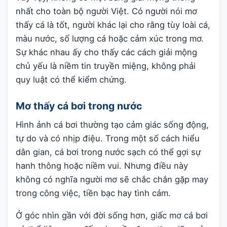
nhất cho toàn bộ người Việt. Có người nói mơ
thấy cá là tốt, người khác lại cho rằng tùy loài cá,
màu nước, số lượng cá hoặc cảm xúc trong mơ.
Sự khác nhau ấy cho thấy các cách giải mộng
chủ yếu là niềm tin truyền miệng, không phải
quy luật có thể kiểm chứng.
Mơ thấy cá bơi trong nước
Hình ảnh cá bơi thường tạo cảm giác sống động,
tự do và có nhịp điệu. Trong một số cách hiểu
dân gian, cá bơi trong nước sạch có thể gợi sự
hanh thông hoặc niềm vui. Nhưng điều này
không có nghĩa người mơ sẽ chắc chắn gặp may
trong công việc, tiền bạc hay tình cảm.
Ở góc nhìn gần với đời sống hơn, giấc mơ cá bơi