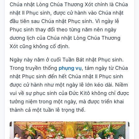
Chúa nhật Lòng Chúa Thương Xót chính là Chúa
nhật II Phục sinh, được cử hành vào Chúa nhật
đầu tiên sau Chúa nhật Phục sinh. Vì ngày lễ
Phục sinh thay đổi theo từng năm nên ngày
dương lịch của Chúa nhật Lòng Chúa Thương
Xót cũng không cố định.
Ngày này nằm ở cuối Tuần Bát nhật Phục sinh.
Trong truyền thống
phụng vụ
, tám ngày từ Chúa
nhật Phục sinh đến hết Chúa nhật II Phục sinh
được cử hành như một ngày lễ lớn kéo dài. Niềm
vui về sự phục sinh của Đức Kitô không chỉ được
tưởng niệm trong một ngày, mà được triển khai
thành cả một tuần lễ trọng thể.