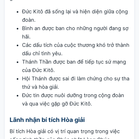
Đức Kitô đã sống lại và hiện diện giữa cộng
đoàn.
Bình an được ban cho những người đang sợ
hãi.
Các dấu tích của cuộc thương khó trở thành
dấu chỉ tình yêu.
Thánh Thần được ban để tiếp tục sứ mạng
của Đức Kitô.
Hội Thánh được sai đi làm chứng cho sự tha
thứ và hòa giải.
Đức tin được nuôi dưỡng trong cộng đoàn
và qua việc gặp gỡ Đức Kitô.
Lãnh nhận bí tích Hòa giải
Bí tích Hòa giải có vị trí quan trọng trong việc