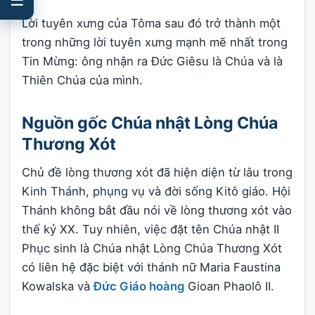
Lời tuyên xưng của Tôma sau đó trở thành một
trong những lời tuyên xưng mạnh mẽ nhất trong
Tin Mừng: ông nhận ra Đức Giêsu là Chúa và là
Thiên Chúa của mình.
Nguồn gốc Chúa nhật Lòng Chúa
Thương Xót
Chủ đề lòng thương xót đã hiện diện từ lâu trong
Kinh Thánh, phụng vụ và đời sống Kitô giáo. Hội
Thánh không bắt đầu nói về lòng thương xót vào
thế kỷ XX. Tuy nhiên, việc đặt tên Chúa nhật II
Phục sinh là Chúa nhật Lòng Chúa Thương Xót
có liên hệ đặc biệt với thánh nữ Maria Faustina
Kowalska và
Đức Giáo hoàng
Gioan Phaolô II.