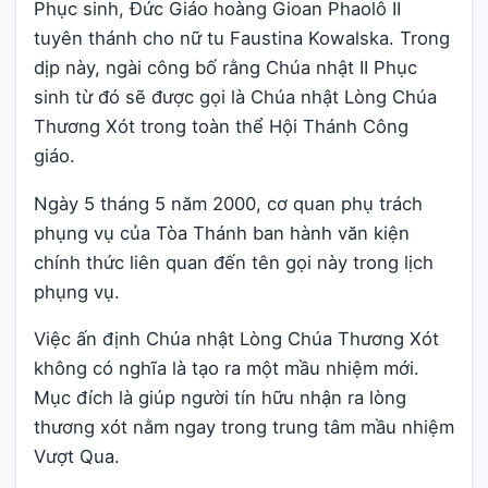
Phục sinh, Đức Giáo hoàng Gioan Phaolô II
tuyên thánh cho nữ tu Faustina Kowalska. Trong
dịp này, ngài công bố rằng Chúa nhật II Phục
sinh từ đó sẽ được gọi là Chúa nhật Lòng Chúa
Thương Xót trong toàn thể Hội Thánh Công
giáo.
Ngày 5 tháng 5 năm 2000, cơ quan phụ trách
phụng vụ của Tòa Thánh ban hành văn kiện
chính thức liên quan đến tên gọi này trong lịch
phụng vụ.
Việc ấn định Chúa nhật Lòng Chúa Thương Xót
không có nghĩa là tạo ra một mầu nhiệm mới.
Mục đích là giúp người tín hữu nhận ra lòng
thương xót nằm ngay trong trung tâm mầu nhiệm
Vượt Qua.