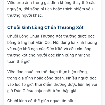
Việc treo ảnh trong gia đình không thay thế cầu
nguyện, đời sống bí tích hoặc trách nhiệm yêu
thương người khác.
Chuỗi kinh Lòng Chúa Thương Xót
Chuỗi Lòng Chúa Thương Xót thường được đọc
bằng tràng hạt Mân Côi. Nội dung lời kinh hướng
về cuộc khổ nạn của Đức Kitô và cầu xin lòng
thương xót cho người đọc kinh cũng như cho
toàn thế giới.
Việc đọc chuỗi có thể được thực hiện riêng,
trong gia đình hoặc cộng đoàn. Nhiều người đọc
vào lúc 15 giờ, thời điểm thường được liên hệ với
giờ Đức Giêsu chịu chết trên thập giá.
Chuỗi kinh có thể giúp người tín hữu: