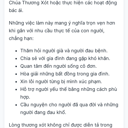
Chúa Thương Xót hoặc thực hiện các hoạt động
bác ái.
Những việc làm này mang ý nghĩa trọn vẹn hơn
khi gắn với nhu cầu thực tế của con người,
chẳng hạn:
Thăm hỏi người già và người đau bệnh.
Chia sẻ với gia đình đang gặp khó khăn.
Quan tâm đến người sống cô đơn.
Hòa giải những bất đồng trong gia đình.
Xin lỗi người từng bị mình xúc phạm.
Hỗ trợ người yếu thế bằng những cách phù
hợp.
Cầu nguyện cho người đã qua đời và những
người đang đau khổ.
Lòng thương xót không chỉ được diễn tả trong