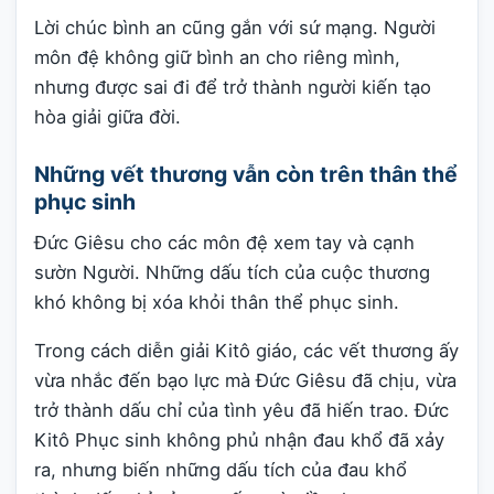
Lời chúc bình an cũng gắn với sứ mạng. Người
môn đệ không giữ bình an cho riêng mình,
nhưng được sai đi để trở thành người kiến tạo
hòa giải giữa đời.
Những vết thương vẫn còn trên thân thể
phục sinh
Đức Giêsu cho các môn đệ xem tay và cạnh
sườn Người. Những dấu tích của cuộc thương
khó không bị xóa khỏi thân thể phục sinh.
Trong cách diễn giải Kitô giáo, các vết thương ấy
vừa nhắc đến bạo lực mà Đức Giêsu đã chịu, vừa
trở thành dấu chỉ của tình yêu đã hiến trao. Đức
Kitô Phục sinh không phủ nhận đau khổ đã xảy
ra, nhưng biến những dấu tích của đau khổ