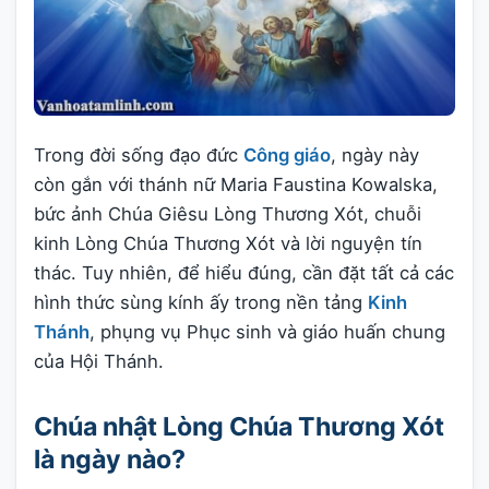
Trong đời sống đạo đức
Công giáo
, ngày này
còn gắn với thánh nữ Maria Faustina Kowalska,
bức ảnh Chúa Giêsu Lòng Thương Xót, chuỗi
kinh Lòng Chúa Thương Xót và lời nguyện tín
thác. Tuy nhiên, để hiểu đúng, cần đặt tất cả các
hình thức sùng kính ấy trong nền tảng
Kinh
Thánh
, phụng vụ Phục sinh và giáo huấn chung
của Hội Thánh.
Chúa nhật Lòng Chúa Thương Xót
là ngày nào?