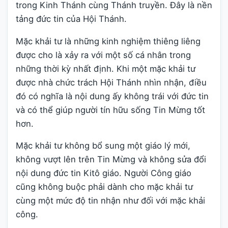
trong Kinh Thánh cùng Thánh truyền. Đây là nền
tảng đức tin của Hội Thánh.
Mặc khải tư là những kinh nghiệm thiêng liêng
được cho là xảy ra với một số cá nhân trong
những thời kỳ nhất định. Khi một mặc khải tư
được nhà chức trách Hội Thánh nhìn nhận, điều
đó có nghĩa là nội dung ấy không trái với đức tin
và có thể giúp người tín hữu sống Tin Mừng tốt
hơn.
Mặc khải tư không bổ sung một giáo lý mới,
không vượt lên trên Tin Mừng và không sửa đổi
nội dung đức tin Kitô giáo. Người Công giáo
cũng không buộc phải dành cho mặc khải tư
cùng một mức độ tin nhận như đối với mặc khải
công.