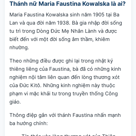
Thánh nữ Maria Faustina Kowalska là ai?
Maria Faustina Kowalska sinh năm 1905 tại Ba
Lan và qua đời năm 1938. Bà gia nhập đời sống
tu trì trong Dòng Đức Mẹ Nhân Lành và được
biết đến với một đời sống âm thầm, khiêm
nhường.
Theo những điều được ghi lại trong nhật ký
thiêng liêng của Faustina, bà đã có những kinh
nghiệm nội tâm liên quan đến lòng thương xót
của Đức Kitô. Những kinh nghiệm này thuộc
phạm vi mặc khải tư trong truyền thống Công
giáo.
Thông điệp gắn với thánh Faustina nhấn mạnh
ba hướng chính: