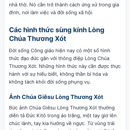
nhà thờ. Nó cần trở thành cách ứng xử trong gia
đình, nơi làm việc và đời sống xã hội.
Các hình thức sùng kính Lòng
Chúa Thương Xót
Đời sống Công giáo hiện nay có một số hình
thức đạo đức gắn với thông điệp Lòng Chúa
Thương Xót. Những hình thức này cần được thực
hành với sự hiểu biết, không thần bí hóa và
không tách khỏi đời sống phụng vụ.
Ảnh Chúa Giêsu Lòng Thương Xót
Bức ảnh Chúa Giêsu Lòng Thương Xót thường
diễn tả Đức Kitô trong áo trắng, một tay giơ lên
chúc lành, tay kia hướng về ngực. Từ vùng trái