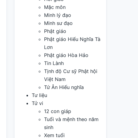
Mặc môn
Minh lý đạo
Minh sư đạo
Phật giáo
Phật giáo Hiếu Nghĩa Tà
Lơn
Phật giáo Hòa Hảo
Tin Lành
Tịnh độ Cư sỹ Phật hội
Việt Nam
Tứ Ân Hiếu nghĩa
Tư liệu
Tử vi
12 con giáp
Tuổi và mệnh theo năm
sinh
Xem tuổi