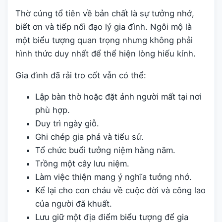
Thờ cúng tổ tiên về bản chất là sự tưởng nhớ,
biết ơn và tiếp nối đạo lý gia đình. Ngôi mộ là
một biểu tượng quan trọng nhưng không phải
hình thức duy nhất để thể hiện lòng hiếu kính.
Gia đình đã rải tro cốt vẫn có thể:
Lập bàn thờ hoặc đặt ảnh người mất tại nơi
phù hợp.
Duy trì ngày giỗ.
Ghi chép gia phả và tiểu sử.
Tổ chức buổi tưởng niệm hằng năm.
Trồng một cây lưu niệm.
Làm việc thiện mang ý nghĩa tưởng nhớ.
Kể lại cho con cháu về cuộc đời và công lao
của người đã khuất.
Lưu giữ một địa điểm biểu tượng để gia