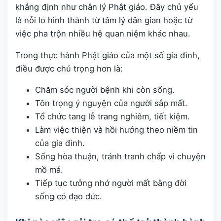
khẳng định như chân lý Phật giáo. Đây chủ yếu
là nỗi lo hình thành từ tâm lý dân gian hoặc từ
việc pha trộn nhiều hệ quan niệm khác nhau.
Trong thực hành Phật giáo của một số gia đình,
điều được chú trọng hơn là:
Chăm sóc người bệnh khi còn sống.
Tôn trọng ý nguyện của người sắp mất.
Tổ chức tang lễ trang nghiêm, tiết kiệm.
Làm việc thiện và hồi hướng theo niềm tin
của gia đình.
Sống hòa thuận, tránh tranh chấp vì chuyện
mồ mả.
Tiếp tục tưởng nhớ người mất bằng đời
sống có đạo đức.