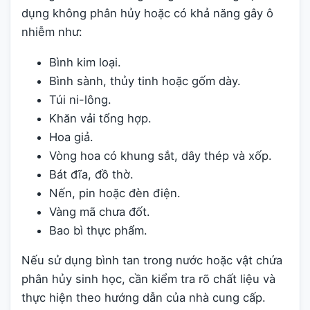
dụng không phân hủy hoặc có khả năng gây ô
nhiễm như:
Bình kim loại.
Bình sành, thủy tinh hoặc gốm dày.
Túi ni-lông.
Khăn vải tổng hợp.
Hoa giả.
Vòng hoa có khung sắt, dây thép và xốp.
Bát đĩa, đồ thờ.
Nến, pin hoặc đèn điện.
Vàng mã chưa đốt.
Bao bì thực phẩm.
Nếu sử dụng bình tan trong nước hoặc vật chứa
phân hủy sinh học, cần kiểm tra rõ chất liệu và
thực hiện theo hướng dẫn của nhà cung cấp.