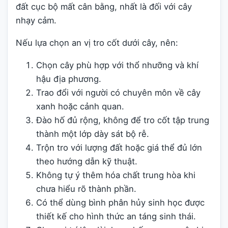
đất cục bộ mất cân bằng, nhất là đối với cây
nhạy cảm.
Nếu lựa chọn an vị tro cốt dưới cây, nên:
Chọn cây phù hợp với thổ nhưỡng và khí
hậu địa phương.
Trao đổi với người có chuyên môn về cây
xanh hoặc cảnh quan.
Đào hố đủ rộng, không để tro cốt tập trung
thành một lớp dày sát bộ rễ.
Trộn tro với lượng đất hoặc giá thể đủ lớn
theo hướng dẫn kỹ thuật.
Không tự ý thêm hóa chất trung hòa khi
chưa hiểu rõ thành phần.
Có thể dùng bình phân hủy sinh học được
thiết kế cho hình thức an táng sinh thái.