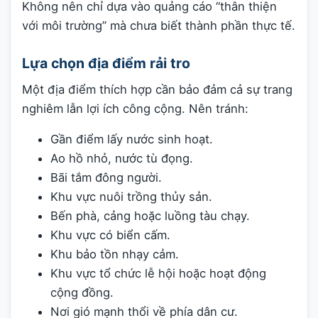
Không nên chỉ dựa vào quảng cáo “thân thiện
với môi trường” mà chưa biết thành phần thực tế.
Lựa chọn địa điểm rải tro
Một địa điểm thích hợp cần bảo đảm cả sự trang
nghiêm lẫn lợi ích công cộng. Nên tránh:
Gần điểm lấy nước sinh hoạt.
Ao hồ nhỏ, nước tù đọng.
Bãi tắm đông người.
Khu vực nuôi trồng thủy sản.
Bến phà, cảng hoặc luồng tàu chạy.
Khu vực có biển cấm.
Khu bảo tồn nhạy cảm.
Khu vực tổ chức lễ hội hoặc hoạt động
cộng đồng.
Nơi gió mạnh thổi về phía dân cư.