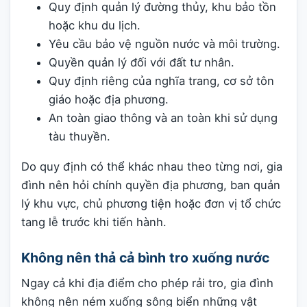
Quy định quản lý đường thủy, khu bảo tồn
hoặc khu du lịch.
Yêu cầu bảo vệ nguồn nước và môi trường.
Quyền quản lý đối với đất tư nhân.
Quy định riêng của nghĩa trang, cơ sở tôn
giáo hoặc địa phương.
An toàn giao thông và an toàn khi sử dụng
tàu thuyền.
Do quy định có thể khác nhau theo từng nơi, gia
đình nên hỏi chính quyền địa phương, ban quản
lý khu vực, chủ phương tiện hoặc đơn vị tổ chức
tang lễ trước khi tiến hành.
Không nên thả cả bình tro xuống nước
Ngay cả khi địa điểm cho phép rải tro, gia đình
không nên ném xuống sông biển những vật