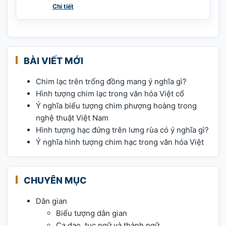
Chi tiết
BÀI VIẾT MỚI
Chim lạc trên trống đồng mang ý nghĩa gì?
Hình tượng chim lạc trong văn hóa Việt cổ
Ý nghĩa biểu tượng chim phượng hoàng trong
nghệ thuật Việt Nam
Hình tượng hạc đứng trên lưng rùa có ý nghĩa gì?
Ý nghĩa hình tượng chim hạc trong văn hóa Việt
CHUYÊN MỤC
Dân gian
Biểu tượng dân gian
Ca dao, tục ngữ và thành ngữ