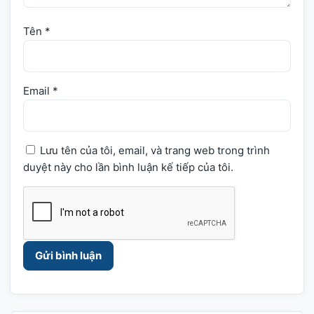
Tên
*
Email
*
Lưu tên của tôi, email, và trang web trong trình
duyệt này cho lần bình luận kế tiếp của tôi.