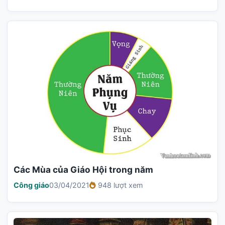
Các Mùa của Giáo Hội trong năm
Công giáo
03/04/2021
948 lượt xem