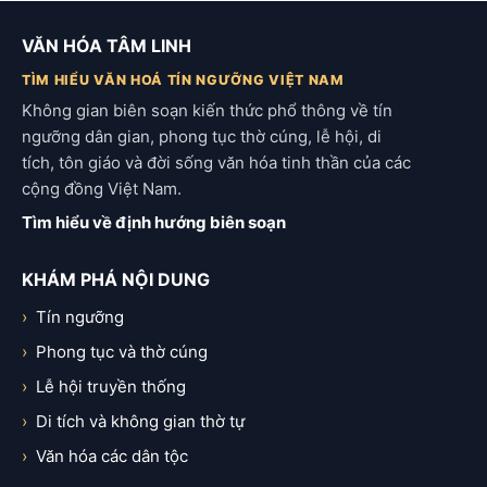
VĂN HÓA TÂM LINH
TÌM HIỂU VĂN HOÁ TÍN NGƯỠNG VIỆT NAM
Không gian biên soạn kiến thức phổ thông về tín
ngưỡng dân gian, phong tục thờ cúng, lễ hội, di
tích, tôn giáo và đời sống văn hóa tinh thần của các
cộng đồng Việt Nam.
Tìm hiểu về định hướng biên soạn
KHÁM PHÁ NỘI DUNG
Tín ngưỡng
Phong tục và thờ cúng
Lễ hội truyền thống
Di tích và không gian thờ tự
Văn hóa các dân tộc