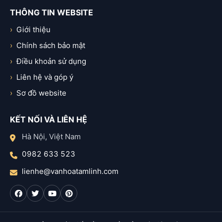
THÔNG TIN WEBSITE
Giới thiệu
Chính sách bảo mật
Điều khoản sử dụng
Liên hệ và góp ý
Sơ đồ website
KẾT NỐI VÀ LIÊN HỆ
Hà Nội, Việt Nam
0982 633 523
lienhe@vanhoatamlinh.com