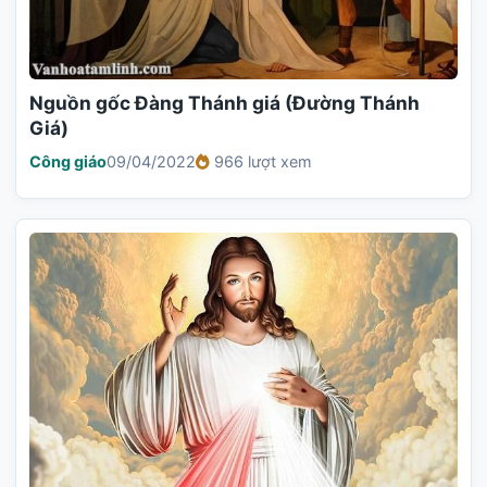
Nguồn gốc Đàng Thánh giá (Đường Thánh
Giá)
Công giáo
09/04/2022
966 lượt xem