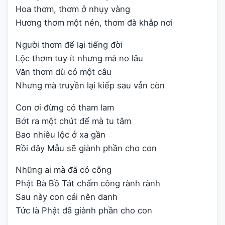
Hoa thơm, thơm ở nhụy vàng
Hương thơm một nén, thơm đà khắp nơi
Người thơm để lại tiếng đời
Lộc thơm tuy ít nhưng mà no lâu
Văn thơm dù có một câu
Nhưng mà truyền lại kiếp sau vẫn còn
Con ơi đừng có tham lam
Bớt ra một chút để mà tu tâm
Bao nhiêu lộc ở xa gần
Rồi đây Mẫu sẽ giành phần cho con
Những ai mà đã có công
Phật Bà Bồ Tát chấm công rành rành
Sau này con cái nên danh
Tức là Phật đã giành phần cho con