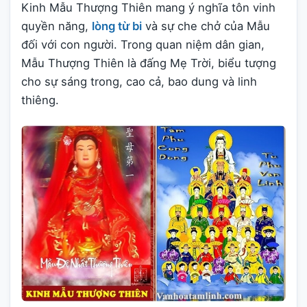
Kinh Mẫu Thượng Thiên mang ý nghĩa tôn vinh
quyền năng,
lòng từ bi
và sự che chở của Mẫu
đối với con người. Trong quan niệm dân gian,
Mẫu Thượng Thiên là đấng Mẹ Trời, biểu tượng
cho sự sáng trong, cao cả, bao dung và linh
thiêng.