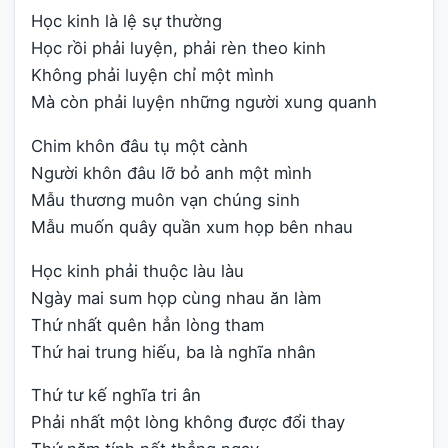
Học kinh là lệ sự thường
Học rồi phải luyện, phải rèn theo kinh
Không phải luyện chỉ một mình
Mà còn phải luyện những người xung quanh
Chim khôn đâu tụ một cành
Người khôn đâu lỡ bỏ anh một mình
Mẫu thương muôn vạn chúng sinh
Mẫu muốn quây quần xum họp bên nhau
Học kinh phải thuộc làu làu
Ngày mai sum họp cùng nhau ăn làm
Thứ nhất quên hẳn lòng tham
Thứ hai trung hiếu, ba là nghĩa nhân
Thứ tư kế nghĩa tri ân
Phải nhất một lòng không được đổi thay