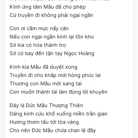
Kinh ứng tâm Mẫu đã cho phép
Cứ truyền đi không phải ngại ngần
Con ơi cầm mực nẩy cân
Nếu con ngại ngần kinh lại tồn kho
Sớ kia có hóa thành tro
Sớ có bay đến tận tay Ngọc Hoàng
Kinh kia Mẫu đã duyệt xong
Truyền đi cho khắp mới hòng phúc lai
Thương con Mẫu mới sang tai
Con muốn thành tài làm đúng lời khuyên
Đây là Đức Mẫu Thượng Thiên
Dáng kinh cứu khổ xuống miền trần gian
Hương thơm tấu tới tòa vàng
Cho nên Đức Mẫu chứa chan lệ đầy