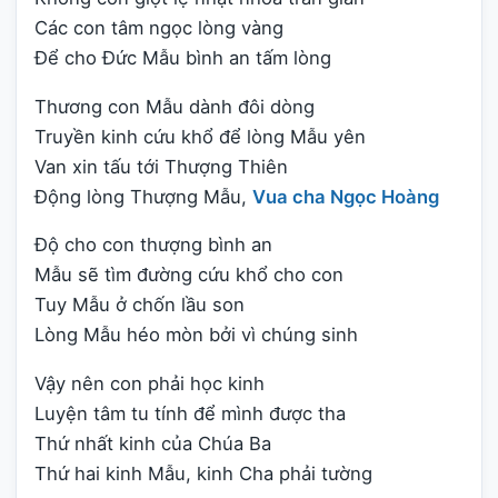
Các con tâm ngọc lòng vàng
Để cho Đức Mẫu bình an tấm lòng
Thương con Mẫu dành đôi dòng
Truyền kinh cứu khổ để lòng Mẫu yên
Van xin tấu tới Thượng Thiên
Động lòng Thượng Mẫu,
Vua cha Ngọc Hoàng
Độ cho con thượng bình an
Mẫu sẽ tìm đường cứu khổ cho con
Tuy Mẫu ở chốn lầu son
Lòng Mẫu héo mòn bởi vì chúng sinh
Vậy nên con phải học kinh
Luyện tâm tu tính để mình được tha
Thứ nhất kinh của Chúa Ba
Thứ hai kinh Mẫu, kinh Cha phải tường