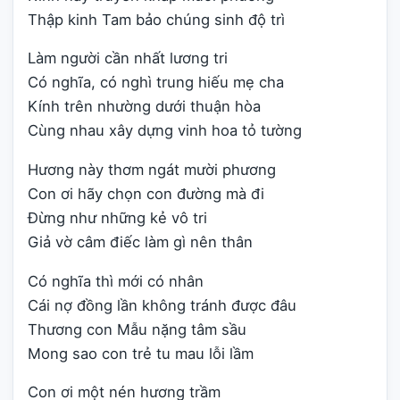
Thập kinh Tam bảo chúng sinh độ trì
Làm người cần nhất lương tri
Có nghĩa, có nghì trung hiếu mẹ cha
Kính trên nhường dưới thuận hòa
Cùng nhau xây dựng vinh hoa tỏ tường
Hương này thơm ngát mười phương
Con ơi hãy chọn con đường mà đi
Đừng như những kẻ vô tri
Giả vờ câm điếc làm gì nên thân
Có nghĩa thì mới có nhân
Cái nợ đồng lần không tránh được đâu
Thương con Mẫu nặng tâm sầu
Mong sao con trẻ tu mau lỗi lầm
Con ơi một nén hương trầm