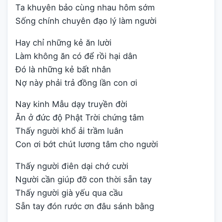
Ta khuyên bảo cùng nhau hôm sớm
Sống chính chuyên đạo lý làm người
Hay chỉ những kẻ ăn lười
Làm không ăn có để rồi hại dân
Đó là những kẻ bất nhân
Nợ này phải trả đồng lần con ơi
Nay kinh Mẫu dạy truyền đời
Ăn ở đức độ Phật Trời chứng tâm
Thấy người khổ ải trầm luân
Con ơi bớt chút lương tâm cho người
Thấy người điên dại chớ cười
Người cần giúp đỡ con thời sẵn tay
Thấy người già yếu qua cầu
Sẵn tay đón rước ơn đâu sánh bằng