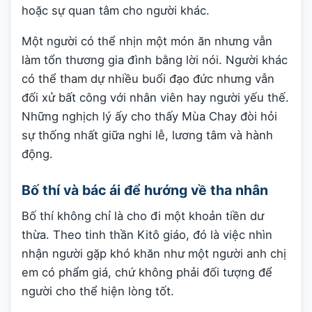
hoặc sự quan tâm cho người khác.
Một người có thể nhịn một món ăn nhưng vẫn
làm tổn thương gia đình bằng lời nói. Người khác
có thể tham dự nhiều buổi đạo đức nhưng vẫn
đối xử bất công với nhân viên hay người yếu thế.
Những nghịch lý ấy cho thấy Mùa Chay đòi hỏi
sự thống nhất giữa nghi lễ, lương tâm và hành
động.
Bố thí và bác ái để hướng về tha nhân
Bố thí không chỉ là cho đi một khoản tiền dư
thừa. Theo tinh thần Kitô giáo, đó là việc nhìn
nhận người gặp khó khăn như một người anh chị
em có phẩm giá, chứ không phải đối tượng để
người cho thể hiện lòng tốt.