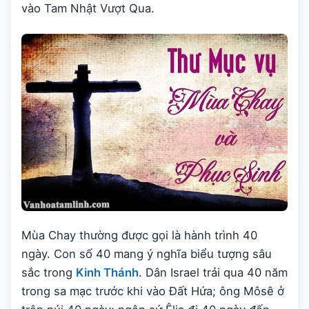
vào Tam Nhật Vượt Qua.
Mùa Chay thường được gọi là hành trình 40
ngày. Con số 40 mang ý nghĩa biểu tượng sâu
sắc trong
Kinh Thánh
. Dân Israel trải qua 40 năm
trong sa mạc trước khi vào Đất Hứa; ông Môsê ở