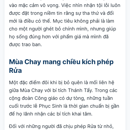
vào mặc cảm vô vọng. Việc nhìn nhận tội lỗi luôn
được đặt trong niềm tin rằng sự tha thứ và đổi
mới là điều có thể. Mục tiêu không phải là làm
cho một người ghét bỏ chính mình, nhưng giúp
họ sống đúng hơn với phẩm giá mà mình đã
được trao ban.
Mùa Chay mang chiều kích phép
Rửa
Một đặc điểm đôi khi bị bỏ quên là mối liên hệ
giữa Mùa Chay với bí tích Thánh Tẩy. Trong các
cộng đoàn Công giáo có dự tòng, những tuần
cuối trước lễ Phục Sinh là thời gian chuẩn bị gần
để họ lãnh nhận các bí tích khai tâm.
Đối với những người đã chịu phép Rửa từ nhỏ,