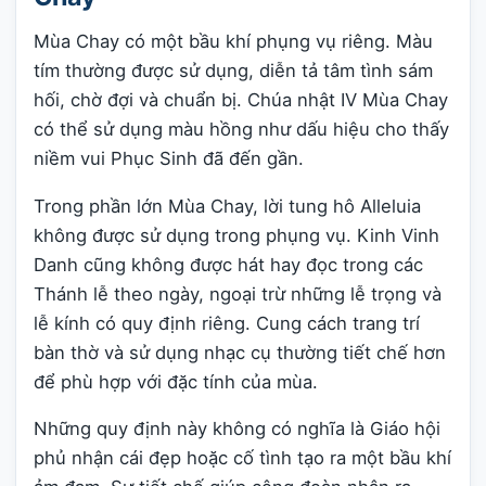
Mùa Chay có một bầu khí phụng vụ riêng. Màu
tím thường được sử dụng, diễn tả tâm tình sám
hối, chờ đợi và chuẩn bị. Chúa nhật IV Mùa Chay
có thể sử dụng màu hồng như dấu hiệu cho thấy
niềm vui Phục Sinh đã đến gần.
Trong phần lớn Mùa Chay, lời tung hô Alleluia
không được sử dụng trong phụng vụ. Kinh Vinh
Danh cũng không được hát hay đọc trong các
Thánh lễ theo ngày, ngoại trừ những lễ trọng và
lễ kính có quy định riêng. Cung cách trang trí
bàn thờ và sử dụng nhạc cụ thường tiết chế hơn
để phù hợp với đặc tính của mùa.
Những quy định này không có nghĩa là Giáo hội
phủ nhận cái đẹp hoặc cố tình tạo ra một bầu khí