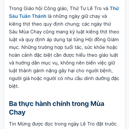
Trong Giáo hội Công giáo, Thứ Tư Lễ Tro và
Thứ
Sáu Tuần Thánh
là những ngày giữ chay và
kiêng thịt theo quy định chung; các ngày thứ
Sáu Mùa Chay cũng mang kỷ luật kiêng thịt theo
luật và quy định áp dụng tại từng Hội đồng Giám
mục. Những trường hợp tuổi tác, sức khỏe hoặc
hoàn cảnh đặc biệt cần được hiểu theo giáo luật
và hướng dẫn mục vụ, không nên biến việc giữ
luật thành gánh nặng gây hại cho người bệnh,
người già hoặc người có nhu cầu dinh dưỡng đặc
biệt.
Ba thực hành chính trong Mùa
Chay
Tin Mừng được đọc trong ngày Lễ Tro đặt trước