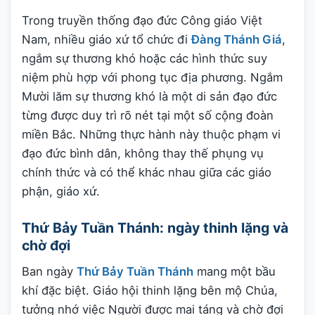
Trong truyền thống đạo đức Công giáo Việt
Nam, nhiều giáo xứ tổ chức đi
Đàng Thánh Giá
,
ngắm sự thương khó hoặc các hình thức suy
niệm phù hợp với phong tục địa phương. Ngắm
Mười lăm sự thương khó là một di sản đạo đức
từng được duy trì rõ nét tại một số cộng đoàn
miền Bắc. Những thực hành này thuộc phạm vi
đạo đức bình dân, không thay thế phụng vụ
chính thức và có thể khác nhau giữa các giáo
phận, giáo xứ.
Thứ Bảy Tuần Thánh: ngày thinh lặng và
chờ đợi
Ban ngày
Thứ Bảy Tuần Thánh
mang một bầu
khí đặc biệt. Giáo hội thinh lặng bên mộ Chúa,
tưởng nhớ việc Người được mai táng và chờ đợi