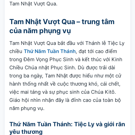
Tam Nhật Vượt Qua.
Tam Nhật Vượt Qua – trung tâm
của năm phụng vụ
Tam Nhật Vượt Qua bắt đầu với Thánh lễ Tiệc Ly
chiều
Thứ Năm Tuần Thánh
, đạt tới cao điểm
trong Đêm Vọng Phục Sinh và kết thúc với Kinh
Chiều Chúa nhật Phục Sinh. Dù được trải dài
trong ba ngày, Tam Nhật được hiểu như một cử
hành thống nhất về cuộc thương khó, cái chết,
việc mai táng và sự phục sinh của Chúa Kitô.
Giáo hội nhìn nhận đây là đỉnh cao của toàn bộ
năm phụng vụ.
Thứ Năm Tuần Thánh: Tiệc Ly và giới răn
yêu thương