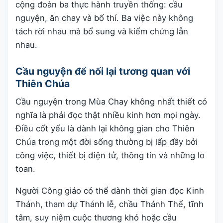
cộng đoàn ba thực hành truyền thống: cầu
nguyện, ăn chay và bố thí. Ba việc này không
tách rời nhau mà bổ sung và kiểm chứng lẫn
nhau.
Cầu nguyện để nối lại tương quan với
Thiên Chúa
Cầu nguyện trong Mùa Chay không nhất thiết có
nghĩa là phải đọc thật nhiều kinh hơn mọi ngày.
Điều cốt yếu là dành lại không gian cho Thiên
Chúa trong một đời sống thường bị lấp đầy bởi
công việc, thiết bị điện tử, thông tin và những lo
toan.
Người Công giáo có thể dành thời gian đọc Kinh
Thánh, tham dự Thánh lễ, chầu Thánh Thể, tĩnh
tâm, suy niệm cuộc thương khó hoặc cầu