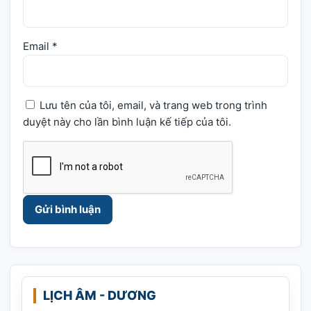
Email
*
Lưu tên của tôi, email, và trang web trong trình
duyệt này cho lần bình luận kế tiếp của tôi.
LỊCH ÂM - DƯƠNG