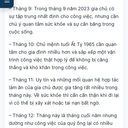
– Tháng 9: Trong tháng 9 năm 2023 gia chủ có
sự tập trung nhất định cho công việc, nhưng cần
chú ý quan tâm sức khỏe và sự cân bằng trong
cuộc sống.
– Tháng 10: Chủ mệnh tuổi Ất Tỵ 1965 cần quan
tâm cho gia đình nhiều hơn và sắp xếp một vận
trình công việc thật hợp lý để không bị căng
thẳng và khó khăn trong công việc.
– Tháng 11: Uy tín và những mối quan hệ hợp tác
làm ăn của gia chủ được gia tăng rất nhiều trong
tháng này. Về sức khỏe thì cẩn cẩn thận khi đi lại
vì có thể bị xây xát hoặc tai nạn bất ngờ.
– Tháng 12: Tháng này là tháng cuối năm nhưng
dường như công việc của quý ông lại có nhiều