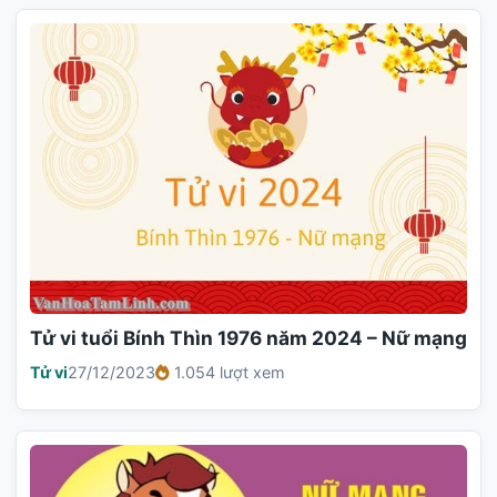
Tử vi tuổi Bính Thìn 1976 năm 2024 – Nữ mạng
Tử vi
27/12/2023
1.054 lượt xem