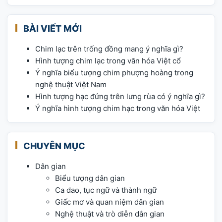
BÀI VIẾT MỚI
Chim lạc trên trống đồng mang ý nghĩa gì?
Hình tượng chim lạc trong văn hóa Việt cổ
Ý nghĩa biểu tượng chim phượng hoàng trong
nghệ thuật Việt Nam
Hình tượng hạc đứng trên lưng rùa có ý nghĩa gì?
Ý nghĩa hình tượng chim hạc trong văn hóa Việt
CHUYÊN MỤC
Dân gian
Biểu tượng dân gian
Ca dao, tục ngữ và thành ngữ
Giấc mơ và quan niệm dân gian
Nghệ thuật và trò diễn dân gian