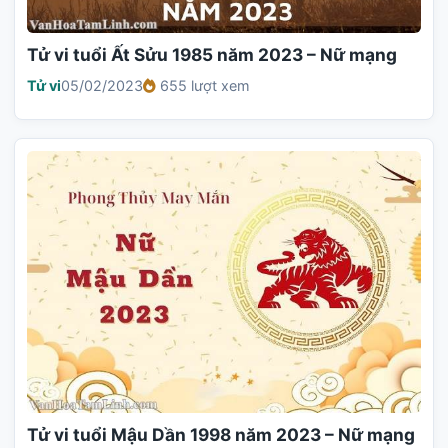
Tử vi tuổi Ất Sửu 1985 năm 2023 – Nữ mạng
Tử vi
05/02/2023
655 lượt xem
Tử vi tuổi Mậu Dần 1998 năm 2023 – Nữ mạng