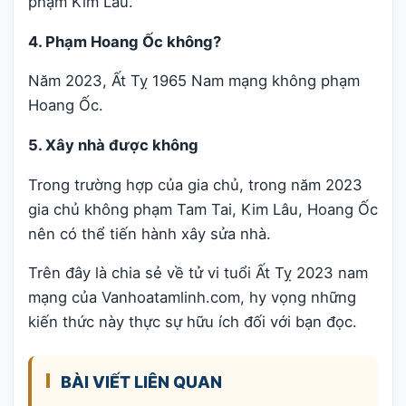
phạm Kim Lâu.
4. Phạm Hoang Ốc không?
Năm 2023, Ất Tỵ 1965 Nam mạng không phạm
Hoang Ốc.
5. Xây nhà được không
Trong trường hợp của gia chủ, trong năm 2023
gia chủ không phạm Tam Tai, Kim Lâu, Hoang Ốc
nên có thể tiến hành xây sửa nhà.
Trên đây là chia sẻ về tử vi tuổi Ất Tỵ 2023 nam
mạng của Vanhoatamlinh.com, hy vọng những
kiến thức này thực sự hữu ích đối với bạn đọc.
BÀI VIẾT LIÊN QUAN