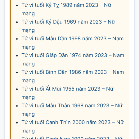
Tử vi tuổi Kỷ Tỵ 1989 năm 2023 – Nữ
mạng
Tử vi tuổi Kỷ Dậu 1969 năm 2023 – Nữ
mạng
Tử vi tuổi Mậu Dần 1998 năm 2023 – Nam
mạng
Tử vi tuổi Giáp Dần 1974 năm 2023 – Nam
mạng
Tử vi tuổi Bính Dần 1986 năm 2023 – Nam
mạng
Tử vi tuổi Ất Mùi 1955 năm 2023 – Nữ
mạng
Tử vi tuổi Mậu Thân 1968 năm 2023 – Nữ
mạng
Tử vi tuổi Canh Thìn 2000 năm 2023 – Nữ
mạng