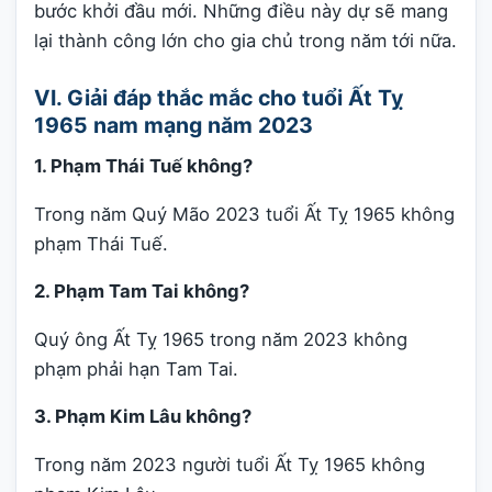
bước khởi đầu mới. Những điều này dự sẽ mang
lại thành công lớn cho gia chủ trong năm tới nữa.
VI. Giải đáp thắc mắc cho tuổi Ất Tỵ
1965 nam mạng năm 2023
1. Phạm Thái Tuế không?
Trong năm Quý Mão 2023 tuổi Ất Tỵ 1965 không
phạm Thái Tuế.
2. Phạm Tam Tai không?
Quý ông Ất Tỵ 1965 trong năm 2023 không
phạm phải hạn Tam Tai.
3. Phạm Kim Lâu không?
Trong năm 2023 người tuổi Ất Tỵ 1965 không