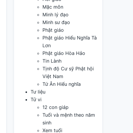
Mặc môn
Minh lý đạo
Minh sư đạo
Phật giáo
Phật giáo Hiếu Nghĩa Tà
Lơn
Phật giáo Hòa Hảo
Tin Lành
Tịnh độ Cư sỹ Phật hội
Việt Nam
Tứ Ân Hiếu nghĩa
Tư liệu
Tử vi
12 con giáp
Tuổi và mệnh theo năm
sinh
Xem tuổi