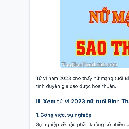
Tử vi năm 2023 cho thấy nữ mạng tuổi Bí
tình duyên gia đạo được hòa thuận.
III. Xem tử vi 2023 nữ tuổi Bính 
1. Công việc, sự nghiệp
Sự nghiệp về hậu phần không có nhiều b