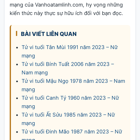
mạng của Vanhoatamlinh.com, hy vọng những
kiến thức này thực sự hữu ích đối với bạn đọc.
BÀI VIẾT LIÊN QUAN
Tử vi tuổi Tân Mùi 1991 năm 2023 – Nữ
mạng
Tử vi tuổi Bính Tuất 2006 năm 2023 –
Nam mạng
Tử vi tuổi Mậu Ngọ 1978 năm 2023 – Nam
mạng
Tử vi tuổi Canh Tý 1960 năm 2023 – Nữ
mạng
Tử vi tuổi Ất Sửu 1985 năm 2023 – Nữ
mạng
Tử vi tuổi Đinh Mão 1987 năm 2023 – Nữ