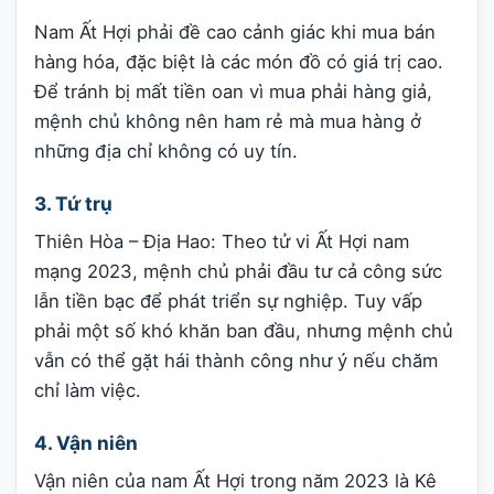
Nam Ất Hợi phải đề cao cảnh giác khi mua bán
hàng hóa, đặc biệt là các món đồ có giá trị cao.
Để tránh bị mất tiền oan vì mua phải hàng giả,
mệnh chủ không nên ham rẻ mà mua hàng ở
những địa chỉ không có uy tín.
3. Tứ trụ
Thiên Hòa – Địa Hao: Theo tử vi Ất Hợi nam
mạng 2023, mệnh chủ phải đầu tư cả công sức
lẫn tiền bạc để phát triển sự nghiệp. Tuy vấp
phải một số khó khăn ban đầu, nhưng mệnh chủ
vẫn có thể gặt hái thành công như ý nếu chăm
chỉ làm việc.
4. Vận niên
Vận niên của nam Ất Hợi trong năm 2023 là Kê