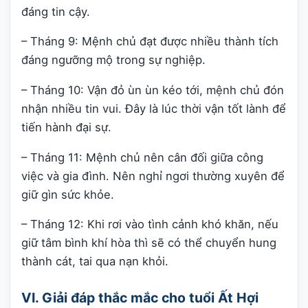
đáng tin cậy.
– Tháng 9: Mệnh chủ đạt được nhiều thành tích
đáng ngưỡng mộ trong sự nghiệp.
– Tháng 10: Vận đỏ ùn ùn kéo tới, mệnh chủ đón
nhận nhiều tin vui. Đây là lúc thời vận tốt lành để
tiến hành đại sự.
– Tháng 11: Mệnh chủ nên cân đối giữa công
việc và gia đình. Nên nghỉ ngơi thường xuyên để
giữ gìn sức khỏe.
– Tháng 12: Khi rơi vào tình cảnh khó khăn, nếu
giữ tâm bình khí hòa thì sẽ có thể chuyển hung
thành cát, tai qua nạn khỏi.
VI. Giải đáp thắc mắc cho tuổi Ất Hợi