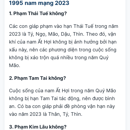
1995 nam mạng 2023
1. Phạm Thái Tuế không?
Các con giáp phạm vào hạn Thái Tuế trong năm
2023 là Tý, Ngọ, Mão, Dậu, Thìn. Theo đó, vận
khí của nam Ất Hợi không bị ảnh hưởng bởi hạn
xấu này, nên các phương diện trong cuộc sống
không bị xáo trộn quá nhiều trong năm Quý
Mão.
2. Phạm Tam Tai không?
Cuộc sống của nam Ất Hợi trong năm Quý Mão
không bị hạn Tam Tai tác động, nên được bình
an. Có ba con giáp phải đề phòng vận hạn này
vào năm 2023 là Thân, Tý, Thìn.
3. Phạm Kim Lâu không?