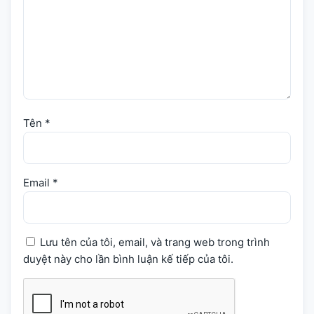
Tên
*
Email
*
Lưu tên của tôi, email, và trang web trong trình
duyệt này cho lần bình luận kế tiếp của tôi.