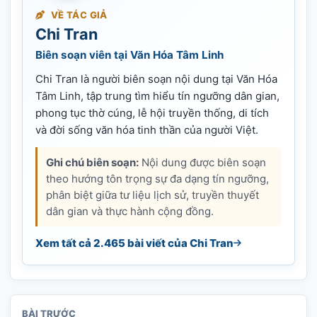
VỀ TÁC GIẢ
Chi Tran
Biên soạn viên tại Văn Hóa Tâm Linh
Chi Tran là người biên soạn nội dung tại Văn Hóa
Tâm Linh, tập trung tìm hiểu tín ngưỡng dân gian,
phong tục thờ cúng, lễ hội truyền thống, di tích
và đời sống văn hóa tinh thần của người Việt.
Ghi chú biên soạn:
Nội dung được biên soạn
theo hướng tôn trọng sự đa dạng tín ngưỡng,
phân biệt giữa tư liệu lịch sử, truyền thuyết
dân gian và thực hành cộng đồng.
Xem tất cả 2.465 bài viết của Chi Tran
BÀI TRƯỚC