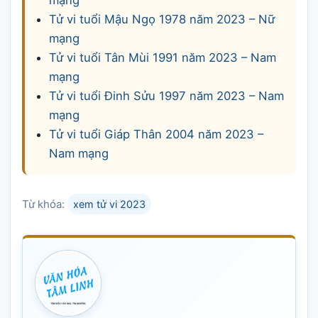
mạng
Tử vi tuổi Mậu Ngọ 1978 năm 2023 – Nữ
mạng
Tử vi tuổi Tân Mùi 1991 năm 2023 – Nam
mạng
Tử vi tuổi Đinh Sửu 1997 năm 2023 – Nam
mạng
Tử vi tuổi Giáp Thân 2004 năm 2023 –
Nam mạng
Từ khóa:
xem tử vi 2023