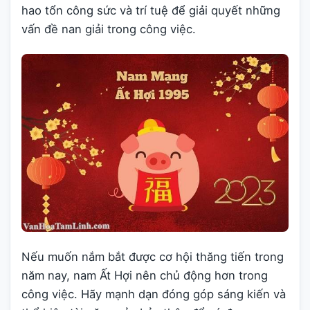
hao tổn công sức và trí tuệ để giải quyết những
vấn đề nan giải trong công việc.
Nếu muốn nắm bắt được cơ hội thăng tiến trong
năm nay, nam Ất Hợi nên chủ động hơn trong
công việc. Hãy mạnh dạn đóng góp sáng kiến và