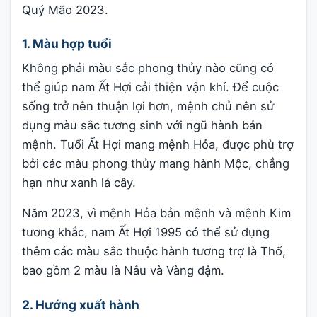
Quý Mão 2023.
1. Màu hợp tuổi
Không phải màu sắc phong thủy nào cũng có
thể giúp nam Ất Hợi cải thiện vận khí. Để cuộc
sống trở nên thuận lợi hơn, mệnh chủ nên sử
dụng màu sắc tương sinh với ngũ hành bản
mệnh. Tuổi Ất Hợi mang mệnh Hỏa, được phù trợ
bởi các màu phong thủy mang hành Mộc, chẳng
hạn như xanh lá cây.
Năm 2023, vì mệnh Hỏa bản mệnh và mệnh Kim
tương khắc, nam Ất Hợi 1995 có thể sử dụng
thêm các màu sắc thuộc hành tương trợ là Thổ,
bao gồm 2 màu là Nâu và Vàng đậm.
2. Hướng xuất hành