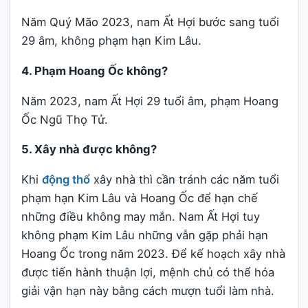
Năm Quý Mão 2023, nam Ất Hợi bước sang tuổi
29 âm, không phạm hạn Kim Lâu.
4. Phạm Hoang Ốc không?
Năm 2023, nam Ất Hợi 29 tuổi âm, phạm Hoang
Ốc Ngũ Thọ Tử.
5. Xây nhà được không?
Khi
động thổ
xây nhà thì cần tránh các năm tuổi
phạm hạn Kim Lâu và Hoang Ốc để hạn chế
những điều không may mắn. Nam Ất Hợi tuy
không phạm Kim Lâu những vẫn gặp phải hạn
Hoang Ốc trong năm 2023. Để kế hoạch xây nhà
được tiến hành thuận lợi, mệnh chủ có thể hóa
giải vận hạn này bằng cách mượn tuổi làm nhà.