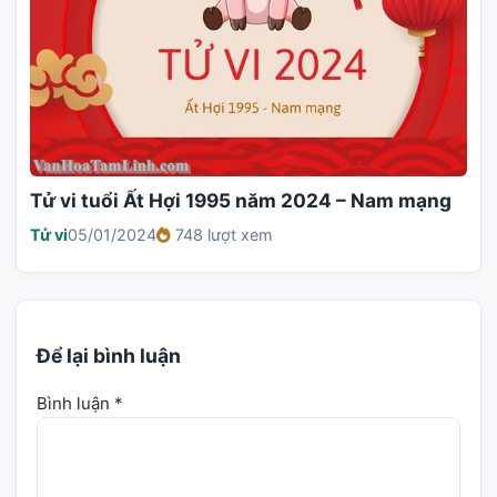
Tử vi tuổi Ất Hợi 1995 năm 2024 – Nam mạng
Tử vi
05/01/2024
748 lượt xem
Để lại bình luận
Bình luận
*