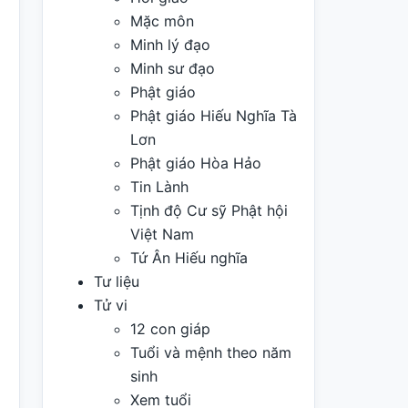
Mặc môn
Minh lý đạo
Minh sư đạo
Phật giáo
Phật giáo Hiếu Nghĩa Tà
Lơn
Phật giáo Hòa Hảo
Tin Lành
Tịnh độ Cư sỹ Phật hội
Việt Nam
Tứ Ân Hiếu nghĩa
Tư liệu
Tử vi
12 con giáp
Tuổi và mệnh theo năm
sinh
Xem tuổi