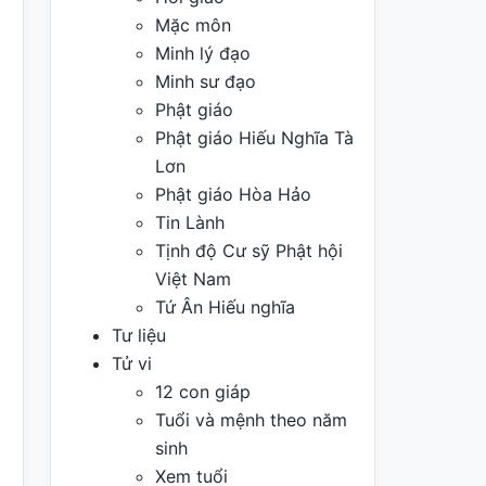
Mặc môn
Minh lý đạo
Minh sư đạo
Phật giáo
Phật giáo Hiếu Nghĩa Tà
Lơn
Phật giáo Hòa Hảo
Tin Lành
Tịnh độ Cư sỹ Phật hội
Việt Nam
Tứ Ân Hiếu nghĩa
Tư liệu
Tử vi
12 con giáp
Tuổi và mệnh theo năm
sinh
Xem tuổi