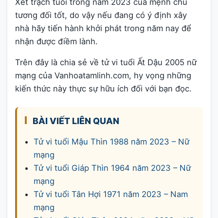
Xét trạch tuổi trong năm 2023 của mệnh chủ
tương đối tốt, do vậy nếu đang có ý định xây
nhà hãy tiến hành khởi phát trong năm nay để
nhận được điềm lành.
Trên đây là chia sẻ về tử vi tuổi Ất Dậu 2005 nữ
mạng của Vanhoatamlinh.com, hy vọng những
kiến thức này thực sự hữu ích đối với bạn đọc.
BÀI VIẾT LIÊN QUAN
Tử vi tuổi Mậu Thìn 1988 năm 2023 – Nữ
mạng
Tử vi tuổi Giáp Thìn 1964 năm 2023 – Nữ
mạng
Tử vi tuổi Tân Hợi 1971 năm 2023 – Nam
mạng