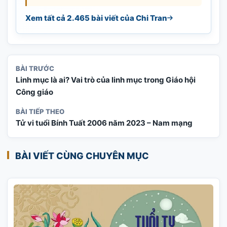
Xem tất cả 2.465 bài viết của Chi Tran
BÀI TRƯỚC
Linh mục là ai? Vai trò của linh mục trong Giáo hội
Công giáo
BÀI TIẾP THEO
Tử vi tuổi Bính Tuất 2006 năm 2023 – Nam mạng
BÀI VIẾT CÙNG CHUYÊN MỤC