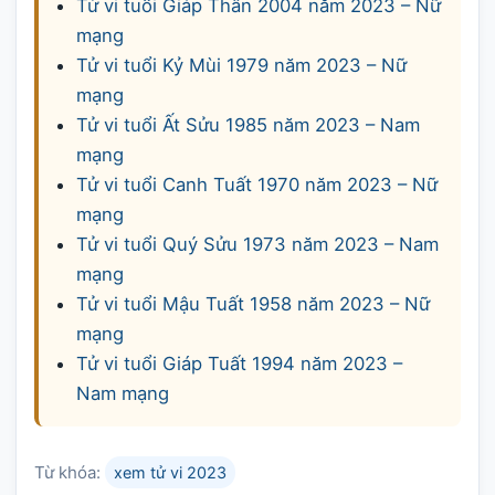
Tử vi tuổi Giáp Thân 2004 năm 2023 – Nữ
mạng
Tử vi tuổi Kỷ Mùi 1979 năm 2023 – Nữ
mạng
Tử vi tuổi Ất Sửu 1985 năm 2023 – Nam
mạng
Tử vi tuổi Canh Tuất 1970 năm 2023 – Nữ
mạng
Tử vi tuổi Quý Sửu 1973 năm 2023 – Nam
mạng
Tử vi tuổi Mậu Tuất 1958 năm 2023 – Nữ
mạng
Tử vi tuổi Giáp Tuất 1994 năm 2023 –
Nam mạng
Từ khóa:
xem tử vi 2023