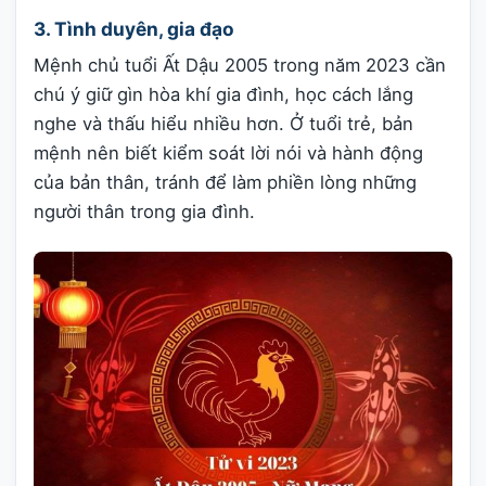
3. Tình duyên, gia đạo
Mệnh chủ tuổi Ất Dậu 2005 trong năm 2023 cần
chú ý giữ gìn hòa khí gia đình, học cách lắng
nghe và thấu hiểu nhiều hơn. Ở tuổi trẻ, bản
mệnh nên biết kiểm soát lời nói và hành động
của bản thân, tránh để làm phiền lòng những
người thân trong gia đình.