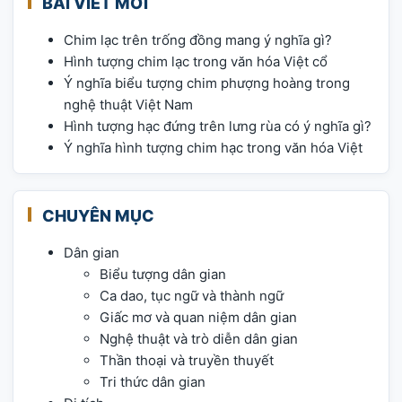
BÀI VIẾT MỚI
Chim lạc trên trống đồng mang ý nghĩa gì?
Hình tượng chim lạc trong văn hóa Việt cổ
Ý nghĩa biểu tượng chim phượng hoàng trong
nghệ thuật Việt Nam
Hình tượng hạc đứng trên lưng rùa có ý nghĩa gì?
Ý nghĩa hình tượng chim hạc trong văn hóa Việt
CHUYÊN MỤC
Dân gian
Biểu tượng dân gian
Ca dao, tục ngữ và thành ngữ
Giấc mơ và quan niệm dân gian
Nghệ thuật và trò diễn dân gian
Thần thoại và truyền thuyết
Tri thức dân gian