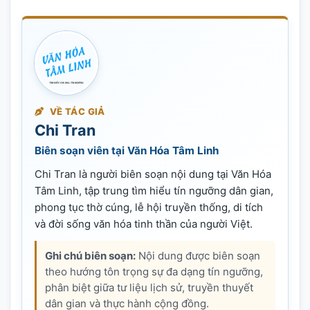
VỀ TÁC GIẢ
Chi Tran
Biên soạn viên tại Văn Hóa Tâm Linh
Chi Tran là người biên soạn nội dung tại Văn Hóa
Tâm Linh, tập trung tìm hiểu tín ngưỡng dân gian,
phong tục thờ cúng, lễ hội truyền thống, di tích
và đời sống văn hóa tinh thần của người Việt.
Ghi chú biên soạn:
Nội dung được biên soạn
theo hướng tôn trọng sự đa dạng tín ngưỡng,
phân biệt giữa tư liệu lịch sử, truyền thuyết
dân gian và thực hành cộng đồng.