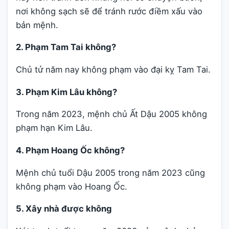
nơi không sạch sẽ để tránh rước điềm xấu vào
bản mệnh.
2. Phạm Tam Tai không?
Chủ tử năm nay không phạm vào đại kỵ Tam Tai.
3. Phạm Kim Lâu không?
Trong năm 2023, mệnh chủ Ất Dậu 2005 không
phạm hạn Kim Lâu.
4. Phạm Hoang Ốc không?
Mệnh chủ tuổi Dậu 2005 trong năm 2023 cũng
không phạm vào Hoang Ốc.
5. Xây nhà được không