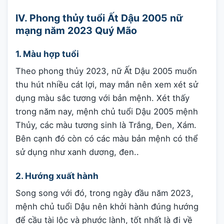
IV. Phong thủy tuổi Ất Dậu 2005 nữ
mạng năm 2023 Quý Mão
1. Màu hợp tuổi
Theo phong thủy 2023, nữ Ất Dậu 2005 muốn
thu hút nhiều cát lợi, may mắn nên xem xét sử
dụng màu sắc tương với bản mệnh. Xét thấy
trong năm nay, mệnh chủ tuổi Dậu 2005 mệnh
Thủy, các màu tương sinh là Trắng, Đen, Xám.
Bên cạnh đó còn có các màu bản mệnh có thể
sử dụng như xanh dương, đen..
2. Hướng xuất hành
Song song với đó, trong ngày đầu năm 2023,
mệnh chủ tuổi Dậu nên khởi hành đúng hướng
để cầu tài lộc và phước lành, tốt nhất là đi về