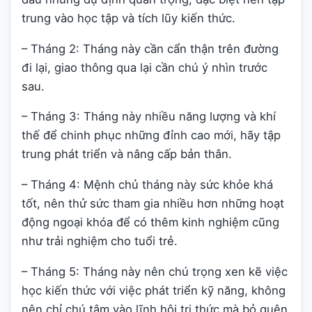
trung vào học tập và tích lũy kiến thức.
– Tháng 2: Tháng này cần cẩn thận trên đường
đi lại, giao thông qua lại cần chú ý nhìn trước
sau.
– Tháng 3: Tháng này nhiều năng lượng và khí
thế để chinh phục những đỉnh cao mới, hãy tập
trung phát triển và nâng cấp bản thân.
– Tháng 4: Mệnh chủ tháng này sức khỏe khá
tốt, nên thử sức tham gia nhiều hơn những hoạt
động ngoại khóa để có thêm kinh nghiệm cũng
như trải nghiệm cho tuổi trẻ.
– Tháng 5: Tháng này nên chú trọng xen kẽ việc
học kiến thức với việc phát triển kỹ năng, không
nên chỉ chú tâm vào lĩnh hội tri thức mà bỏ quên