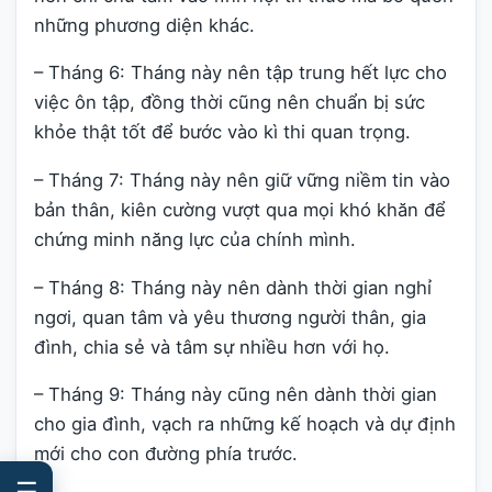
những phương diện khác.
– Tháng 6: Tháng này nên tập trung hết lực cho
việc ôn tập, đồng thời cũng nên chuẩn bị sức
khỏe thật tốt để bước vào kì thi quan trọng.
– Tháng 7: Tháng này nên giữ vững niềm tin vào
bản thân, kiên cường vượt qua mọi khó khăn để
chứng minh năng lực của chính mình.
– Tháng 8: Tháng này nên dành thời gian nghỉ
ngơi, quan tâm và yêu thương người thân, gia
đình, chia sẻ và tâm sự nhiều hơn với họ.
– Tháng 9: Tháng này cũng nên dành thời gian
cho gia đình, vạch ra những kế hoạch và dự định
mới cho con đường phía trước.
☰