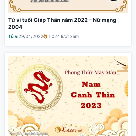
Tử vi tuổi Giáp Thân năm 2022 – Nữ mạng
2004
Tử vi
29/04/2022
1.024 lượt xem