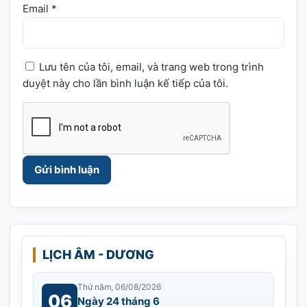
Email
*
Lưu tên của tôi, email, và trang web trong trình
duyệt này cho lần bình luận kế tiếp của tôi.
LỊCH ÂM - DƯƠNG
Thứ năm, 06/08/2026
06
Ngày 24 tháng 6