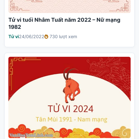
Tử vi tuổi Nhâm Tuất năm 2022 – Nữ mạng
1982
Tử vi
24/06/2022
730 lượt xem