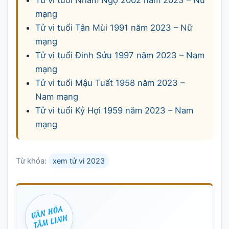
Tử vi tuổi Nhâm Ngọ 2002 năm 2023 – Nữ
mạng
Tử vi tuổi Tân Mùi 1991 năm 2023 – Nữ
mạng
Tử vi tuổi Đinh Sửu 1997 năm 2023 – Nam
mạng
Tử vi tuổi Mậu Tuất 1958 năm 2023 –
Nam mạng
Tử vi tuổi Kỷ Hợi 1959 năm 2023 – Nam
mạng
Từ khóa:
xem tử vi 2023