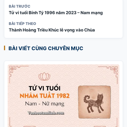
BÀI TRƯỚC
Tử vi tuổi Bính Tý 1996 năm 2023 – Nam mạng
BÀI TIẾP THEO
Thành Hoàng Triều Khúc lễ vọng vào Chùa
BÀI VIẾT CÙNG CHUYÊN MỤC