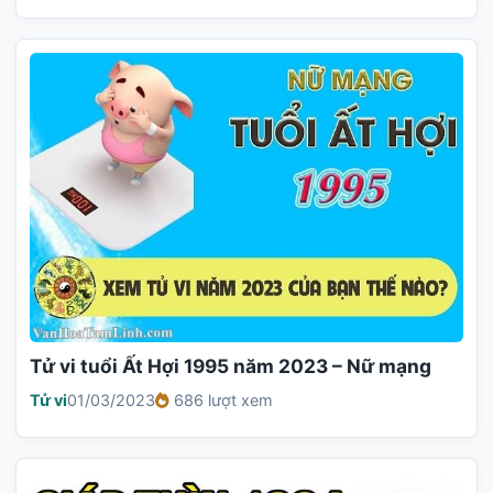
Tử vi tuổi Ất Hợi 1995 năm 2023 – Nữ mạng
Tử vi
01/03/2023
686 lượt xem