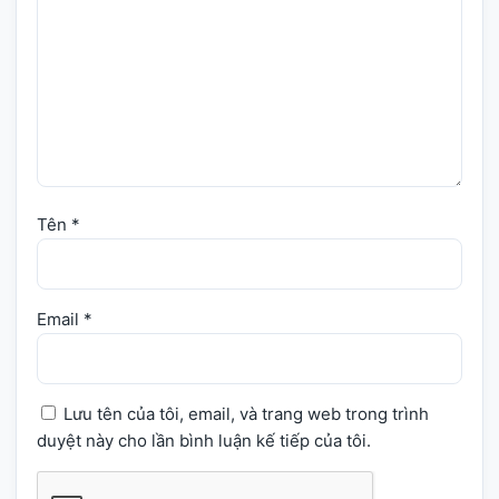
Tên
*
Email
*
Lưu tên của tôi, email, và trang web trong trình
duyệt này cho lần bình luận kế tiếp của tôi.