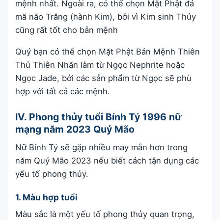
mệnh nhất. Ngoài ra, có thể chọn Mặt Phật đá
mã não Trắng (hành Kim), bởi vì Kim sinh Thủy
cũng rất tốt cho bản mệnh
Quý bạn có thể chọn Mặt Phật Bản Mệnh Thiên
Thủ Thiên Nhãn làm từ Ngọc Nephrite hoặc
Ngọc Jade, bởi các sản phẩm từ Ngọc sẽ phù
hợp với tất cả các mệnh.
IV. Phong thủy tuổi Bính Tý 1996 nữ
mạng năm 2023 Quý Mão
Nữ Bính Tý sẽ gặp nhiều may mắn hơn trong
năm Quý Mão 2023 nếu biết cách tận dụng các
yếu tố phong thủy.
1. Màu hợp tuổi
Màu sắc là một yếu tố phong thủy quan trọng,