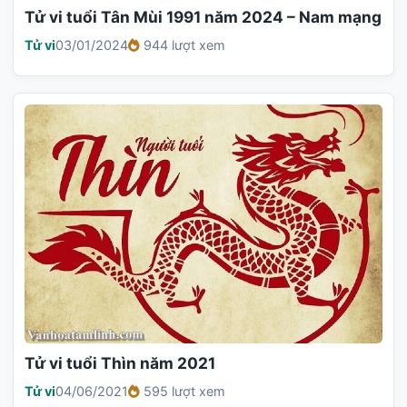
Tử vi tuổi Tân Mùi 1991 năm 2024 – Nam mạng
Tử vi
03/01/2024
944 lượt xem
Tử vi tuổi Thìn năm 2021
Tử vi
04/06/2021
595 lượt xem