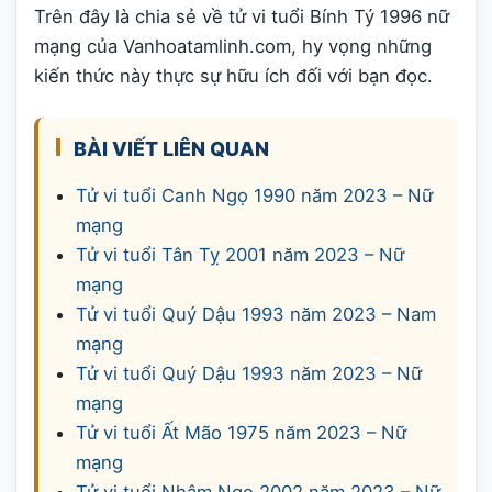
Trên đây là chia sẻ về tử vi tuổi Bính Tý 1996 nữ
mạng của Vanhoatamlinh.com, hy vọng những
kiến thức này thực sự hữu ích đối với bạn đọc.
BÀI VIẾT LIÊN QUAN
Tử vi tuổi Canh Ngọ 1990 năm 2023 – Nữ
mạng
Tử vi tuổi Tân Tỵ 2001 năm 2023 – Nữ
mạng
Tử vi tuổi Quý Dậu 1993 năm 2023 – Nam
mạng
Tử vi tuổi Quý Dậu 1993 năm 2023 – Nữ
mạng
Tử vi tuổi Ất Mão 1975 năm 2023 – Nữ
mạng