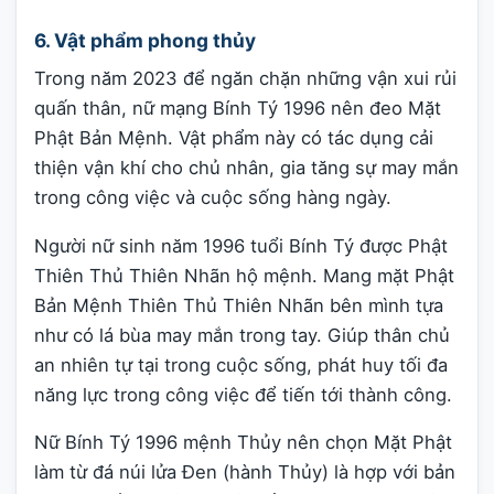
6. Vật phẩm phong thủy
Trong năm 2023 để ngăn chặn những vận xui rủi
quấn thân, nữ mạng Bính Tý 1996 nên đeo Mặt
Phật Bản Mệnh. Vật phẩm này có tác dụng cải
thiện vận khí cho chủ nhân, gia tăng sự may mắn
trong công việc và cuộc sống hàng ngày.
Người nữ sinh năm 1996 tuổi Bính Tý được Phật
Thiên Thủ Thiên Nhãn hộ mệnh. Mang mặt Phật
Bản Mệnh Thiên Thủ Thiên Nhãn bên mình tựa
như có lá bùa may mắn trong tay. Giúp thân chủ
an nhiên tự tại trong cuộc sống, phát huy tối đa
năng lực trong công việc để tiến tới thành công.
Nữ Bính Tý 1996 mệnh Thủy nên chọn Mặt Phật
làm từ đá núi lửa Đen (hành Thủy) là hợp với bản