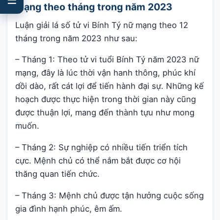
mạng theo tháng trong năm 2023
Luận giải lá số tử vi Bính Tý nữ mạng theo 12
tháng trong năm 2023 như sau:
– Tháng 1: Theo tử vi tuổi Bính Tý năm 2023 nữ
mạng, đây là lúc thời vận hanh thông, phúc khí
dồi dào, rất cát lợi để tiến hành đại sự. Những kế
hoạch được thực hiện trong thời gian này cũng
được thuận lợi, mang đến thành tựu như mong
muốn.
– Tháng 2: Sự nghiệp có nhiều tiến triển tích
cực. Mệnh chủ có thể nắm bắt được cơ hội
thăng quan tiến chức.
– Tháng 3: Mệnh chủ được tận hưởng cuộc sống
gia đình hạnh phúc, êm ấm.