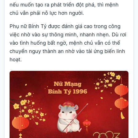
nếu muốn tạo ra phát triển đột phá, thì mệnh
chủ vẫn phải nỗ lực hơn người.
Phụ nữ Bính Tý được đánh giá cao trong công
việc nhờ vào sự thông minh, nhanh nhẹn. Dù rơi
vào tình huống bất ngờ, mệnh chủ vẫn có thể
chuyển nguy thành an nhờ vào tài ứng biến linh
hoạt.