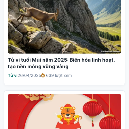
Tử vi tuổi Mùi năm 2025: Biến hóa linh hoạt,
tạo nền móng vững vàng
Tử vi
26/04/2025
639 lượt xem