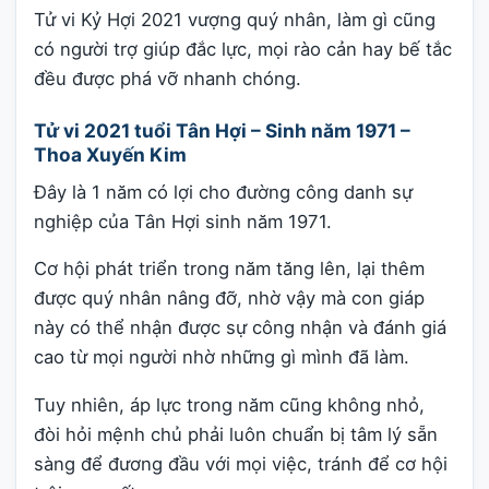
Tử vi Kỷ Hợi 2021 vượng quý nhân, làm gì cũng
có người trợ giúp đắc lực, mọi rào cản hay bế tắc
đều được phá vỡ nhanh chóng.
Tử vi 2021 tuổi Tân Hợi – Sinh năm 1971 –
Thoa Xuyến Kim
Đây là 1 năm có lợi cho đường công danh sự
nghiệp của Tân Hợi sinh năm 1971.
Cơ hội phát triển trong năm tăng lên, lại thêm
được quý nhân nâng đỡ, nhờ vậy mà con giáp
này có thể nhận được sự công nhận và đánh giá
cao từ mọi người nhờ những gì mình đã làm.
Tuy nhiên, áp lực trong năm cũng không nhỏ,
đòi hỏi mệnh chủ phải luôn chuẩn bị tâm lý sẵn
sàng để đương đầu với mọi việc, tránh để cơ hội