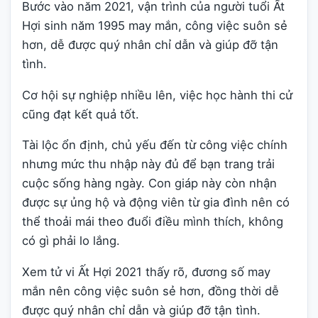
Bước vào năm 2021, vận trình của người tuổi Ất
Hợi sinh năm 1995 may mắn, công việc suôn sẻ
hơn, dễ được quý nhân chỉ dẫn và giúp đỡ tận
tình.
Cơ hội sự nghiệp nhiều lên, việc học hành thi cử
cũng đạt kết quả tốt.
Tài lộc ổn định, chủ yếu đến từ công việc chính
nhưng mức thu nhập này đủ để bạn trang trải
cuộc sống hàng ngày. Con giáp này còn nhận
được sự ủng hộ và động viên từ gia đình nên có
thể thoải mái theo đuổi điều mình thích, không
có gì phải lo lắng.
Xem tử vi Ất Hợi 2021 thấy rõ, đương số may
mắn nên công việc suôn sẻ hơn, đồng thời dễ
được quý nhân chỉ dẫn và giúp đỡ tận tình.