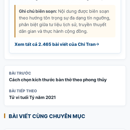
Ghi chú biên soạn:
Nội dung được biên soạn
theo hướng tôn trọng sự đa dạng tín ngưỡng,
phân biệt giữa tư liệu lịch sử, truyền thuyết
dân gian và thực hành cộng đồng.
Xem tất cả 2.465 bài viết của Chi Tran
BÀI TRƯỚC
Cách chọn kích thước bàn thờ theo phong thủy
BÀI TIẾP THEO
Tử vi tuổi Tý năm 2021
BÀI VIẾT CÙNG CHUYÊN MỤC