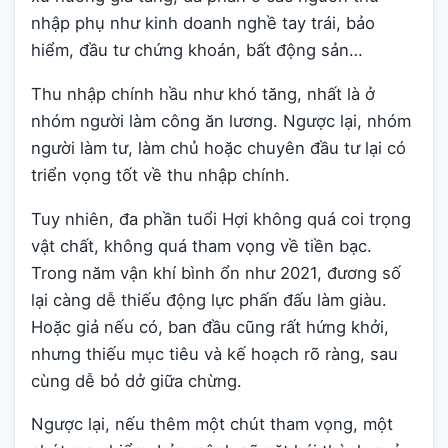
nhập phụ như kinh doanh nghề tay trái, bảo
hiểm, đầu tư chứng khoán, bất động sản…
Thu nhập chính hầu như khó tăng, nhất là ở
nhóm người làm công ăn lương. Ngược lại, nhóm
người làm tư, làm chủ hoặc chuyên đầu tư lại có
triển vọng tốt về thu nhập chính.
Tuy nhiên, đa phần tuổi Hợi không quá coi trọng
vật chất, không quá tham vọng về tiền bạc.
Trong năm vận khí bình ổn như 2021, đương số
lại càng dễ thiếu động lực phấn đấu làm giàu.
Hoặc giả nếu có, ban đầu cũng rất hứng khởi,
nhưng thiếu mục tiêu và kế hoạch rõ ràng, sau
cùng dễ bỏ dở giữa chừng.
Ngược lại, nếu thêm một chút tham vọng, một