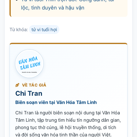
lộc, tình duyên và hậu vận
Từ khóa:
tử vi tuổi hợi
VỀ TÁC GIẢ
Chi Tran
Biên soạn viên tại Văn Hóa Tâm Linh
Chi Tran là người biên soạn nội dung tại Văn Hóa
Tâm Linh, tập trung tìm hiểu tín ngưỡng dân gian,
phong tục thờ cúng, lễ hội truyền thống, di tích
và đời sống văn hóa tinh thần của người Việt.