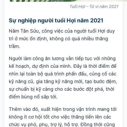
Tuổi Hợi – Tử vi năm 2021
Sự nghiệp người tuổi Hợi năm 2021
Năm Tân Sửu, công việc của người tuổi Hợi duy
trì ở mức ổn định, không có quá nhiều thăng
trầm.
Người làm công ăn lương vẫn tiếp tục với những
kế hoạch, dự định của mình. Đây là thời điểm để
nhìn lại toàn bộ quá trình phấn đấu, củng cố các
kỹ năng cũ, gia tăng kỹ năng mới, tạo bước đệm,
sự chuẩn bị kỹ càng cho các bước đột phá, thời
điểm bùng nổ sắp tới.
Thêm vào đó, xuất hiện trong vận trình mang tới
không ít cơ hội tốt cho việc thăng tiến lên các
chức vụ phó, phụ, trợ lý, hỗ trợ. Đồng thời cũng