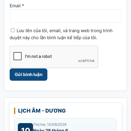
Email
*
Lưu tên của tôi, email, và trang web trong trình
duyệt này cho lần bình luận kế tiếp của tôi.
LỊCH ÂM - DƯƠNG
Thứ hai, 10/08/2026
10
Ngày 28 tháng 6