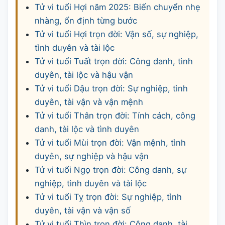
Tử vi tuổi Hợi năm 2025: Biến chuyển nhẹ
nhàng, ổn định từng bước
Tử vi tuổi Hợi trọn đời: Vận số, sự nghiệp,
tình duyên và tài lộc
Tử vi tuổi Tuất trọn đời: Công danh, tình
duyên, tài lộc và hậu vận
Tử vi tuổi Dậu trọn đời: Sự nghiệp, tình
duyên, tài vận và vận mệnh
Tử vi tuổi Thân trọn đời: Tính cách, công
danh, tài lộc và tình duyên
Tử vi tuổi Mùi trọn đời: Vận mệnh, tình
duyên, sự nghiệp và hậu vận
Tử vi tuổi Ngọ trọn đời: Công danh, sự
nghiệp, tình duyên và tài lộc
Tử vi tuổi Tỵ trọn đời: Sự nghiệp, tình
duyên, tài vận và vận số
Tử vi tuổi Thìn trọn đời: Công danh, tài