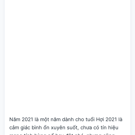
Năm 2021 là một năm dành cho tuổi Hợi 2021 là
cảm giác bình ổn xuyên suốt, chưa có tín hiệu