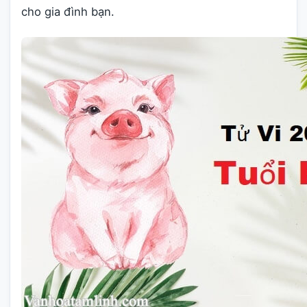
cho gia đình bạn.