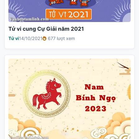
Tử vi cung Cự Giải năm 2021
Tử vi
14/10/2021
677 lượt xem