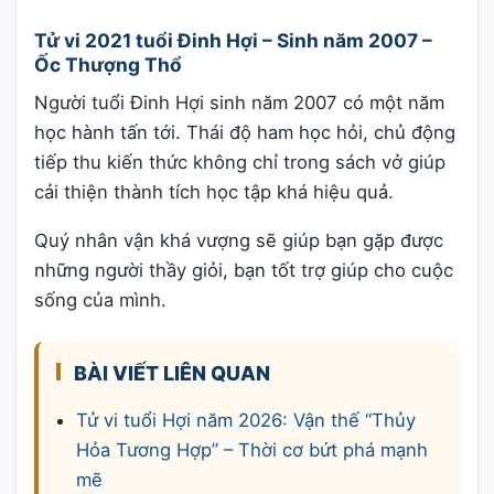
Tử vi 2021 tuổi Đinh Hợi – Sinh năm 2007 –
Ốc Thượng Thổ
Người tuổi Đinh Hợi sinh năm 2007 có một năm
học hành tấn tới. Thái độ ham học hỏi, chủ động
tiếp thu kiến thức không chỉ trong sách vở giúp
cải thiện thành tích học tập khá hiệu quả.
Quý nhân vận khá vượng sẽ giúp bạn gặp được
những người thầy giỏi, bạn tốt trợ giúp cho cuộc
sống của mình.
BÀI VIẾT LIÊN QUAN
Tử vi tuổi Hợi năm 2026: Vận thế “Thủy
Hỏa Tương Hợp” – Thời cơ bứt phá mạnh
mẽ