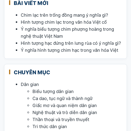
BÀI VIẾT MỚI
Chim lạc trên trống đồng mang ý nghĩa gì?
Hình tượng chim lạc trong văn hóa Việt cổ
Ý nghĩa biểu tượng chim phượng hoàng trong
nghệ thuật Việt Nam
Hình tượng hạc đứng trên lưng rùa có ý nghĩa gì?
Ý nghĩa hình tượng chim hạc trong văn hóa Việt
CHUYÊN MỤC
Dân gian
Biểu tượng dân gian
Ca dao, tục ngữ và thành ngữ
Giấc mơ và quan niệm dân gian
Nghệ thuật và trò diễn dân gian
Thần thoại và truyền thuyết
Tri thức dân gian