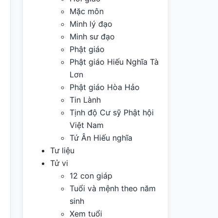
Mặc môn
Minh lý đạo
Minh sư đạo
Phật giáo
Phật giáo Hiếu Nghĩa Tà
Lơn
Phật giáo Hòa Hảo
Tin Lành
Tịnh độ Cư sỹ Phật hội
Việt Nam
Tứ Ân Hiếu nghĩa
Tư liệu
Tử vi
12 con giáp
Tuổi và mệnh theo năm
sinh
Xem tuổi