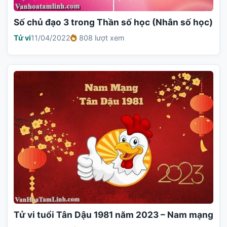
Số chủ đạo 3 trong Thần số học (Nhân số học)
Tử vi
11/04/2022
808 lượt xem
Tử vi tuổi Tân Dậu 1981 năm 2023 – Nam mạng