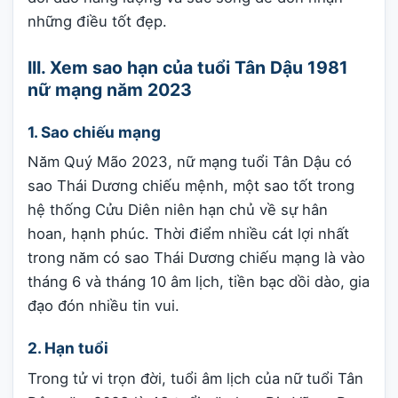
những điều tốt đẹp.
III. Xem sao hạn của tuổi Tân Dậu 1981
nữ mạng năm 2023
1. Sao chiếu mạng
Năm Quý Mão 2023, nữ mạng tuổi Tân Dậu có
sao Thái Dương chiếu mệnh, một sao tốt trong
hệ thống Cửu Diên niên hạn chủ về sự hân
hoan, hạnh phúc. Thời điểm nhiều cát lợi nhất
trong năm có sao Thái Dương chiếu mạng là vào
tháng 6 và tháng 10 âm lịch, tiền bạc dồi dào, gia
đạo đón nhiều tin vui.
2. Hạn tuổi
Trong tử vi trọn đời, tuổi âm lịch của nữ tuổi Tân