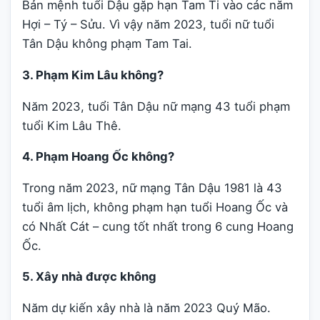
Bản mệnh tuổi Dậu gặp hạn Tam Ti vào các năm
Hợi – Tý – Sửu. Vì vậy năm 2023, tuổi nữ tuổi
Tân Dậu không phạm Tam Tai.
3. Phạm Kim Lâu không?
Năm 2023, tuổi Tân Dậu nữ mạng 43 tuổi phạm
tuổi Kim Lâu Thê.
4. Phạm Hoang Ốc không?
Trong năm 2023, nữ mạng Tân Dậu 1981 là 43
tuổi âm lịch, không phạm hạn tuổi Hoang Ốc và
có Nhất Cát – cung tốt nhất trong 6 cung Hoang
Ốc.
5. Xây nhà được không
Năm dự kiến xây nhà là năm 2023 Quý Mão.