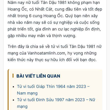
Năm nay nữ tuổi Tân Dậu 1981 không phạm hạn
Hoang Ốc, có Nhất Cát, cung đầu tiên và tốt đẹp
nhất trong 6 cung Hoang Ốc. Quý bạn nên xây
nhà vào năm nay sẽ có sự nghiệp và cuộc sống
phát triển tốt, gia đình an cư lạc nghiệp ổn định,
gặp nhiều may mắn và thịnh vượng.
Trên đây là chia sẻ về tử vi tuổi Tân Dậu 1981 nữ
mạng của Vanhoatamlinh.com, hy vọng những
kiến thức này thực sự hữu ích đối với bạn đọc.
BÀI VIẾT LIÊN QUAN
Tử vi tuổi Giáp Thìn 1964 năm 2023 –
Nam mạng
Tử vi tuổi Đinh Sửu 1997 năm 2023 – Nữ
mạng