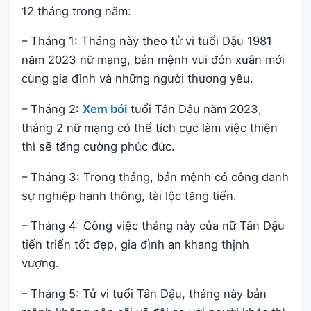
12 tháng trong năm:
– Tháng 1: Tháng này theo tử vi tuổi Dậu 1981
năm 2023 nữ mạng, bản mệnh vui đón xuân mới
cùng gia đình và những người thương yêu.
– Tháng 2:
Xem bói
tuổi Tân Dậu năm 2023,
tháng 2 nữ mạng có thể tích cực làm việc thiện
thì sẽ tăng cường phúc đức.
– Tháng 3: Trong tháng, bản mệnh có công danh
sự nghiệp hanh thông, tài lộc tăng tiến.
– Tháng 4: Công việc tháng này của nữ Tân Dậu
tiến triển tốt đẹp, gia đình an khang thịnh
vượng.
– Tháng 5: Tử vi tuổi Tân Dậu, tháng này bản