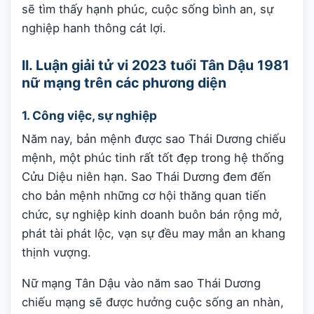
sẽ tìm thấy hạnh phúc, cuộc sống bình an, sự
nghiệp hanh thông cát lợi.
II. Luận giải tử vi 2023 tuổi Tân Dậu 1981
nữ mạng trên các phương diện
1. Công việc, sự nghiệp
Năm nay, bản mệnh được sao Thái Dương chiếu
mệnh, một phúc tinh rất tốt đẹp trong hệ thống
Cửu Diệu niên hạn. Sao Thái Dương đem đến
cho bản mệnh những cơ hội thăng quan tiến
chức, sự nghiệp kinh doanh buôn bán rộng mở,
phát tài phát lộc, vạn sự đều may mắn an khang
thịnh vượng.
Nữ mạng Tân Dậu vào năm sao Thái Dương
chiếu mạng sẽ được hưởng cuộc sống an nhàn,