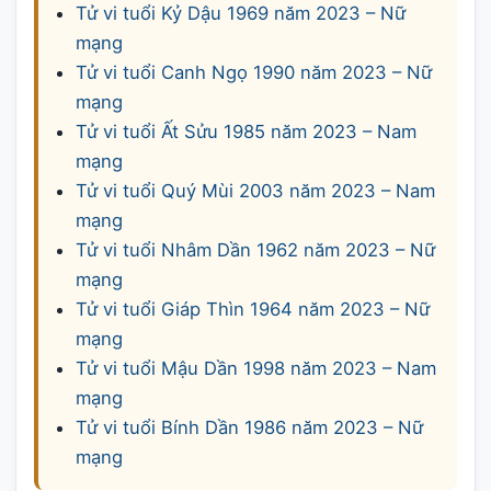
Tử vi tuổi Kỷ Dậu 1969 năm 2023 – Nữ
mạng
Tử vi tuổi Canh Ngọ 1990 năm 2023 – Nữ
mạng
Tử vi tuổi Ất Sửu 1985 năm 2023 – Nam
mạng
Tử vi tuổi Quý Mùi 2003 năm 2023 – Nam
mạng
Tử vi tuổi Nhâm Dần 1962 năm 2023 – Nữ
mạng
Tử vi tuổi Giáp Thìn 1964 năm 2023 – Nữ
mạng
Tử vi tuổi Mậu Dần 1998 năm 2023 – Nam
mạng
Tử vi tuổi Bính Dần 1986 năm 2023 – Nữ
mạng