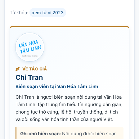
Từ khóa:
xem tử vi 2023
VỀ TÁC GIẢ
Chi Tran
Biên soạn viên tại Văn Hóa Tâm Linh
Chi Tran là người biên soạn nội dung tại Văn Hóa
Tâm Linh, tập trung tìm hiểu tín ngưỡng dân gian,
phong tục thờ cúng, lễ hội truyền thống, di tích
và đời sống văn hóa tinh thần của người Việt.
Ghi chú biên soạn:
Nội dung được biên soạn