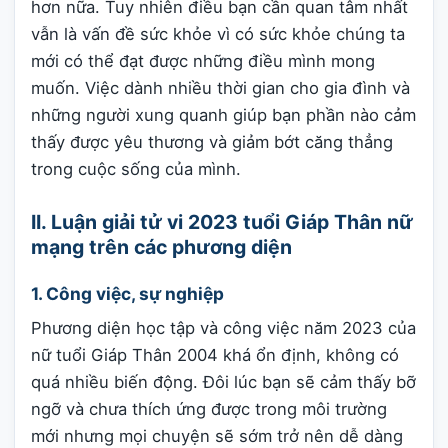
hơn nữa. Tuy nhiên điều bạn cần quan tâm nhất
vẫn là vấn đề sức khỏe vì có sức khỏe chúng ta
mới có thể đạt được những điều mình mong
muốn. Việc dành nhiều thời gian cho gia đình và
những người xung quanh giúp bạn phần nào cảm
thấy được yêu thương và giảm bớt căng thẳng
trong cuộc sống của mình.
II. Luận giải tử vi 2023 tuổi Giáp Thân nữ
mạng trên các phương diện
1. Công việc, sự nghiệp
Phương diện học tập và công việc năm 2023 của
nữ tuổi Giáp Thân 2004 khá ổn định, không có
quá nhiều biến động. Đôi lúc bạn sẽ cảm thấy bỡ
ngỡ và chưa thích ứng được trong môi trường
mới nhưng mọi chuyện sẽ sớm trở nên dễ dàng