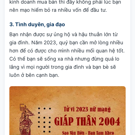
kinh doanh mua bán thì đây không phải lúc bạn
nên mạo hiểm bỏ ra nhiều vốn để đầu tư.
3. Tình duyên, gia đạo
Bạn nhận được sự ủng hộ và hậu thuẫn lớn từ
gia đình. Năm 2023, quý bạn cần mở lòng nhiều
hơn để có được cho mình nhiều mối quan hệ tốt.
Có thể bạn sẽ sống xa nhà nhưng đừng quá lo
lắng vì mọi người trong gia đình và bạn bè sẽ
luôn ở bên cạnh bạn.