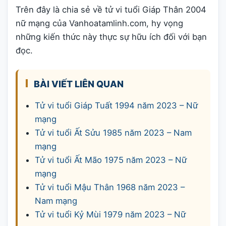
Trên đây là chia sẻ về tử vi tuổi Giáp Thân 2004
nữ mạng của Vanhoatamlinh.com, hy vọng
những kiến thức này thực sự hữu ích đối với bạn
đọc.
BÀI VIẾT LIÊN QUAN
Tử vi tuổi Giáp Tuất 1994 năm 2023 – Nữ
mạng
Tử vi tuổi Ất Sửu 1985 năm 2023 – Nam
mạng
Tử vi tuổi Ất Mão 1975 năm 2023 – Nữ
mạng
Tử vi tuổi Mậu Thân 1968 năm 2023 –
Nam mạng
Tử vi tuổi Kỷ Mùi 1979 năm 2023 – Nữ