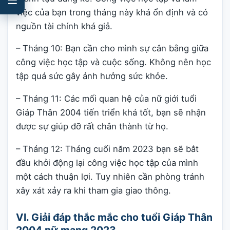
việc của bạn trong tháng này khá ổn định và có
nguồn tài chính khá giả.
– Tháng 10: Bạn cần cho mình sự cân bằng giữa
công việc học tập và cuộc sống. Không nên học
tập quá sức gây ảnh hưởng sức khỏe.
– Tháng 11: Các mối quan hệ của nữ giới tuổi
Giáp Thân 2004 tiến triển khá tốt, bạn sẽ nhận
được sự giúp đỡ rất chân thành từ họ.
– Tháng 12: Tháng cuối năm 2023 bạn sẽ bắt
đầu khởi động lại công việc học tập của mình
một cách thuận lợi. Tuy nhiên cần phòng tránh
xây xát xảy ra khi tham gia giao thông.
VI. Giải đáp thắc mắc cho tuổi Giáp Thân