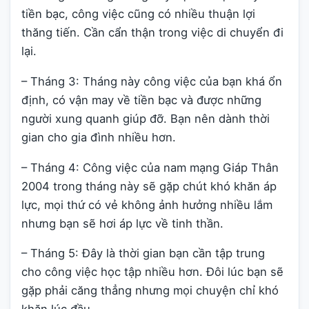
tiền bạc, công việc cũng có nhiều thuận lợi
thăng tiến. Cần cẩn thận trong việc di chuyển đi
lại.
– Tháng 3: Tháng này công việc của bạn khá ổn
định, có vận may về tiền bạc và được những
người xung quanh giúp đỡ. Bạn nên dành thời
gian cho gia đình nhiều hơn.
– Tháng 4: Công việc của nam mạng Giáp Thân
2004 trong tháng này sẽ gặp chút khó khăn áp
lực, mọi thứ có vẻ không ảnh hưởng nhiều lắm
nhưng bạn sẽ hơi áp lực về tinh thần.
– Tháng 5: Đây là thời gian bạn cần tập trung
cho công việc học tập nhiều hơn. Đôi lúc bạn sẽ
gặp phải căng thẳng nhưng mọi chuyện chỉ khó