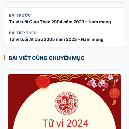
BÀI TRƯỚC
Tử vi tuổi Giáp Thân 2004 năm 2023 – Nam mạng
BÀI TIẾP THEO
Tử vi tuổi Ất Dậu 2005 năm 2023 – Nam mạng
BÀI VIẾT CÙNG CHUYÊN MỤC