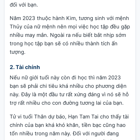
đối với bạn.
Năm 2023 thuộc hành Kim, tương sinh với mệnh
Thủy của nữ mệnh nên mọi việc học tập đều gặp
nhiều may mắn. Ngoài ra nếu biết bắt nhịp sớm
trong học tập bạn sẽ có nhiều thành tích ấn
tượng.
2. Tài chính
Nếu nữ giới tuổi này còn đi học thì năm 2023
bạn sẽ phải chi tiêu khá nhiều cho phương diện
này. Đây là một đầu tư rất xứng đáng vì nó sẽ hỗ
trợ rất nhiều cho con đường tương lai của bạn.
Tử vi tuổi Thân dự báo, Hạn Tam Tai cho thấy tài
chính của bạn khá khó khăn, tiền bạc cũng hao
tổn nhiều trong năm này. Đối với người đang