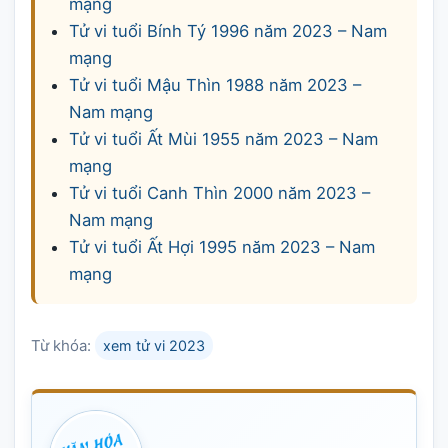
mạng
Tử vi tuổi Bính Tý 1996 năm 2023 – Nam
mạng
Tử vi tuổi Mậu Thìn 1988 năm 2023 –
Nam mạng
Tử vi tuổi Ất Mùi 1955 năm 2023 – Nam
mạng
Tử vi tuổi Canh Thìn 2000 năm 2023 –
Nam mạng
Tử vi tuổi Ất Hợi 1995 năm 2023 – Nam
mạng
Từ khóa:
xem tử vi 2023