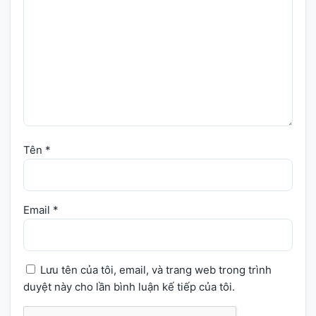
Tên
*
Email
*
Lưu tên của tôi, email, và trang web trong trình
duyệt này cho lần bình luận kế tiếp của tôi.