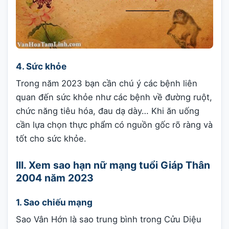
4. Sức khỏe
Trong năm 2023 bạn cần chú ý các bệnh liên
quan đến sức khỏe như các bệnh về đường ruột,
chức năng tiêu hóa, đau dạ dày… Khi ăn uống
cần lựa chọn thực phẩm có nguồn gốc rõ ràng và
tốt cho sức khỏe.
III. Xem sao hạn nữ mạng tuổi Giáp Thân
2004 năm 2023
1. Sao chiếu mạng
Sao Vân Hớn là sao trung bình trong Cửu Diệu