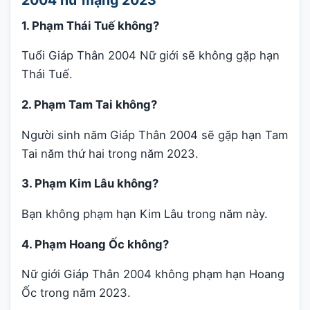
2004 nữ mạng 2023
1. Phạm Thái Tuế không?
Tuổi Giáp Thân 2004 Nữ giới sẽ không gặp hạn
Thái Tuế.
2. Phạm Tam Tai không?
Người sinh năm Giáp Thân 2004 sẽ gặp hạn Tam
Tai năm thứ hai trong năm 2023.
3. Phạm Kim Lâu không?
Bạn không phạm hạn Kim Lâu trong năm này.
4. Phạm Hoang Ốc không?
Nữ giới Giáp Thân 2004 không phạm hạn Hoang
Ốc trong năm 2023.