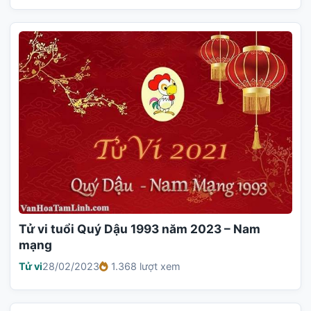
Tử vi tuổi Quý Dậu 1993 năm 2023 – Nam
mạng
Tử vi
28/02/2023
1.368 lượt xem