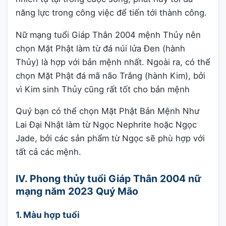
năng lực trong công việc để tiến tới thành công.
Nữ mạng tuổi Giáp Thân 2004 mệnh Thủy nên
chọn Mặt Phật làm từ đá núi lửa Đen (hành
Thủy) là hợp với bản mệnh nhất. Ngoài ra, có thể
chọn Mặt Phật đá mã não Trắng (hành Kim), bởi
vì Kim sinh Thủy cũng rất tốt cho bản mệnh
Quý bạn có thể chọn Mặt Phật Bản Mệnh Như
Lai Đại Nhật làm từ Ngọc Nephrite hoặc Ngọc
Jade, bởi các sản phẩm từ Ngọc sẽ phù hợp với
tất cả các mệnh.
IV. Phong thủy tuổi Giáp Thân 2004 nữ
mạng năm 2023 Quý Mão
1. Màu hợp tuổi