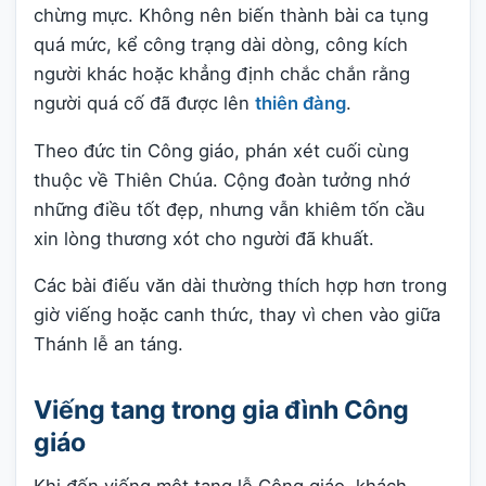
chừng mực. Không nên biến thành bài ca tụng
quá mức, kể công trạng dài dòng, công kích
người khác hoặc khẳng định chắc chắn rằng
người quá cố đã được lên
thiên đàng
.
Theo đức tin Công giáo, phán xét cuối cùng
thuộc về Thiên Chúa. Cộng đoàn tưởng nhớ
những điều tốt đẹp, nhưng vẫn khiêm tốn cầu
xin lòng thương xót cho người đã khuất.
Các bài điếu văn dài thường thích hợp hơn trong
giờ viếng hoặc canh thức, thay vì chen vào giữa
Thánh lễ an táng.
Viếng tang trong gia đình Công
giáo