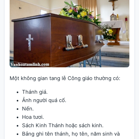
Một không gian tang lễ Công giáo thường có:
Thánh giá.
Ảnh người quá cố.
Nến.
Hoa tươi.
Sách Kinh Thánh hoặc sách kinh.
Bảng ghi tên thánh, họ tên, năm sinh và