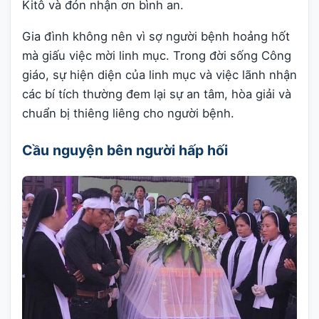
Kitô và đón nhận ơn bình an.
Gia đình không nên vì sợ người bệnh hoảng hốt
mà giấu việc mời linh mục. Trong đời sống Công
giáo, sự hiện diện của linh mục và việc lãnh nhận
các bí tích thường đem lại sự an tâm, hòa giải và
chuẩn bị thiêng liêng cho người bệnh.
Cầu nguyện bên người hấp hối