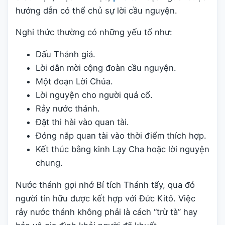
hướng dẫn có thể chủ sự lời cầu nguyện.
Nghi thức thường có những yếu tố như:
Dấu Thánh giá.
Lời dẫn mời cộng đoàn cầu nguyện.
Một đoạn Lời Chúa.
Lời nguyện cho người quá cố.
Rảy nước thánh.
Đặt thi hài vào quan tài.
Đóng nắp quan tài vào thời điểm thích hợp.
Kết thúc bằng kinh Lạy Cha hoặc lời nguyện
chung.
Nước thánh gợi nhớ Bí tích Thánh tẩy, qua đó
người tín hữu được kết hợp với Đức Kitô. Việc
rảy nước thánh không phải là cách “trừ tà” hay