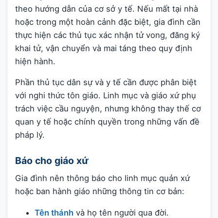
theo hướng dẫn của cơ sở y tế. Nếu mất tại nhà
hoặc trong một hoàn cảnh đặc biệt, gia đình cần
thực hiện các thủ tục xác nhận tử vong, đăng ký
khai tử, vận chuyển và mai táng theo quy định
hiện hành.
Phần thủ tục dân sự và y tế cần được phân biệt
với nghi thức tôn giáo. Linh mục và giáo xứ phụ
trách việc cầu nguyện, nhưng không thay thế cơ
quan y tế hoặc chính quyền trong những vấn đề
pháp lý.
Báo cho giáo xứ
Gia đình nên thông báo cho linh mục quản xứ
hoặc ban hành giáo những thông tin cơ bản:
Tên thánh
và họ tên người qua đời.