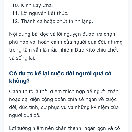
Kinh Lạy Cha.
Lời nguyện kết thúc.
Thánh ca hoặc phút thinh lặng.
Nội dung bài đọc và lời nguyện được lựa chọn
phù hợp với hoàn cảnh của người qua đời, nhưng
trọng tâm vẫn là mầu nhiệm Đức Kitô chịu chết
và sống lại.
Có được kể lại cuộc đời người quá cố
không?
Canh thức là thời điểm thích hợp để người thân
hoặc đại diện cộng đoàn chia sẻ ngắn về cuộc
đời, đức tính, sự phục vụ và những kỷ niệm của
người quá cố.
Lời tưởng niệm nên chân thành, ngắn gọn và có