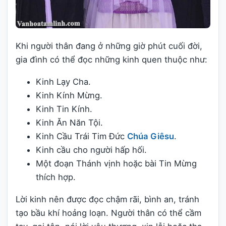
Khi người thân đang ở những giờ phút cuối đời,
gia đình có thể đọc những kinh quen thuộc như:
Kinh Lạy Cha.
Kinh Kính Mừng.
Kinh Tin Kính.
Kinh Ăn Năn Tội.
Kinh Cầu Trái Tim Đức
Chúa Giêsu
.
Kinh cầu cho người hấp hối.
Một đoạn Thánh vịnh hoặc bài Tin Mừng
thích hợp.
Lời kinh nên được đọc chậm rãi, bình an, tránh
tạo bầu khí hoảng loạn. Người thân có thể cầm