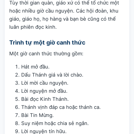
Tùy thời gian quàn, giáo xứ có thể tổ chức một
hoặc nhiều giờ cầu nguyện. Các hội đoàn, khu
giáo, giáo họ, họ hàng và bạn bè cũng có thể
luân phiên đọc kinh.
Trình tự một giờ canh thức
Một giờ canh thức thường gồm:
Hát mở đầu.
Dấu Thánh giá và lời chào.
Lời mời cầu nguyện.
Lời nguyện mở đầu.
Bài đọc Kinh Thánh.
Thánh vịnh đáp ca hoặc thánh ca.
Bài Tin Mừng.
Suy niệm hoặc chia sẻ ngắn.
Lời nguyện tín hữu.