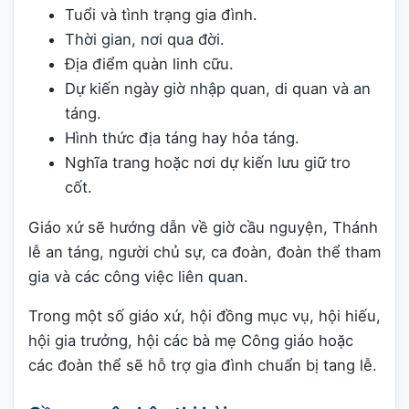
Tuổi và tình trạng gia đình.
Thời gian, nơi qua đời.
Địa điểm quàn linh cữu.
Dự kiến ngày giờ nhập quan, di quan và an
táng.
Hình thức địa táng hay hỏa táng.
Nghĩa trang hoặc nơi dự kiến lưu giữ tro
cốt.
Giáo xứ sẽ hướng dẫn về giờ cầu nguyện, Thánh
lễ an táng, người chủ sự, ca đoàn, đoàn thể tham
gia và các công việc liên quan.
Trong một số giáo xứ, hội đồng mục vụ, hội hiếu,
hội gia trưởng, hội các bà mẹ Công giáo hoặc
các đoàn thể sẽ hỗ trợ gia đình chuẩn bị tang lễ.