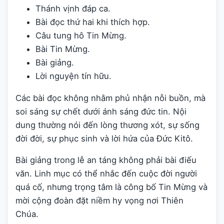
Thánh vịnh đáp ca.
Bài đọc thứ hai khi thích hợp.
Câu tung hô Tin Mừng.
Bài Tin Mừng.
Bài giảng.
Lời nguyện tín hữu.
Các bài đọc không nhằm phủ nhận nỗi buồn, mà
soi sáng sự chết dưới ánh sáng đức tin. Nội
dung thường nói đến lòng thương xót, sự sống
đời đời, sự phục sinh và lời hứa của Đức Kitô.
Bài giảng trong lễ an táng không phải bài điếu
văn. Linh mục có thể nhắc đến cuộc đời người
quá cố, nhưng trọng tâm là công bố Tin Mừng và
mời cộng đoàn đặt niềm hy vọng nơi Thiên
Chúa.