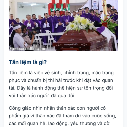
Tẩn liệm là gì?
Tẩn liệm là việc vệ sinh, chỉnh trang, mặc trang
phục và chuẩn bị thi hài trước khi đặt vào quan
tài. Đây là hành động thể hiện sự tôn trọng đối
với thân xác người đã qua đời.
Công giáo nhìn nhận thân xác con người có
phẩm giá vì thân xác đã tham dự vào cuộc sống,
các mối quan hệ, lao động, yêu thương và đời