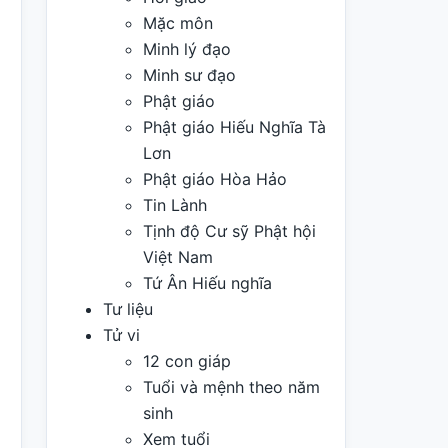
Mặc môn
Minh lý đạo
Minh sư đạo
Phật giáo
Phật giáo Hiếu Nghĩa Tà
Lơn
Phật giáo Hòa Hảo
Tin Lành
Tịnh độ Cư sỹ Phật hội
Việt Nam
Tứ Ân Hiếu nghĩa
Tư liệu
Tử vi
12 con giáp
Tuổi và mệnh theo năm
sinh
Xem tuổi