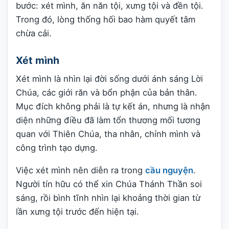
bước: xét mình, ăn năn tội, xưng tội và đền tội.
Trong đó, lòng thống hối bao hàm quyết tâm
chừa cải.
Xét mình
Xét mình là nhìn lại đời sống dưới ánh sáng Lời
Chúa, các giới răn và bổn phận của bản thân.
Mục đích không phải là tự kết án, nhưng là nhận
diện những điều đã làm tổn thương mối tương
quan với Thiên Chúa, tha nhân, chính mình và
công trình tạo dựng.
Việc xét mình nên diễn ra trong
cầu nguyện
.
Người tín hữu có thể xin Chúa Thánh Thần soi
sáng, rồi bình tĩnh nhìn lại khoảng thời gian từ
lần xưng tội trước đến hiện tại.