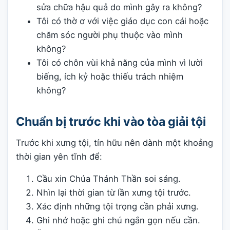
sửa chữa hậu quả do mình gây ra không?
Tôi có thờ ơ với việc giáo dục con cái hoặc
chăm sóc người phụ thuộc vào mình
không?
Tôi có chôn vùi khả năng của mình vì lười
biếng, ích kỷ hoặc thiếu trách nhiệm
không?
Chuẩn bị trước khi vào tòa giải tội
Trước khi xưng tội, tín hữu nên dành một khoảng
thời gian yên tĩnh để:
Cầu xin Chúa Thánh Thần soi sáng.
Nhìn lại thời gian từ lần xưng tội trước.
Xác định những tội trọng cần phải xưng.
Ghi nhớ hoặc ghi chú ngắn gọn nếu cần.