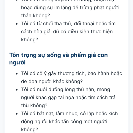
hoặc dùng sự im lặng để trừng phạt người
thân không?
Tôi có từ chối tha thứ, đối thoại hoặc tìm
cách hòa giải dù có điều kiện thực hiện
không?
Tôn trọng sự sống và phẩm giá con
người
Tôi có cố ý gây thương tích, bạo hành hoặc
đe dọa người khác không?
Tôi có nuôi dưỡng lòng thù hận, mong
người khác gặp tai họa hoặc tìm cách trả
thù không?
Tôi có bắt nạt, làm nhục, cô lập hoặc kích
động người khác tấn công một người
không?