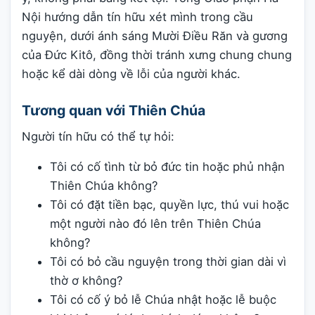
Nội hướng dẫn tín hữu xét mình trong cầu
nguyện, dưới ánh sáng Mười Điều Răn và gương
của Đức Kitô, đồng thời tránh xưng chung chung
hoặc kể dài dòng về lỗi của người khác.
Tương quan với Thiên Chúa
Người tín hữu có thể tự hỏi:
Tôi có cố tình từ bỏ đức tin hoặc phủ nhận
Thiên Chúa không?
Tôi có đặt tiền bạc, quyền lực, thú vui hoặc
một người nào đó lên trên Thiên Chúa
không?
Tôi có bỏ cầu nguyện trong thời gian dài vì
thờ ơ không?
Tôi có cố ý bỏ lễ Chúa nhật hoặc lễ buộc