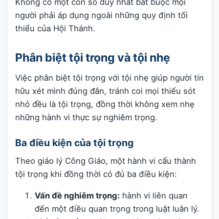
Không có một con số duy nhất bắt buộc mọi
người phải áp dụng ngoài những quy định tối
thiểu của Hội Thánh.
Phân biệt tội trọng và tội nhẹ
Việc phân biệt tội trọng với tội nhẹ giúp người tín
hữu xét mình đúng đắn, tránh coi mọi thiếu sót
nhỏ đều là tội trọng, đồng thời không xem nhẹ
những hành vi thực sự nghiêm trọng.
Ba điều kiện của tội trọng
Theo giáo lý Công Giáo, một hành vi cấu thành
tội trọng khi đồng thời có đủ ba điều kiện:
Vấn đề nghiêm trọng:
hành vi liên quan
đến một điều quan trọng trong luật luân lý.