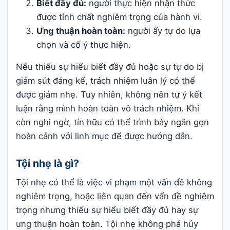
Biết đầy đủ:
người thực hiện nhận thức
được tính chất nghiêm trọng của hành vi.
Ưng thuận hoàn toàn:
người ấy tự do lựa
chọn và cố ý thực hiện.
Nếu thiếu sự hiểu biết đầy đủ hoặc sự tự do bị
giảm sút đáng kể, trách nhiệm luân lý có thể
được giảm nhẹ. Tuy nhiên, không nên tự ý kết
luận rằng mình hoàn toàn vô trách nhiệm. Khi
còn nghi ngờ, tín hữu có thể trình bày ngắn gọn
hoàn cảnh với linh mục để được hướng dẫn.
Tội nhẹ là gì?
Tội nhẹ có thể là việc vi phạm một vấn đề không
nghiêm trọng, hoặc liên quan đến vấn đề nghiêm
trọng nhưng thiếu sự hiểu biết đầy đủ hay sự
ưng thuận hoàn toàn. Tội nhẹ không phá hủy