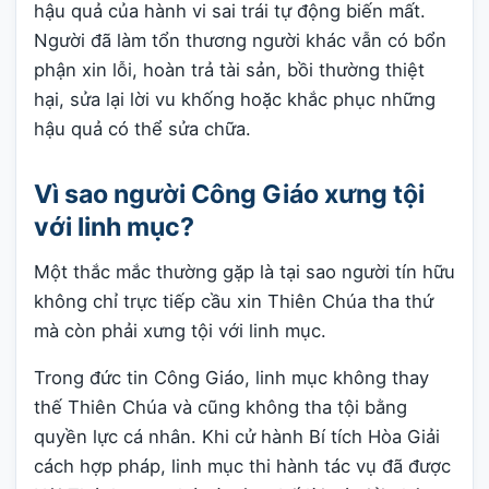
hậu quả của hành vi sai trái tự động biến mất.
Người đã làm tổn thương người khác vẫn có bổn
phận xin lỗi, hoàn trả tài sản, bồi thường thiệt
hại, sửa lại lời vu khống hoặc khắc phục những
hậu quả có thể sửa chữa.
Vì sao người Công Giáo xưng tội
với linh mục?
Một thắc mắc thường gặp là tại sao người tín hữu
không chỉ trực tiếp cầu xin Thiên Chúa tha thứ
mà còn phải xưng tội với linh mục.
Trong đức tin Công Giáo, linh mục không thay
thế Thiên Chúa và cũng không tha tội bằng
quyền lực cá nhân. Khi cử hành Bí tích Hòa Giải
cách hợp pháp, linh mục thi hành tác vụ đã được