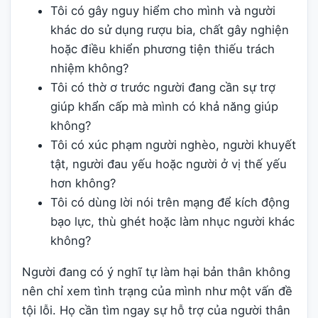
Tôi có gây nguy hiểm cho mình và người
khác do sử dụng rượu bia, chất gây nghiện
hoặc điều khiển phương tiện thiếu trách
nhiệm không?
Tôi có thờ ơ trước người đang cần sự trợ
giúp khẩn cấp mà mình có khả năng giúp
không?
Tôi có xúc phạm người nghèo, người khuyết
tật, người đau yếu hoặc người ở vị thế yếu
hơn không?
Tôi có dùng lời nói trên mạng để kích động
bạo lực, thù ghét hoặc làm nhục người khác
không?
Người đang có ý nghĩ tự làm hại bản thân không
nên chỉ xem tình trạng của mình như một vấn đề
tội lỗi. Họ cần tìm ngay sự hỗ trợ của người thân