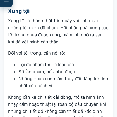
Xưng tội
Xưng tội là thành thật trình bày với linh mục
những tội mình đã phạm. Hối nhân phải xưng các
tội trọng chưa được xưng, mà mình nhớ ra sau
khi đã xét mình cẩn thận.
Đối với tội trọng, cần nói rõ:
Tội đã phạm thuộc loại nào.
Số lần phạm, nếu nhớ được.
Những hoàn cảnh làm thay đổi đáng kể tính
chất của hành vi.
Không cần kể chi tiết dài dòng, mô tả hình ảnh
nhạy cảm hoặc thuật lại toàn bộ câu chuyện khi
những chi tiết đó không cần thiết để xác định