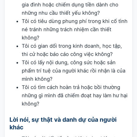
gia đình hoặc chiếm dụng tiền dành cho
những nhu cầu thiết yếu không?
Tôi có tiêu dùng phung phí trong khi cố tình
né tránh những trách nhiệm cần thiết
không?
Tôi có gian dối trong kinh doanh, học tập,
thi cử hoặc báo cáo công việc không?
Tôi có lấy nội dung, công sức hoặc sản
phẩm trí tuệ của người khác rồi nhận là của
mình không?
Tôi có tìm cách hoàn trả hoặc bồi thường
những gì mình đã chiếm đoạt hay làm hư hại
không?
Lời nói, sự thật và danh dự của người
khác