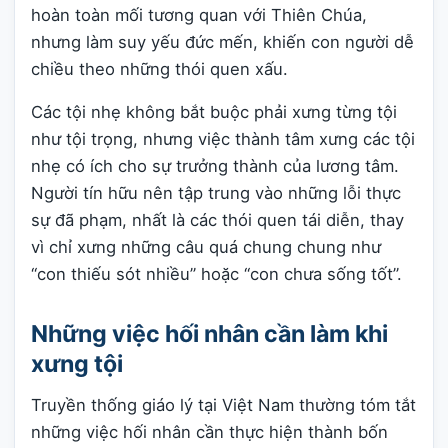
hoàn toàn mối tương quan với Thiên Chúa,
nhưng làm suy yếu đức mến, khiến con người dễ
chiều theo những thói quen xấu.
Các tội nhẹ không bắt buộc phải xưng từng tội
như tội trọng, nhưng việc thành tâm xưng các tội
nhẹ có ích cho sự trưởng thành của lương tâm.
Người tín hữu nên tập trung vào những lỗi thực
sự đã phạm, nhất là các thói quen tái diễn, thay
vì chỉ xưng những câu quá chung chung như
“con thiếu sót nhiều” hoặc “con chưa sống tốt”.
Những việc hối nhân cần làm khi
xưng tội
Truyền thống giáo lý tại Việt Nam thường tóm tắt
những việc hối nhân cần thực hiện thành bốn