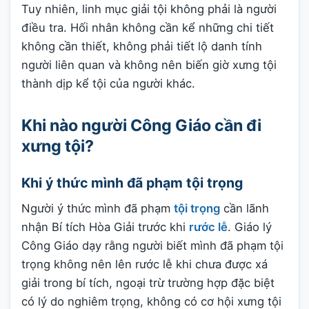
Tuy nhiên, linh mục giải tội không phải là người
điều tra. Hối nhân không cần kể những chi tiết
không cần thiết, không phải tiết lộ danh tính
người liên quan và không nên biến giờ xưng tội
thành dịp kể tội của người khác.
Khi nào người Công Giáo cần đi
xưng tội?
Khi ý thức mình đã phạm tội trọng
Người ý thức mình đã phạm
tội trọng
cần lãnh
nhận Bí tích Hòa Giải trước khi
rước lễ
. Giáo lý
Công Giáo dạy rằng người biết mình đã phạm tội
trọng không nên lên rước lễ khi chưa được xá
giải trong bí tích, ngoại trừ trường hợp đặc biệt
có lý do nghiêm trọng, không có cơ hội xưng tội