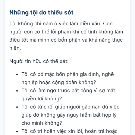
Những tội do thiếu sót
Tội không chỉ nằm ở việc làm điều xấu. Con
người còn có thể lỗi phạm khi cố tình không làm
điều tốt mà mình có bổn phận và khả năng thực
hiện.
Người tín hữu có thể xét:
Tôi có bỏ mặc bổn phận gia đình, nghề
nghiệp hoặc cộng đoàn không?
Tôi có làm ngơ trước bất công vì sợ mất
quyền lợi không?
Tôi có từ chối giúp người gặp nạn dù việc
giúp đỡ không gây nguy hiểm bất hợp lý
cho mình không?
Tôi có trì hoãn việc xin lỗi, hoàn trả hoặc