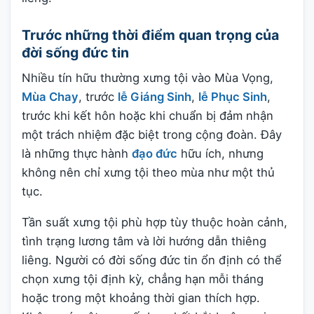
Trước những thời điểm quan trọng của
đời sống đức tin
Nhiều tín hữu thường xưng tội vào Mùa Vọng,
Mùa Chay
, trước
lễ Giáng Sinh
,
lễ Phục Sinh
,
trước khi kết hôn hoặc khi chuẩn bị đảm nhận
một trách nhiệm đặc biệt trong cộng đoàn. Đây
là những thực hành
đạo đức
hữu ích, nhưng
không nên chỉ xưng tội theo mùa như một thủ
tục.
Tần suất xưng tội phù hợp tùy thuộc hoàn cảnh,
tình trạng lương tâm và lời hướng dẫn thiêng
liêng. Người có đời sống đức tin ổn định có thể
chọn xưng tội định kỳ, chẳng hạn mỗi tháng
hoặc trong một khoảng thời gian thích hợp.