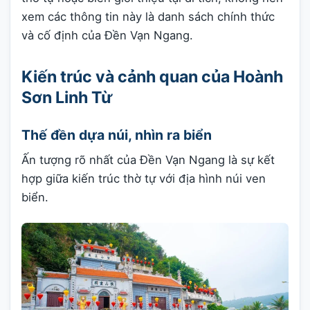
xem các thông tin này là danh sách chính thức
và cố định của Đền Vạn Ngang.
Kiến trúc và cảnh quan của Hoành
Sơn Linh Từ
Thế đền dựa núi, nhìn ra biển
Ấn tượng rõ nhất của Đền Vạn Ngang là sự kết
hợp giữa kiến trúc thờ tự với địa hình núi ven
biển.