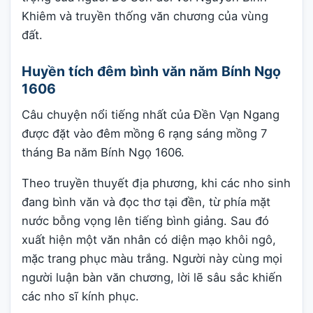
Khiêm và truyền thống văn chương của vùng
đất.
Huyền tích đêm bình văn năm Bính Ngọ
1606
Câu chuyện nổi tiếng nhất của Đền Vạn Ngang
được đặt vào đêm mồng 6 rạng sáng mồng 7
tháng Ba năm Bính Ngọ 1606.
Theo truyền thuyết địa phương, khi các nho sinh
đang bình văn và đọc thơ tại đền, từ phía mặt
nước bỗng vọng lên tiếng bình giảng. Sau đó
xuất hiện một văn nhân có diện mạo khôi ngô,
mặc trang phục màu trắng. Người này cùng mọi
người luận bàn văn chương, lời lẽ sâu sắc khiến
các nho sĩ kính phục.