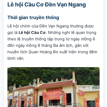
Lễ hội Cầu Cơ Đền Vạn Ngang
Thời gian truyền thống
Lễ hội chính của Đền Vạn Ngang thường được
gọi là
Lễ hội Cầu Cơ
. Những nghi lễ quan trọng
theo lệ truyền thống tập trung từ ngày mồng 6
đến ngày mồng 8 tháng Ba âm lịch, gắn với
huyền tích Quan Hoàng Bơ xuất hiện trong đêm
bình văn.