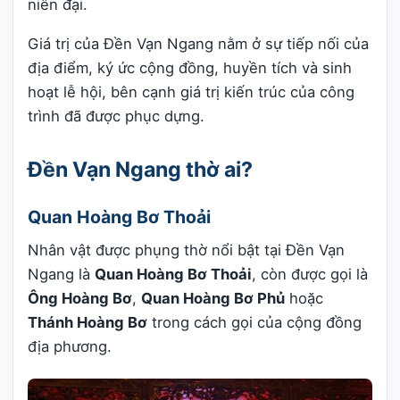
niên đại.
Giá trị của Đền Vạn Ngang nằm ở sự tiếp nối của
địa điểm, ký ức cộng đồng, huyền tích và sinh
hoạt lễ hội, bên cạnh giá trị kiến trúc của công
trình đã được phục dựng.
Đền Vạn Ngang thờ ai?
Quan Hoàng Bơ Thoải
Nhân vật được phụng thờ nổi bật tại Đền Vạn
Ngang là
Quan Hoàng Bơ Thoải
, còn được gọi là
Ông Hoàng Bơ
,
Quan Hoàng Bơ Phủ
hoặc
Thánh Hoàng Bơ
trong cách gọi của cộng đồng
địa phương.