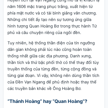
năm 1606 mặc trang phục trắng, xuất hiện từ
phía mặt nước và có tài bình giảng văn chương.
Những chi tiết ấy tạo nên sự tương ứng giữa
hình tượng Quan Hoàng Bơ trong thực hành Tứ
phủ và câu chuyện riêng của ngôi đền.
Tuy nhiên, hệ thống thần điện của tín ngưỡng
dân gian không phải lúc nào cũng hoàn toàn
thống nhất giữa các địa phương. Danh xưng,
thần tích và thứ bậc phối thờ có thể thay đổi tùy
truyền thống của từng đền, từng cộng đồng và
từng giai đoạn. Vì vậy, không nên dùng thần tích
của Đền Vạn Ngang để phủ định hoặc thay thế
các truyền bản khác về Ông Hoàng Bơ.
“Thánh Hoàng” hay “Quan Hoàng”?