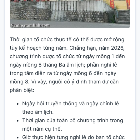
Thời gian tổ chức thực tế có thể được mở rộng
tùy kế hoạch từng năm. Chẳng hạn, năm 2026,
chương trình được tổ chức từ ngày mồng 1 đến
ngày mồng 8 tháng Ba âm lịch; phần nghi lễ
trọng tâm diễn ra từ ngày mồng 6 đến ngày
mồng 8. Vì vậy, người có ý định tham dự cần
phân biệt:
Ngày hội truyền thống và ngày chính lễ
theo âm lịch.
Thời gian của toàn bộ chương trình trong
một năm cụ thể.
Giờ thực hiện từng nghi lễ do ban tổ chức