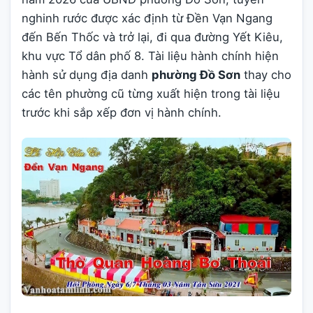
nghinh rước được xác định từ Đền Vạn Ngang
đến Bến Thốc và trở lại, đi qua đường Yết Kiêu,
khu vực Tổ dân phố 8. Tài liệu hành chính hiện
hành sử dụng địa danh
phường Đồ Sơn
thay cho
các tên phường cũ từng xuất hiện trong tài liệu
trước khi sắp xếp đơn vị hành chính.