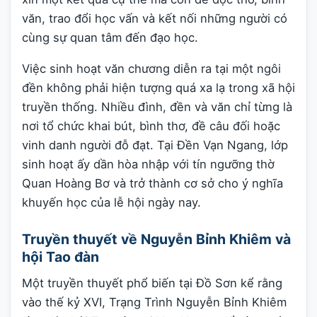
văn, trao đổi học vấn và kết nối những người có
cùng sự quan tâm đến đạo học.
Việc sinh hoạt văn chương diễn ra tại một ngôi
đền không phải hiện tượng quá xa lạ trong xã hội
truyền thống. Nhiều đình, đền và văn chỉ từng là
nơi tổ chức khai bút, bình thơ, đề câu đối hoặc
vinh danh người đỗ đạt. Tại Đền Vạn Ngang, lớp
sinh hoạt ấy dần hòa nhập với tín ngưỡng thờ
Quan Hoàng Bơ và trở thành cơ sở cho ý nghĩa
khuyến học của lễ hội ngày nay.
Truyền thuyết về Nguyễn Bỉnh Khiêm và
hội Tao đàn
Một truyền thuyết phổ biến tại Đồ Sơn kể rằng
vào thế kỷ XVI, Trạng Trình Nguyễn Bỉnh Khiêm