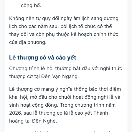
công bố.
Không nên tự quy đổi ngày âm lịch sang dương
lịch cho các năm sau, bởi lịch tổ chức có thể
thay đổi và còn phụ thuộc kế hoạch chính thức
của địa phương.
Lễ thượng cờ và cáo yết
Chương trình lễ hội thường bắt đầu với nghi thức
thượng cờ tại Đền Vạn Ngang.
Lễ thượng cờ mang ý nghĩa thông báo thời điểm
khai hội, mở đầu cho chuỗi hoạt động nghi lễ và
sinh hoạt cộng đồng. Trong chương trình năm
2026, sau lễ thượng cờ là lễ cáo yết Thành
hoàng tại Đền Nghè.